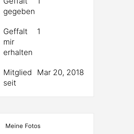
Geffalt
1
gegeben
Geffalt
1
mir
erhalten
Mitglied
Mar 20, 2018
seit
Meine Fotos