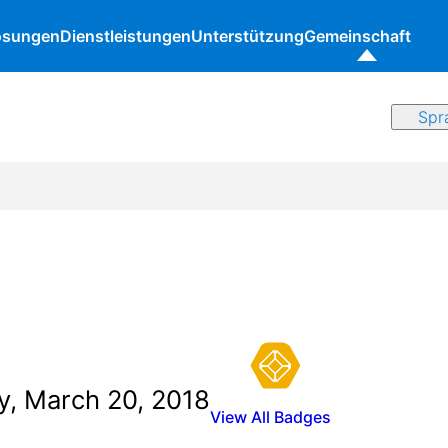
ösungen
Dienstleistungen
Unterstützung
Gemeinschaft
y, March 20, 2018
View All Badges