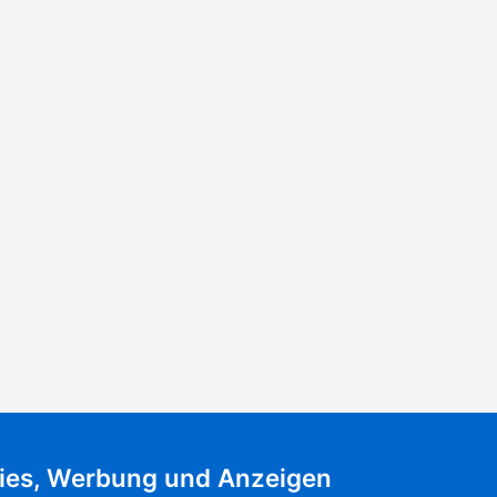
ies, Werbung und Anzeigen