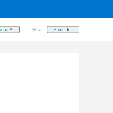
Hilfe
Anmelden