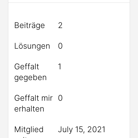
Beiträge
2
Lösungen
0
Geffalt
1
gegeben
Geffalt mir
0
erhalten
Mitglied
July 15, 2021