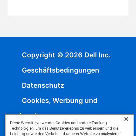
Copyright © 2026 Dell Inc.
Geschäftsbedingungen
Datenschutz
Cookies, Werbung und
Anzeigen
Diese Website verwendet Cookies und andere Tracking-
Technologien, um das Benutzererlebnis zu verbessern und die
Rechtliches und Compliance
Leistung sowie den Verkehr auf unserer Website zu analysieren.