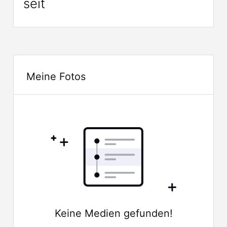
seit
Meine Fotos
Keine Medien gefunden!