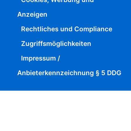
Anzeigen
Rechtliches und Compliance
Zugriffsmöglichkeiten
Impressum /
Anbieterkennzeichnung § 5 DDG