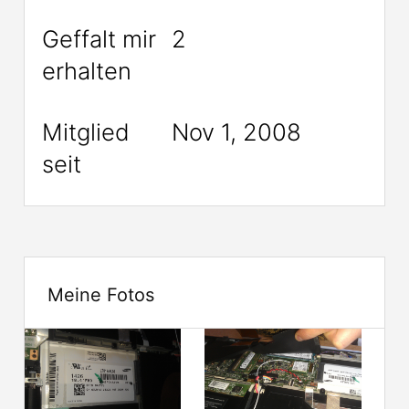
Geffalt mir
2
erhalten
Mitglied
Nov 1, 2008
seit
Meine Fotos