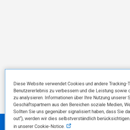
Diese Website verwendet Cookies und andere Tracking-T
Benutzererlebnis zu verbessern und die Leistung sowie 
zu analysieren. Informationen über Ihre Nutzung unserer 
Geschäftspartnern aus den Bereichen soziale Medien, We
Sollten Sie uns gegenüber signalisiert haben, dass Sie da
out“), werden wir dies selbstverständlich berücksichtigen
in unserer Cookie-Notice.