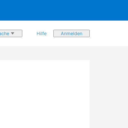
Hilfe
Anmelden