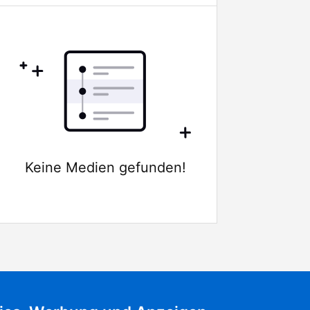
Keine Medien gefunden!