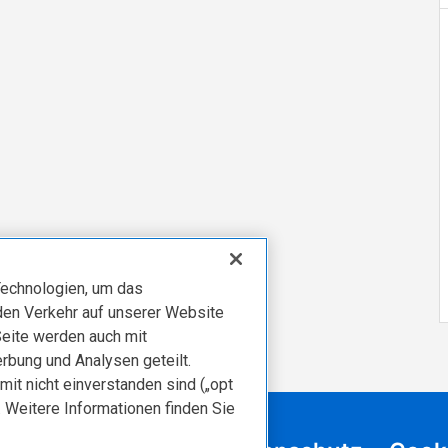
echnologien, um das
den Verkehr auf unserer Website
Seite werden auch mit
rbung und Analysen geteilt.
mit nicht einverstanden sind („opt
. Weitere Informationen finden Sie