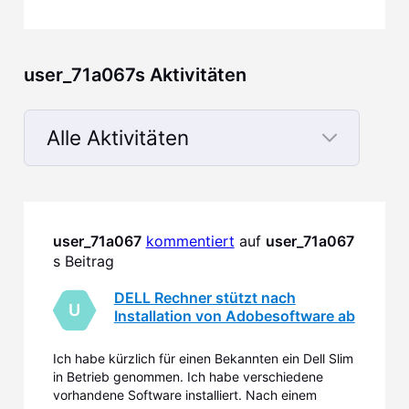
user_71a067s Aktivitäten
Alle Aktivitäten
Selected
Alle
Aktivitäten
user_71a067
kommentiert
 auf 
user_71a067
s Beitrag
DELL Rechner stützt nach
U
Installation von Adobesoftware ab
Ich habe kürzlich für einen Bekannten ein Dell Slim
in Betrieb genommen. Ich habe verschiedene
vorhandene Software installiert. Nach einem