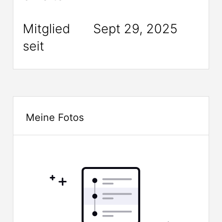
Mitglied
Sept 29, 2025
seit
Meine Fotos