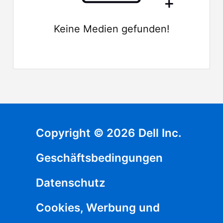
Keine Medien gefunden!
Copyright © 2026 Dell Inc.
Geschäftsbedingungen
Datenschutz
Cookies, Werbung und