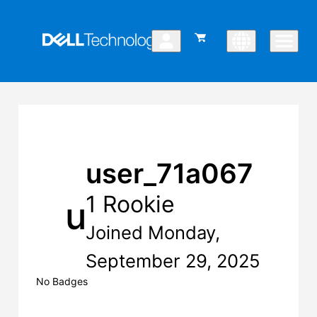
user_71a067
1 Rookie
u
Joined Monday,
September 29, 2025
No Badges