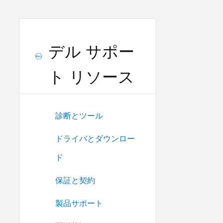
デル サポー
ト リソース
診断とツール
ドライバとダウンロー
ド
保証と契約
製品サポート