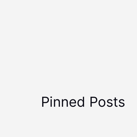
Pinned Posts