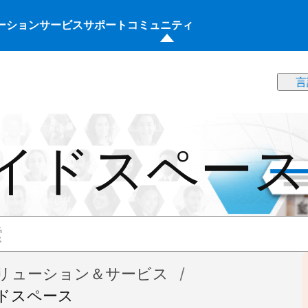
ーション
サービス
サポート
コミュニティ
イドスペース
リューション＆サービス
ドスペース