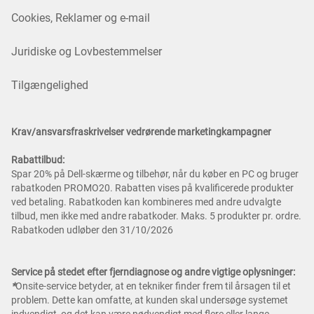
Cookies, Reklamer og e-mail
Juridiske og Lovbestemmelser
Tilgængelighed
Krav/ansvarsfraskrivelser vedrørende marketingkampagner
Rabattilbud:
Spar 20% på Dell-skærme og tilbehør, når du køber en PC og bruger
rabatkoden PROMO20. Rabatten vises på kvalificerede produkter
ved betaling. Rabatkoden kan kombineres med andre udvalgte
tilbud, men ikke med andre rabatkoder. Maks. 5 produkter pr. ordre.
Rabatkoden udløber den 31/10/2026
Service på stedet efter fjerndiagnose og andre vigtige oplysninger:
*
Onsite-service betyder, at en tekniker finder frem til årsagen til et
problem. Dette kan omfatte, at kunden skal undersøge systemet