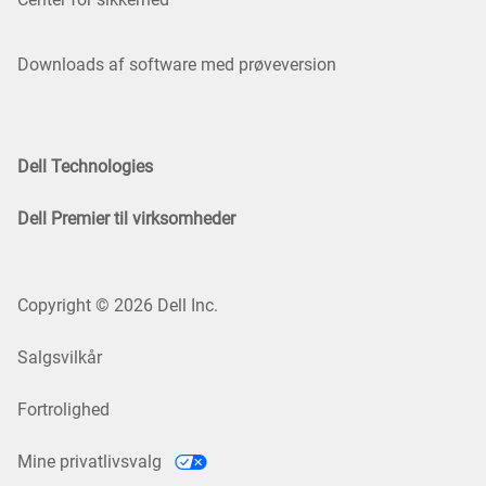
Downloads af software med prøveversion
Dell Technologies
Dell Premier til virksomheder
Copyright © 2026 Dell Inc.
Salgsvilkår
Fortrolighed
Mine privatlivsvalg