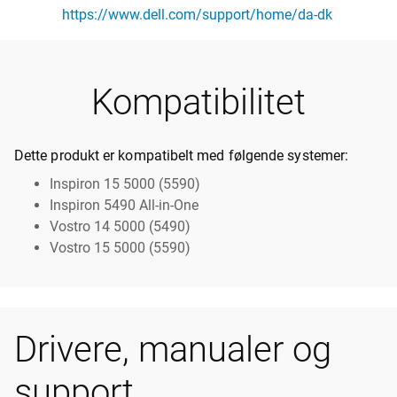
https://www.dell.com/support/home/da-dk
Kompatibilitet
Dette produkt er kompatibelt med følgende systemer:
Inspiron 15 5000 (5590)
Inspiron 5490 All-in-One
Vostro 14 5000 (5490)
Vostro 15 5000 (5590)
Drivere, manualer og
support