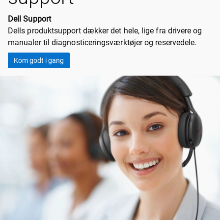
Dell Support
Dells produktsupport dækker det hele, lige fra drivere og
manualer til diagnosticeringsværktøjer og reservedele.
Kom godt i gang