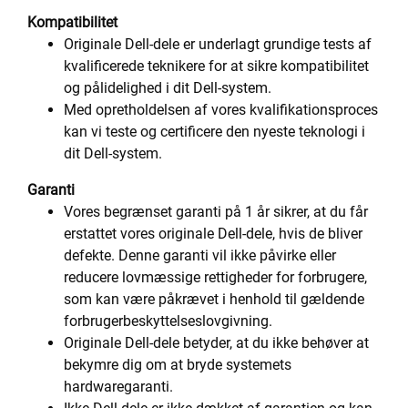
Kompatibilitet
Originale Dell-dele er underlagt grundige tests af
kvalificerede teknikere for at sikre kompatibilitet
og pålidelighed i dit Dell-system.
Med opretholdelsen af vores kvalifikationsproces
kan vi teste og certificere den nyeste teknologi i
dit Dell-system.
Garanti
Vores begrænset garanti på 1 år sikrer, at du får
erstattet vores originale Dell-dele, hvis de bliver
defekte. Denne garanti vil ikke påvirke eller
reducere lovmæssige rettigheder for forbrugere,
som kan være påkrævet i henhold til gældende
forbrugerbeskyttelseslovgivning.
Originale Dell-dele betyder, at du ikke behøver at
bekymre dig om at bryde systemets
hardwaregaranti.