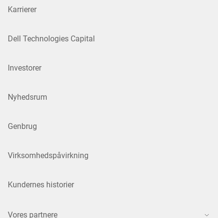
Karrierer
Dell Technologies Capital
Investorer
Nyhedsrum
Genbrug
Virksomhedspåvirkning
Kundernes historier
Vores partnere