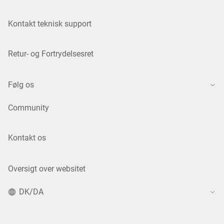
Kontakt teknisk support
Retur- og Fortrydelsesret
Følg os
Community
Kontakt os
Oversigt over websitet
DK/DA