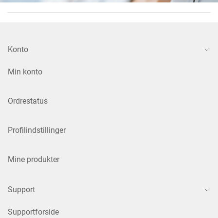
Konto
Min konto
Ordrestatus
Profilindstillinger
Mine produkter
Support
Supportforside