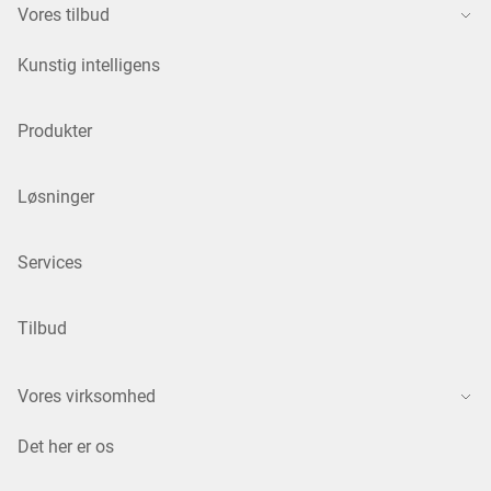
Vores tilbud
Kunstig intelligens
Produkter
Løsninger
Services
Tilbud
Vores virksomhed
Det her er os