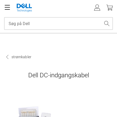
strømkabler
Dell DC-indgangskabel