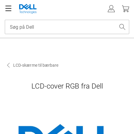
LCD-skærme til bærbare
LCD-cover RGB fra Dell