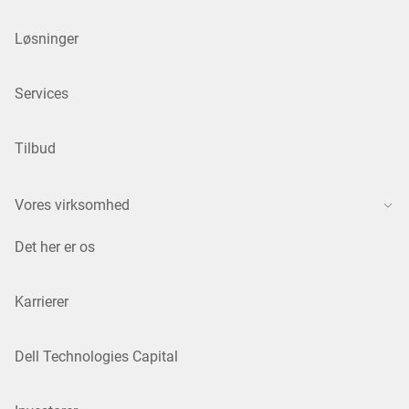
Løsninger
Services
Tilbud
Vores virksomhed
Det her er os
Karrierer
Dell Technologies Capital