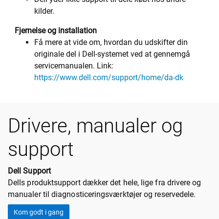
kilder.
Fjernelse og installation
Få mere at vide om, hvordan du udskifter din
originale del i Dell-systemet ved at gennemgå
servicemanualen. Link:
https://www.dell.com/support/home/da-dk
Drivere, manualer og
support
Dell Support
Dells produktsupport dækker det hele, lige fra drivere og
manualer til diagnosticeringsværktøjer og reservedele.
Kom godt i gang