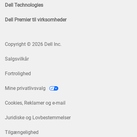
Dell Technologies
Dell Premier til virksomheder
Copyright © 2026 Dell Inc.
Salgsvilkår
Fortrolighed
Mine privatlivsvalg
Cookies, Reklamer og e-mail
Juridiske og Lovbestemmelser
Tilgængelighed