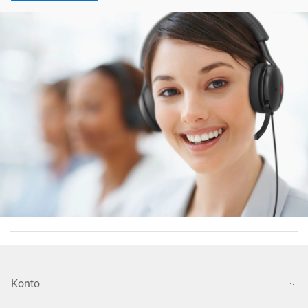
Konto