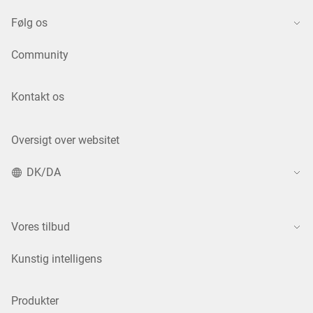
Følg os
Community
Kontakt os
Oversigt over websitet
DK/DA
Vores tilbud
Kunstig intelligens
Produkter