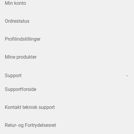
Min konto
Ordrestatus
Profilindstillinger
Mine produkter
Support
Supportforside
Kontakt teknisk support
Retur- og Fortrydelsesret