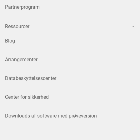
Partnerprogram
Ressourcer
Blog
Arrangementer
Databeskyttelsescenter
Center for sikkerhed
Downloads af software med prøveversion