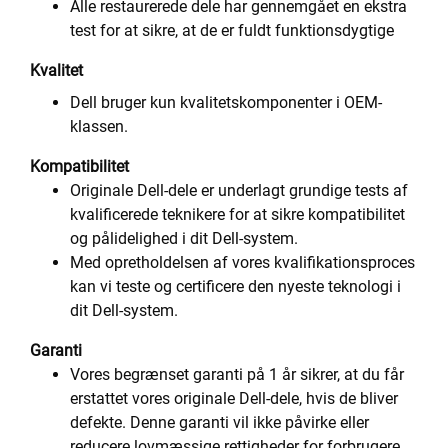
Alle restaurerede dele har gennemgået en ekstra
test for at sikre, at de er fuldt funktionsdygtige
Kvalitet
Dell bruger kun kvalitetskomponenter i OEM-
klassen.
Kompatibilitet
Originale Dell-dele er underlagt grundige tests af
kvalificerede teknikere for at sikre kompatibilitet
og pålidelighed i dit Dell-system.
Med opretholdelsen af vores kvalifikationsproces
kan vi teste og certificere den nyeste teknologi i
dit Dell-system.
Garanti
Vores begrænset garanti på 1 år sikrer, at du får
erstattet vores originale Dell-dele, hvis de bliver
defekte. Denne garanti vil ikke påvirke eller
reducere lovmæssige rettigheder for forbrugere,