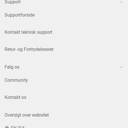
Support
Supportforside
Kontakt teknisk support
Retur- og Fortrydelsesret
Følg os
Community
Kontakt os
Oversigt over websitet