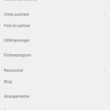
Vores partnere
Find en partner
OEM-løsninger
Partnerprogram
Ressourcer
Blog
Arrangementer