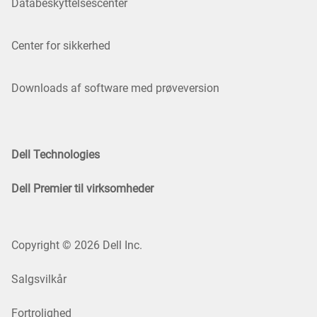
Databeskyttelsescenter
Center for sikkerhed
Downloads af software med prøveversion
Dell Technologies
Dell Premier til virksomheder
Copyright © 2026 Dell Inc.
Salgsvilkår
Fortrolighed