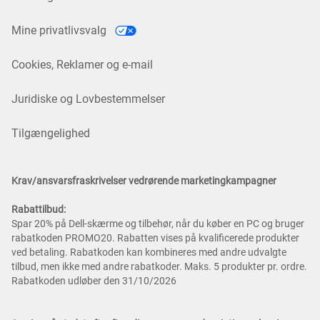
Mine privatlivsvalg
Cookies, Reklamer og e-mail
Juridiske og Lovbestemmelser
Tilgængelighed
Krav/ansvarsfraskrivelser vedrørende marketingkampagner
Rabattilbud:
Spar 20% på Dell-skærme og tilbehør, når du køber en PC og bruger
rabatkoden PROMO20. Rabatten vises på kvalificerede produkter
ved betaling. Rabatkoden kan kombineres med andre udvalgte
tilbud, men ikke med andre rabatkoder. Maks. 5 produkter pr. ordre.
Rabatkoden udløber den 31/10/2026