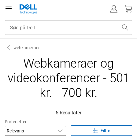
webkameraer
Webkameraer og
videokonferencer - 501
kr. - 700 kr.
5 Resultater
Sorter efter:
Filtre