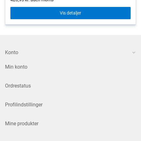
Vis detaljer
Konto
Min konto
Ordrestatus
Profilindstillinger
Mine produkter