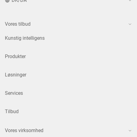
DK/DA
Vores tilbud
Kunstig intelligens
Produkter
Løsninger
Services
Tilbud
Vores virksomhed