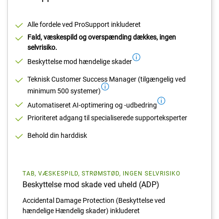
Alle fordele ved ProSupport inkluderet
Fald, væskespild og overspænding dækkes, ingen
selvrisiko.
Beskyttelse mod hændelige skader
Teknisk Customer Success Manager (tilgængelig ved
minimum 500 systemer)
Automatiseret AI-optimering og -udbedring
Prioriteret adgang til specialiserede supporteksperter
Behold din harddisk
TAB, VÆSKESPILD, STRØMSTØD, INGEN SELVRISIKO
Beskyttelse mod skade ved uheld (ADP)
Accidental Damage Protection (Beskyttelse ved
hændelige Hændelig skader) inkluderet