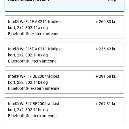
Dells
Intel® Wi-Fi 6E AX211 trådløst
+ 260,80 kr.
pris
kort, 2x2, 802.11ax og
Bluetooth®, ekstern antenne
Dells
Intel® Wi-Fi 6E AX211 trådløst
+ 236,43 kr.
pris
kort, 2x2, 802.11ax og
Bluetooth®, intern antenne
Dells
Intel® Wi-Fi 7 BE200 trådløst
+ 291,68 kr.
pris
kort, 2x2, 802.11be og
Bluetooth®, ekstern antenne
Dells
Intel® Wi-Fi 7 BE200 trådløst
+ 267,31 kr.
pris
kort, 2x2, 802.11be og
Bluetooth®, intern antenne