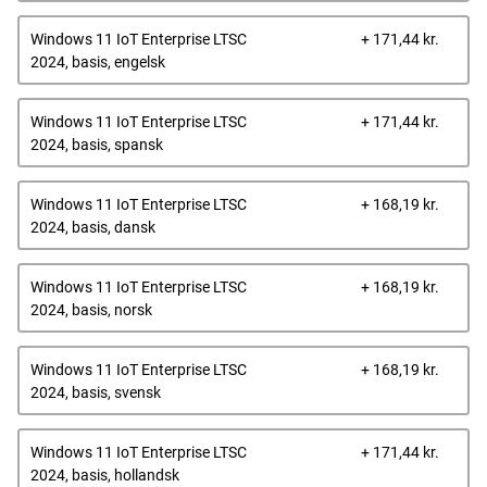
Dells
Windows 11 IoT Enterprise LTSC
+ 171,44 kr.
pris
2024, basis, engelsk
Dells
Windows 11 IoT Enterprise LTSC
+ 171,44 kr.
pris
2024, basis, spansk
Dells
Windows 11 IoT Enterprise LTSC
+ 168,19 kr.
pris
2024, basis, dansk
Dells
Windows 11 IoT Enterprise LTSC
+ 168,19 kr.
pris
2024, basis, norsk
Dells
Windows 11 IoT Enterprise LTSC
+ 168,19 kr.
pris
2024, basis, svensk
Dells
Windows 11 IoT Enterprise LTSC
+ 171,44 kr.
pris
2024, basis, hollandsk