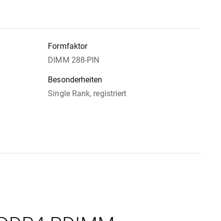
Formfaktor
DIMM 288-PIN
Besonderheiten
Single Rank, registriert