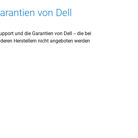
rantien von Dell
pport und die Garantien von Dell -- die bei
eren Herstellern nicht angeboten werden