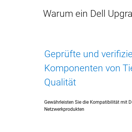
Warum ein Dell Upgra
Geprüfte und verifizi
Komponenten von Ti
Qualität
Gewährleisten Sie die Kompatibilität mit D
Netzwerkprodukten