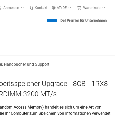
Anmelden
Kontakt
AT/DE
Warenkorb
Dell Premier für Unternehmen
er, Handbücher und Support
rbeitsspeicher Upgrade - 8GB - 1RX8
RDIMM 3200 MT/s
andom Access Memory) handelt es sich um eine Art von
die Ihr Computer zum Speichern von Informationen verwendet.