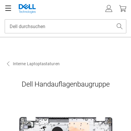
Interne Laptoptastaturen
Dell Handauflagenbaugruppe