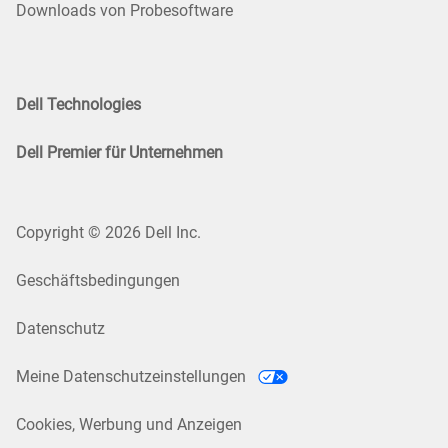
Downloads von Probesoftware
Dell Technologies
Dell Premier für Unternehmen
Copyright © 2026 Dell Inc.
Geschäftsbedingungen
Datenschutz
Meine Datenschutzeinstellungen
Cookies, Werbung und Anzeigen