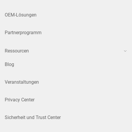
OEM-Lösungen
Partnerprogramm
Ressourcen
Blog
Veranstaltungen
Privacy Center
Sicherheit und Trust Center