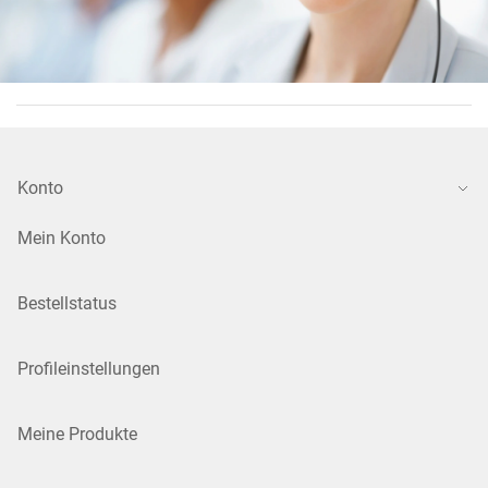
Konto
Mein Konto
Bestellstatus
Profileinstellungen
Meine Produkte