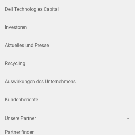
Dell Technologies Capital
Investoren
Aktuelles und Presse
Recycling
Auswirkungen des Unternehmens
Kundenberichte
Unsere Partner
Partner finden