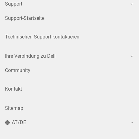
Support
Support-Startseite
Technischen Support kontaktieren
Ihre Verbindung zu Dell
Community
Kontakt
Sitemap
AT/DE