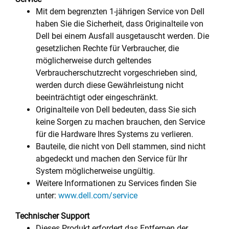
Mit dem begrenzten 1-jährigen Service von Dell
haben Sie die Sicherheit, dass Originalteile von
Dell bei einem Ausfall ausgetauscht werden. Die
gesetzlichen Rechte für Verbraucher, die
möglicherweise durch geltendes
Verbraucherschutzrecht vorgeschrieben sind,
werden durch diese Gewährleistung nicht
beeinträchtigt oder eingeschränkt.
Originalteile von Dell bedeuten, dass Sie sich
keine Sorgen zu machen brauchen, den Service
für die Hardware Ihres Systems zu verlieren.
Bauteile, die nicht von Dell stammen, sind nicht
abgedeckt und machen den Service für Ihr
System möglicherweise ungültig.
Weitere Informationen zu Services finden Sie
unter:
www.dell.com/service
Technischer Support
Dieses Produkt erfordert das Entfernen der