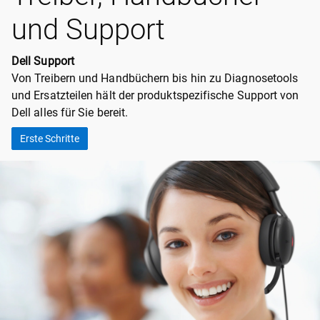
und Support
Dell Support
Von Treibern und Handbüchern bis hin zu Diagnosetools
und Ersatzteilen hält der produktspezifische Support von
Dell alles für Sie bereit.
Erste Schritte