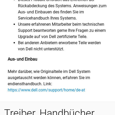
Rückabdeckung des Systems. Anweisungen zum
Aus- und Einbauen des finden Sie im
Servicehandbuch Ihres Systems.
Unsere erfahrenen Mitarbeiter beim technischen
Support beantworten gerne Ihre Fragen zu einem
Upgrade auf von Dell zertifizierte Teile.
Bei anderen Anbietern erworbene Teile werden
von Dell nicht unterstützt.
Aus- und Einbau
Mehr darüber, wie Originalteile im Dell System
ausgetauscht werden können, erfahren Sie im
endiensthandbuch. Link:
https://www.dell.com/support/home/de-at
Treiber, Handbücher