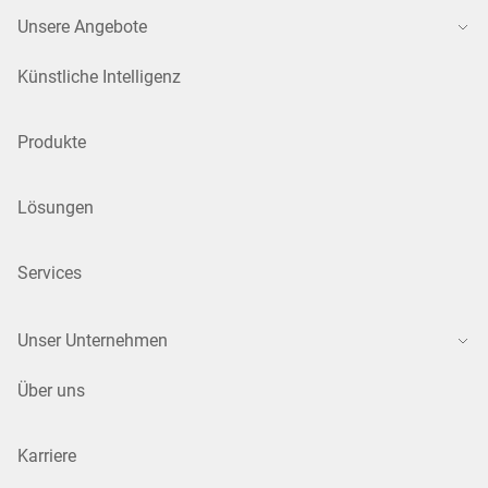
Unsere Angebote
Künstliche Intelligenz
Produkte
Lösungen
Services
Unser Unternehmen
Über uns
Karriere