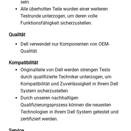
sein.
Alle überholten Teile wurden einer weiteren
Testrunde unterzogen, um deren volle
Funktionsfähigkeit sicherzustellen.
Qualität
Dell verwendet nur Komponenten von OEM-
Qualität.
Kompatibilität
Originalteile von Dell werden strengen Tests
durch qualifizierte Techniker unterzogen, um
Kompatibilität und Zuverlässigkeit in Ihrem Dell
System sicherzustellen.
Durch unseren nachhaltigen
Qualifizierungsprozess können die neuesten
Technologien in Ihrem Dell System getestet und
zertifiziert werden.
Service