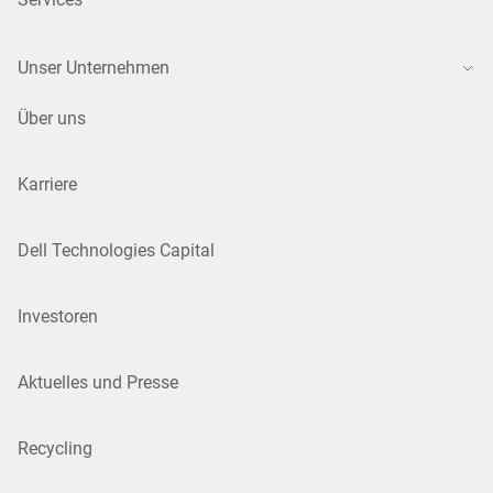
Unser Unternehmen
Über uns
Karriere
Dell Technologies Capital
Investoren
Aktuelles und Presse
Recycling