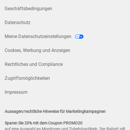
Geschäftsbedingungen
Datenschutz
Meine Datenschutzeinstellungen
Cookies, Werbung und Anzeigen
Rechtliches und Compliance
Zugriffsmöglichkeiten
Impressum
Aussagen/rechtliche Hinweise für Marketingkampagnen
Sparen Sie 20% mit dem Coupon PROMO20
auf eine Auswahl an Monitoren und Zubehörartikeln. Der Rabatt gilt