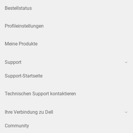
Bestellstatus
Profileinstellungen
Meine Produkte
Support
Support-Startseite
Technischen Support kontaktieren
Ihre Verbindung zu Dell
Community