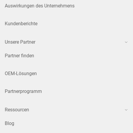
Auswirkungen des Unternehmens
Kundenberichte
Unsere Partner
Partner finden
OEM-Lösungen
Partnerprogramm
Ressourcen
Blog