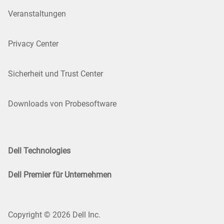
Veranstaltungen
Privacy Center
Sicherheit und Trust Center
Downloads von Probesoftware
Dell Technologies
Dell Premier für Unternehmen
Copyright © 2026 Dell Inc.