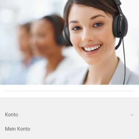
Konto
Mein Konto