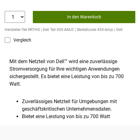
In den Warenkorb
Hersteller-Teil RRTHG | Dell Teil 450-AMJC | Bestellcode 450-Amjc | Dell
Vergleich
Mit dem Netzteil von Dell™ wird eine zuverlässige
Stromversorgung für Ihre wichtigen Anwendungen
sichergestellt. Es bietet eine Leistung von bis zu 700
Watt.
Zuverlässiges Netzteil für Umgebungen mit
geschäftskritischen Unternehmensdaten.
Bietet eine Leistung von bis zu 700 Watt