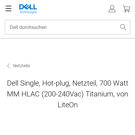
Netzteile
Dell Single, Hot-plug, Netzteil, 700 Watt
MM HLAC (200-240Vac) Titanium, von
LiteOn