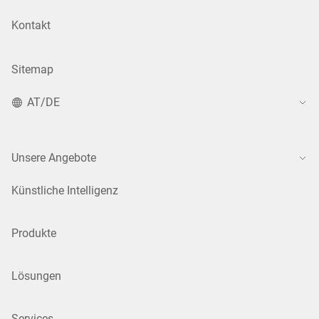
Kontakt
Sitemap
AT/DE
Unsere Angebote
Künstliche Intelligenz
Produkte
Lösungen
Services