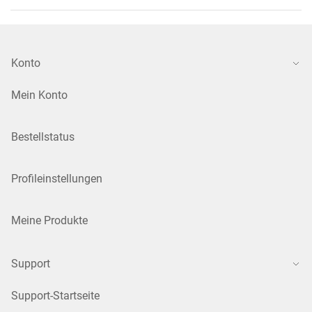
Konto
Mein Konto
Bestellstatus
Profileinstellungen
Meine Produkte
Support
Support-Startseite