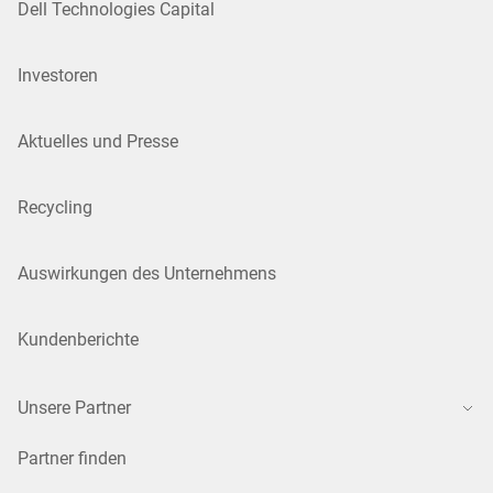
Dell Technologies Capital
Investoren
Aktuelles und Presse
Recycling
Auswirkungen des Unternehmens
Kundenberichte
Unsere Partner
Partner finden