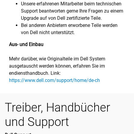
Unsere erfahrenen Mitarbeiter beim technischen
Support beantworten gerne Ihre Fragen zu einem
Upgrade auf von Dell zertifizierte Teile.
Bei anderen Anbietern erworbene Teile werden
von Dell nicht unterstützt.
Aus- und Einbau
Mehr darüber, wie Originalteile im Dell System
ausgetauscht werden können, erfahren Sie im
endiensthandbuch. Link:
https://www.dell.com/support/home/de-ch
Treiber, Handbücher
und Support