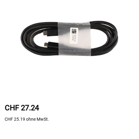
CHF 27.24
CHF 25.19
ohne MwSt.