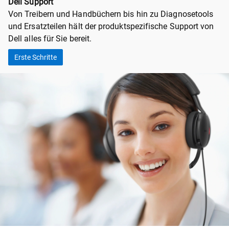
Dell Support
Von Treibern und Handbüchern bis hin zu Diagnosetools
und Ersatzteilen hält der produktspezifische Support von
Dell alles für Sie bereit.
Erste Schritte