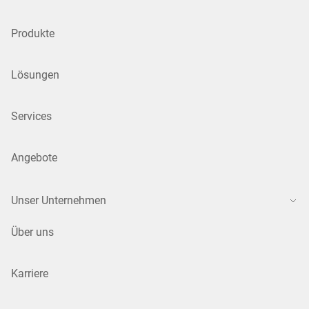
Produkte
Lösungen
Services
Angebote
Unser Unternehmen
Über uns
Karriere