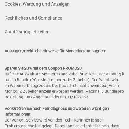
Cookies, Werbung und Anzeigen
Rechtliches und Compliance
Zugriffsmöglichkeiten
Aussagen/rechtliche Hinweise für Marketingkampagnen:
Sparen Sie 20% mit dem Coupon PROMO20
auf eine Auswahl an Monitoren und Zubehörartikeln. Der Rabatt gilt
nur im Bundle (PC + Monitor und/oder Zubehör). Der Rabatt wird
im Warenkorb abgezogen. Der Rabatt ist nicht anwendbar, wenn
Monitor & Zubehör einzeln erworben werden. Maximal 5 Bundle pro
Bestellung. Das Angebot endet am 31/10/2026
Vor-Ort-Service nach Ferndiagnose und weiteren wichtigen
Informationen:
Der Vor-Ort-Service wird von den TechnikerInnen je nach
Problemursache festgelegt. Dabei kann es erforderlich sein, dass