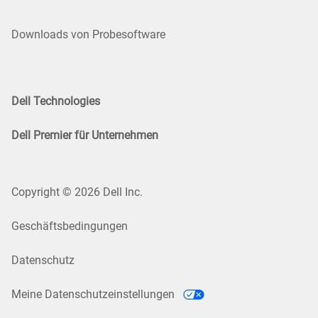
Downloads von Probesoftware
Dell Technologies
Dell Premier für Unternehmen
Copyright © 2026 Dell Inc.
Geschäftsbedingungen
Datenschutz
Meine Datenschutzeinstellungen