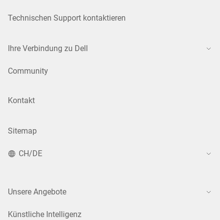
Technischen Support kontaktieren
Ihre Verbindung zu Dell
Community
Kontakt
Sitemap
CH/DE
Unsere Angebote
Künstliche Intelligenz