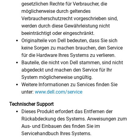
gesetzlichen Rechte für Verbraucher, die
möglicherweise durch geltendes
Verbraucherschutzrecht vorgeschrieben sind,
werden durch diese Gewährleistung nicht
beeinträchtigt oder eingeschränkt.
Originalteile von Dell bedeuten, dass Sie sich
keine Sorgen zu machen brauchen, den Service
für die Hardware Ihres Systems zu verlieren.
Bauteile, die nicht von Dell stammen, sind nicht
abgedeckt und machen den Service für Ihr
System möglicherweise ungültig.
Weitere Informationen zu Services finden Sie
unter:
www.dell.com/service
Technischer Support
Dieses Produkt erfordert das Entfernen der
Rückabdeckung des Systems. Anweisungen zum
Aus- und Einbauen des finden Sie im
Servicehandbuch Ihres Systems.