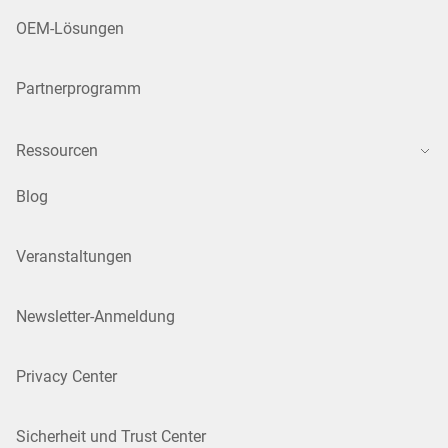
OEM-Lösungen
Partnerprogramm
Ressourcen
Blog
Veranstaltungen
Newsletter-Anmeldung
Privacy Center
Sicherheit und Trust Center