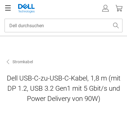
Stromkabel
Dell USB-C-zu-USB-C-Kabel, 1,8 m (mit
DP 1.2, USB 3.2 Gen1 mit 5 Gbit/s und
Power Delivery von 90W)