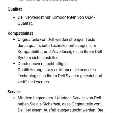
Qualität
Dell verwendet nur Komponenten von OEM-
Qualität.
Kompatibilität
Originalteile von Dell werden strengen Tests
durch qualifizierte Techniker unterzogen, um
Kompatibilität und Zuverlässigkeit in Ihrem Dell
System sicherzustellen.
Durch unseren nachhaltigen
Qualifizierungsprozess können die neuesten
Technologien in Ihrem Dell System getestet und
zertifiziert werden.
Service
Mit dem begrenzten 1-jährigen Service von Dell
haben Sie die Sicherheit, dass Originalteile von
Dell bei einem Ausfall ausgetauscht werden. Die