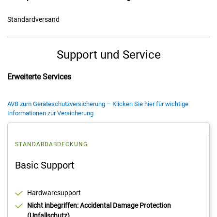
Standardversand
Support und Service
Erweiterte Services
AVB zum Geräteschutzversicherung – Klicken Sie hier für wichtige
Informationen zur Versicherung
STANDARDABDECKUNG
Basic Support
Hardwaresupport
Nicht inbegriffen: Accidental Damage Protection
(Unfallschutz)