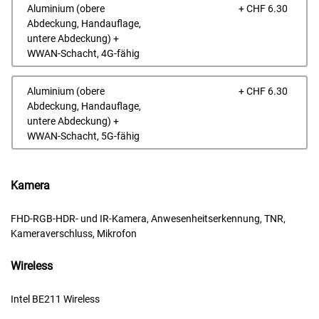
Prei
Aluminium (obere
+ CHF 6.30
Abdeckung, Handauflage,
untere Abdeckung) +
WWAN-Schacht, 4G-fähig
Prei
Aluminium (obere
+ CHF 6.30
Abdeckung, Handauflage,
untere Abdeckung) +
WWAN-Schacht, 5G-fähig
Kamera
FHD-RGB-HDR- und IR-Kamera, Anwesenheitserkennung, TNR,
Kameraverschluss, Mikrofon
Wireless
Intel BE211 Wireless