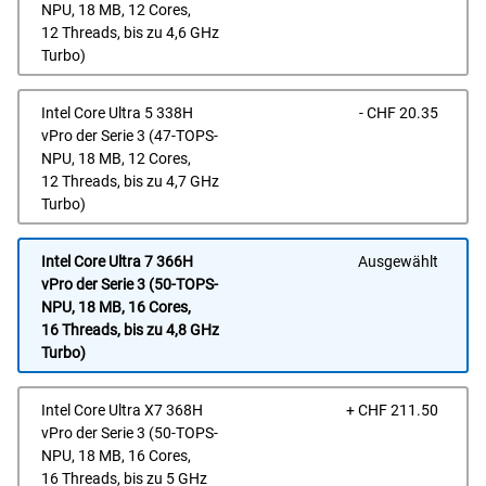
NPU, 18 MB, 12 Cores,
12 Threads, bis zu 4,6 GHz
Turbo)
Prei
Intel Core Ultra 5 338H
- CHF 20.35
vPro der Serie 3 (47-TOPS-
NPU, 18 MB, 12 Cores,
12 Threads, bis zu 4,7 GHz
Turbo)
Intel Core Ultra 7 366H
Ausgewählt
vPro der Serie 3 (50-TOPS-
NPU, 18 MB, 16 Cores,
16 Threads, bis zu 4,8 GHz
Turbo)
Prei
Intel Core Ultra X7 368H
+ CHF 211.50
vPro der Serie 3 (50-TOPS-
NPU, 18 MB, 16 Cores,
16 Threads, bis zu 5 GHz