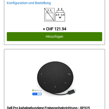
Konfiguration und Bestellung
Preis
+ CHF 121.94
Hinzufügen
Dell Pro kabelgebundene Freisprecheinrichtung - SP325