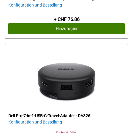
Konfiguration und Bestellung
Preis
+ CHF 76.86
Hinzufügen
Dell Pro-7-in-1-USB-C-Travel-Adapter - DA326
Konfiguration und Bestellung