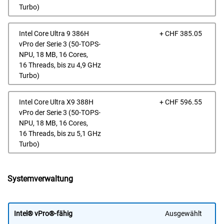
Turbo)
Prei
Intel Core Ultra 9 386H
+ CHF 385.05
vPro der Serie 3 (50-TOPS-
NPU, 18 MB, 16 Cores,
16 Threads, bis zu 4,9 GHz
Turbo)
Prei
Intel Core Ultra X9 388H
+ CHF 596.55
vPro der Serie 3 (50-TOPS-
NPU, 18 MB, 16 Cores,
16 Threads, bis zu 5,1 GHz
Turbo)
Systemverwaltung
Intel® vPro®-fähig
Ausgewählt