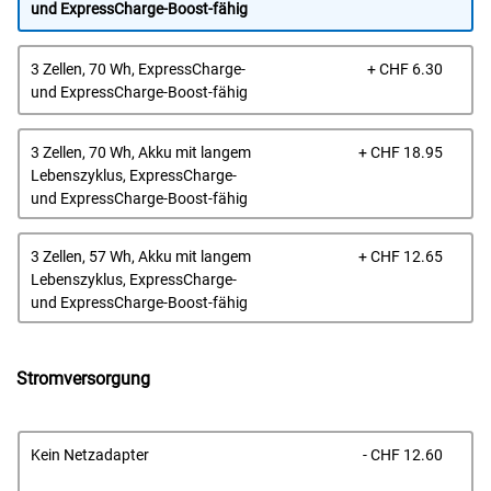
und ExpressCharge-Boost-fähig
Prei
3 Zellen, 70 Wh, ExpressCharge-
+ CHF 6.30
und ExpressCharge-Boost-fähig
Prei
3 Zellen, 70 Wh, Akku mit langem
+ CHF 18.95
Lebenszyklus, ExpressCharge-
und ExpressCharge-Boost-fähig
Prei
3 Zellen, 57 Wh, Akku mit langem
+ CHF 12.65
Lebenszyklus, ExpressCharge-
und ExpressCharge-Boost-fähig
Stromversorgung
Prei
Kein Netzadapter
- CHF 12.60