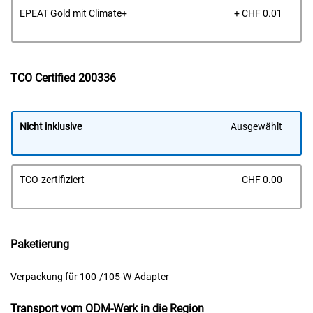
Prei
EPEAT Gold mit Climate+
+ CHF 0.01
TCO Certified 200336
Nicht inklusive
Ausgewählt
Prei
TCO-zertifiziert
CHF 0.00
Paketierung
Verpackung für 100-/105-W-Adapter
Transport vom ODM-Werk in die Region