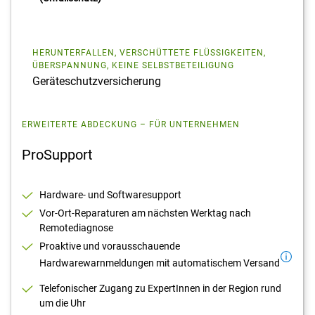
HERUNTERFALLEN, VERSCHÜTTETE FLÜSSIGKEITEN,
ÜBERSPANNUNG, KEINE SELBSTBETEILIGUNG
Geräteschutzversicherung
ERWEITERTE ABDECKUNG – FÜR UNTERNEHMEN
ProSupport
Hardware- und Softwaresupport
Vor-Ort-Reparaturen am nächsten Werktag nach
Remotediagnose
Proaktive und vorausschauende
Hardwarewarnmeldungen mit automatischem Versand
Telefonischer Zugang zu ExpertInnen in der Region rund
um die Uhr