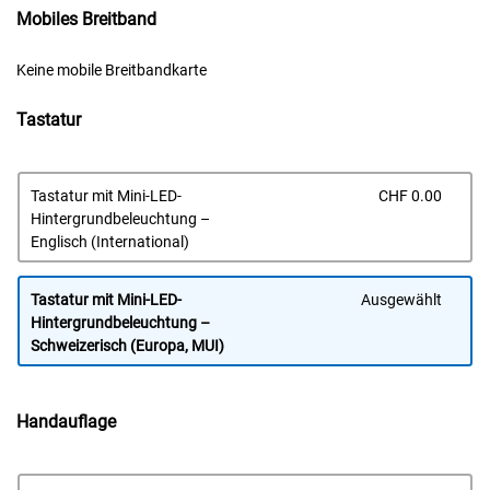
Mobiles Breitband
Keine mobile Breitbandkarte
Tastatur
Prei
Tastatur mit Mini-LED-
CHF 0.00
Hintergrundbeleuchtung –
Englisch (International)
Tastatur mit Mini-LED-
Ausgewählt
Hintergrundbeleuchtung –
Schweizerisch (Europa, MUI)
Handauflage