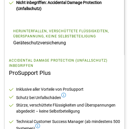
Nicht inbegriffen: Accidental Damage Protection
(Unfallschutz)
HERUNTERFALLEN, VERSCHÜTTETE FLÜSSIGKEITEN,
ÜBERSPANNUNG, KEINE SELBSTBETEILIGUNG
Geräteschutzversicherung
ACCIDENTAL DAMAGE PROTECTION (UNFALLSCHUTZ)
INBEGRIFFEN
ProSupport Plus
Inklusive aller Vorteile von ProSupport
Schutz bei Unfallschäden
Stürze, verschüttete Flüssigkeiten und Überspannungen
abgedeckt – keine Selbstbeteiligung
Technical Customer Success Manager (ab mindestens 500
Systemen)