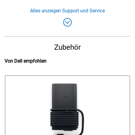
Alles anzeigen
Support und Service
Zubehör
Von Dell empfohlen