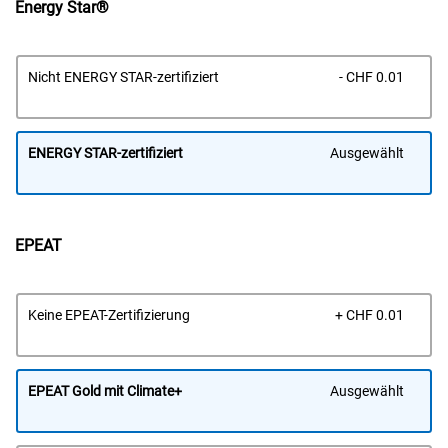
Energy Star®
Prei
Nicht ENERGY STAR-zertifiziert
- CHF 0.01
ENERGY STAR-zertifiziert
Ausgewählt
EPEAT
Prei
Keine EPEAT-Zertifizierung
+ CHF 0.01
EPEAT Gold mit Climate+
Ausgewählt