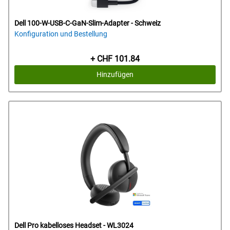
Dell 100-W-USB-C-GaN-Slim-Adapter - Schweiz
Konfiguration und Bestellung
Preis
+ CHF 101.84
Hinzufügen
Dell Pro kabelloses Headset - WL3024