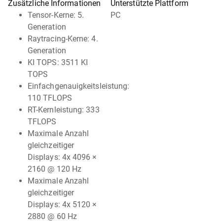
Zusätzliche Informationen
Unterstützte Plattform
Tensor-Kerne: 5.
PC
Generation
Raytracing-Kerne: 4.
Generation
KI TOPS: 3511 KI
TOPS
Einfachgenauigkeitsleistung:
110 TFLOPS
RT-Kernleistung: 333
TFLOPS
Maximale Anzahl
gleichzeitiger
Displays: 4x 4096 ×
2160 @ 120 Hz
Maximale Anzahl
gleichzeitiger
Displays: 4x 5120 ×
2880 @ 60 Hz