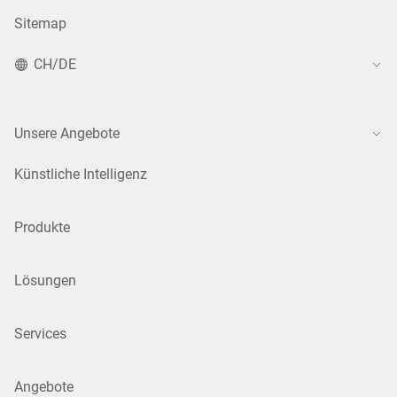
Sitemap
CH/DE
Unsere Angebote
Künstliche Intelligenz
Produkte
Lösungen
Services
Angebote