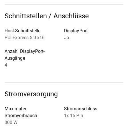
Schnittstellen / Anschlüsse
Host-Schnittstelle
DisplayPort
PCI Express 5.0 x16
Ja
Anzahl DisplayPort-
Ausgänge
4
Stromversorgung
Maximaler
Stromanschluss
Stromverbrauch
1x 16-Pin
300 W