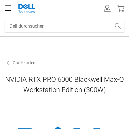
Grafikkarten
NVIDIA RTX PRO 6000 Blackwell Max-Q
Workstation Edition (300W)