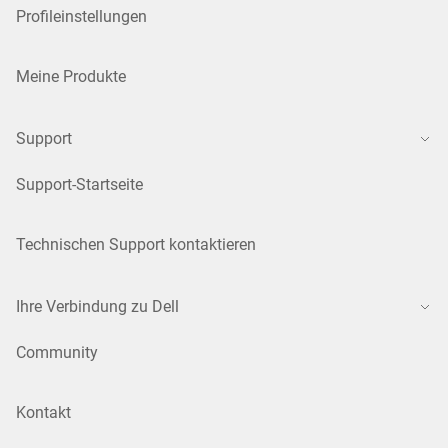
Profileinstellungen
Meine Produkte
Support
Support-Startseite
Technischen Support kontaktieren
Ihre Verbindung zu Dell
Community
Kontakt