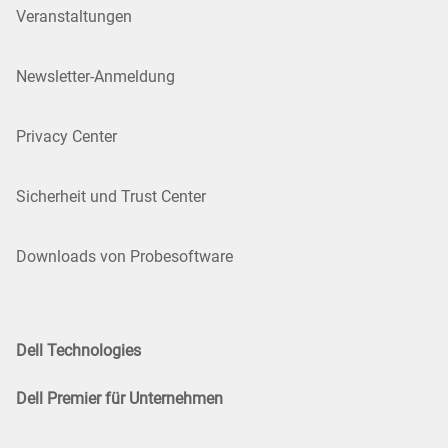
Veranstaltungen
Newsletter-Anmeldung
Privacy Center
Sicherheit und Trust Center
Downloads von Probesoftware
Dell Technologies
Dell Premier für Unternehmen