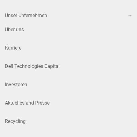
Unser Unternehmen
Über uns
Karriere
Dell Technologies Capital
Investoren
Aktuelles und Presse
Recycling