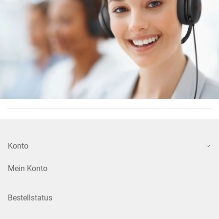
Konto
Mein Konto
Bestellstatus