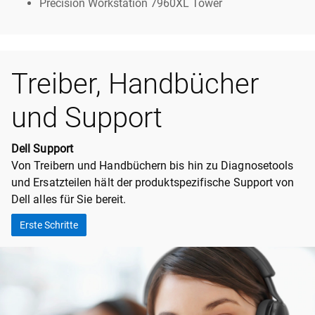
Precision Workstation 7960XL Tower
Treiber, Handbücher
und Support
Dell Support
Von Treibern und Handbüchern bis hin zu Diagnosetools
und Ersatzteilen hält der produktspezifische Support von
Dell alles für Sie bereit.
Erste Schritte