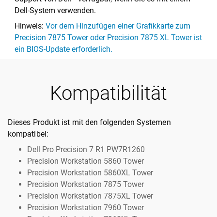
Dell-System verwenden.
Hinweis:
Vor dem Hinzufügen einer Grafikkarte zum
Precision 7875 Tower oder Precision 7875 XL Tower ist
ein BIOS-Update erforderlich.
Kompatibilität
Dieses Produkt ist mit den folgenden Systemen
kompatibel:
Dell Pro Precision 7 R1 PW7R1260
Precision Workstation 5860 Tower
Precision Workstation 5860XL Tower
Precision Workstation 7875 Tower
Precision Workstation 7875XL Tower
Precision Workstation 7960 Tower