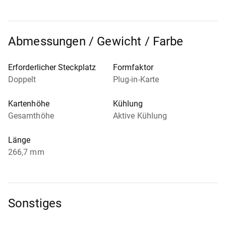
Abmessungen / Gewicht / Farbe
Erforderlicher Steckplatz
Formfaktor
Doppelt
Plug-in-Karte
Kartenhöhe
Kühlung
Gesamthöhe
Aktive Kühlung
Länge
266,7 mm
Sonstiges