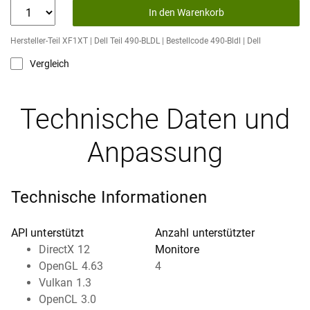
In den Warenkorb
Hersteller-Teil XF1XT | Dell Teil 490-BLDL | Bestellcode 490-Bldl | Dell
Vergleich
Technische Daten und
Anpassung
Technische Informationen
API unterstützt
Anzahl unterstützter
DirectX 12
Monitore
OpenGL 4.63
4
Vulkan 1.3
OpenCL 3.0