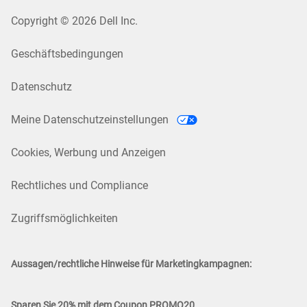
Copyright © 2026 Dell Inc.
Geschäftsbedingungen
Datenschutz
Meine Datenschutzeinstellungen
Cookies, Werbung und Anzeigen
Rechtliches und Compliance
Zugriffsmöglichkeiten
Aussagen/rechtliche Hinweise für Marketingkampagnen:
Sparen Sie 20% mit dem Coupon PROMO20