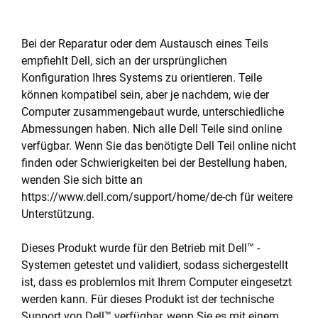
Bei der Reparatur oder dem Austausch eines Teils
empfiehlt Dell, sich an der ursprünglichen
Konfiguration Ihres Systems zu orientieren. Teile
können kompatibel sein, aber je nachdem, wie der
Computer zusammengebaut wurde, unterschiedliche
Abmessungen haben. Nich alle Dell Teile sind online
verfügbar. Wenn Sie das benötigte Dell Teil online nicht
finden oder Schwierigkeiten bei der Bestellung haben,
wenden Sie sich bitte an
https://www.dell.com/support/home/de-ch für weitere
Unterstützung.
Dieses Produkt wurde für den Betrieb mit Dell™ -
Systemen getestet und validiert, sodass sichergestellt
ist, dass es problemlos mit Ihrem Computer eingesetzt
werden kann. Für dieses Produkt ist der technische
Support von Dell™ verfügbar, wenn Sie es mit einem