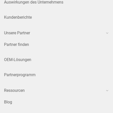
Auswirkungen des Unternehmens
Kundenberichte
Unsere Partner
Partner finden
OEM-Lösungen
Partnerprogramm
Ressourcen
Blog