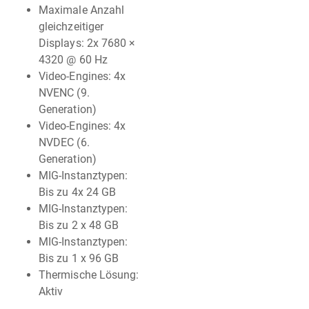
Maximale Anzahl
gleichzeitiger
Displays: 2x 7680 ×
4320 @ 60 Hz
Video-Engines: 4x
NVENC (9.
Generation)
Video-Engines: 4x
NVDEC (6.
Generation)
MIG-Instanztypen:
Bis zu 4x 24 GB
MIG-Instanztypen:
Bis zu 2 x 48 GB
MIG-Instanztypen:
Bis zu 1 x 96 GB
Thermische Lösung:
Aktiv