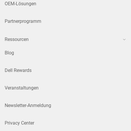
OEM-Lösungen
Partnerprogramm
Ressourcen
Blog
Dell Rewards
Veranstaltungen
Newsletter-Anmeldung
Privacy Center