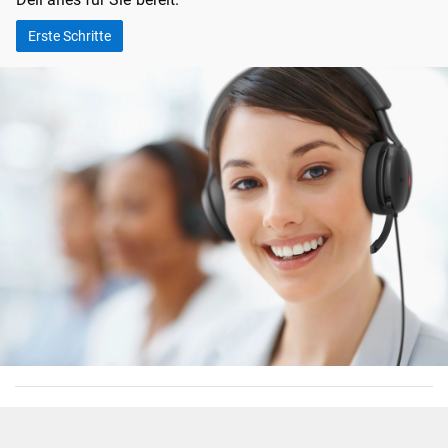
Erste Schritte