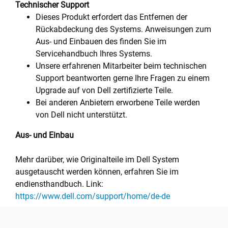
Technischer Support
Dieses Produkt erfordert das Entfernen der
Rückabdeckung des Systems. Anweisungen zum
Aus- und Einbauen des finden Sie im
Servicehandbuch Ihres Systems.
Unsere erfahrenen Mitarbeiter beim technischen
Support beantworten gerne Ihre Fragen zu einem
Upgrade auf von Dell zertifizierte Teile.
Bei anderen Anbietern erworbene Teile werden
von Dell nicht unterstützt.
Aus- und Einbau
Mehr darüber, wie Originalteile im Dell System
ausgetauscht werden können, erfahren Sie im
endiensthandbuch. Link:
https://www.dell.com/support/home/de-de