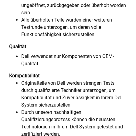
ungeöffnet, zurückgegeben oder überholt worden
sein.
Alle überholten Teile wurden einer weiteren
Testrunde unterzogen, um deren volle
Funktionsfähigkeit sicherzustellen.
Qualität
Dell verwendet nur Komponenten von OEM-
Qualität.
Kompatibilität
Originalteile von Dell werden strengen Tests
durch qualifizierte Techniker unterzogen, um
Kompatibilität und Zuverlässigkeit in Ihrem Dell
System sicherzustellen.
Durch unseren nachhaltigen
Qualifizierungsprozess können die neuesten
Technologien in Ihrem Dell System getestet und
zertifiziert werden.