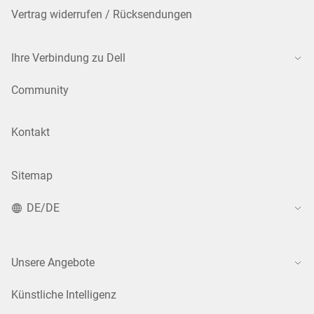
Vertrag widerrufen / Rücksendungen
Ihre Verbindung zu Dell
Community
Kontakt
Sitemap
DE/DE
Unsere Angebote
Künstliche Intelligenz