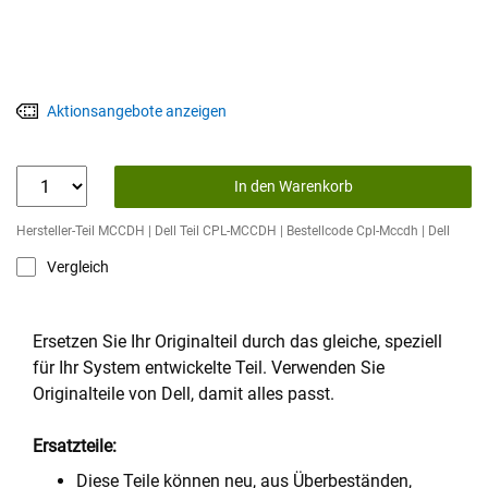
Aktionsangebote anzeigen
In den Warenkorb
Hersteller-Teil MCCDH | Dell Teil CPL-MCCDH | Bestellcode Cpl-Mccdh | Dell
Vergleich
Ersetzen Sie Ihr Originalteil durch das gleiche, speziell
für Ihr System entwickelte Teil. Verwenden Sie
Originalteile von Dell, damit alles passt.
Ersatzteile:
Diese Teile können neu, aus Überbeständen,