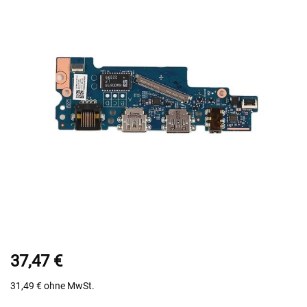
37,47 €
31,49 €
ohne MwSt.