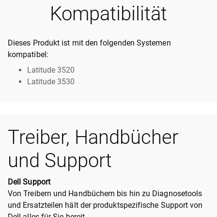
Kompatibilität
Dieses Produkt ist mit den folgenden Systemen
kompatibel:
Latitude 3520
Latitude 3530
Treiber, Handbücher
und Support
Dell Support
Von Treibern und Handbüchern bis hin zu Diagnosetools
und Ersatzteilen hält der produktspezifische Support von
Dell alles für Sie bereit.