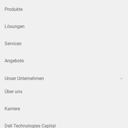
Produkte
Lösungen
Services
Angebote
Unser Unternehmen
Über uns
Karriere
Dell Technologies Capital