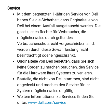
Service
Mit dem begrenzten 1-jährigen Service von Dell
haben Sie die Sicherheit, dass Originalteile von
Dell bei einem Ausfall ausgetauscht werden. Die
gesetzlichen Rechte für Verbraucher, die
möglicherweise durch geltendes
Verbraucherschutzrecht vorgeschrieben sind,
werden durch diese Gewährleistung nicht
beeinträchtigt oder eingeschränkt.
Originalteile von Dell bedeuten, dass Sie sich
keine Sorgen zu machen brauchen, den Service
für die Hardware Ihres Systems zu verlieren.
Bauteile, die nicht von Dell stammen, sind nicht
abgedeckt und machen den Service für Ihr
System möglicherweise ungültig.
Weitere Informationen zu Services finden Sie
unter:
www.dell.com/service