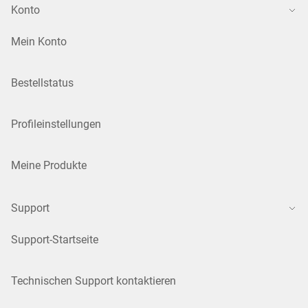
Konto
Mein Konto
Bestellstatus
Profileinstellungen
Meine Produkte
Support
Support-Startseite
Technischen Support kontaktieren