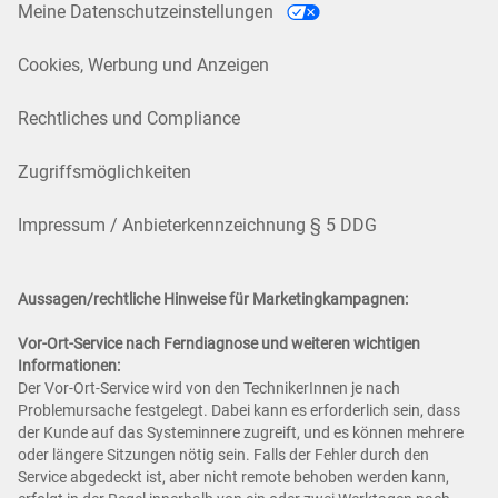
Meine Datenschutzeinstellungen
Cookies, Werbung und Anzeigen
Rechtliches und Compliance
Zugriffsmöglichkeiten
Impressum / Anbieterkennzeichnung § 5 DDG
Aussagen/rechtliche Hinweise für Marketingkampagnen:
Vor-Ort-Service nach Ferndiagnose und weiteren wichtigen
Informationen:
Der Vor-Ort-Service wird von den TechnikerInnen je nach
Problemursache festgelegt. Dabei kann es erforderlich sein, dass
der Kunde auf das Systeminnere zugreift, und es können mehrere
oder längere Sitzungen nötig sein. Falls der Fehler durch den
Service abgedeckt ist, aber nicht remote behoben werden kann,