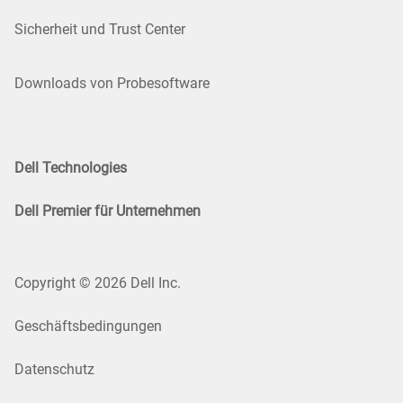
Sicherheit und Trust Center
Downloads von Probesoftware
Dell Technologies
Dell Premier für Unternehmen
Copyright © 2026 Dell Inc.
Geschäftsbedingungen
Datenschutz