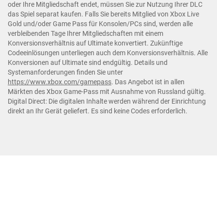
oder Ihre Mitgliedschaft endet, müssen Sie zur Nutzung Ihrer DLC
das Spiel separat kaufen. Falls Sie bereits Mitglied von Xbox Live
Gold und/oder Game Pass für Konsolen/PCs sind, werden alle
verbleibenden Tage Ihrer Mitgliedschaften mit einem
Konversionsverhältnis auf Ultimate konvertiert. Zukünftige
Codeeinlösungen unterliegen auch dem Konversionsverhältnis. Alle
Konversionen auf Ultimate sind endgültig. Details und
Systemanforderungen finden Sie unter
https://www.xbox.com/gamepass
. Das Angebot ist in allen
Märkten des Xbox Game-Pass mit Ausnahme von Russland gültig.
Digital Direct: Die digitalen Inhalte werden während der Einrichtung
direkt an Ihr Gerät geliefert. Es sind keine Codes erforderlich.