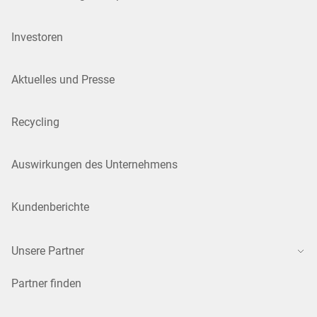
Investoren
Aktuelles und Presse
Recycling
Auswirkungen des Unternehmens
Kundenberichte
Unsere Partner
Partner finden