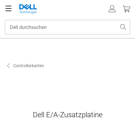
Controllerkarten
Dell E/A-Zusatzplatine