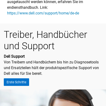
ausgetauscht werden können, erfahren Sie im
endiensthandbuch. Link:
https://www.dell.com/support/home/de-de
Treiber, Handbücher
und Support
Dell Support
Von Treibern und Handbüchern bis hin zu Diagnosetools
und Ersatzteilen hält der produktspezifische Support von
Dell alles für Sie bereit.
Erste Schritte