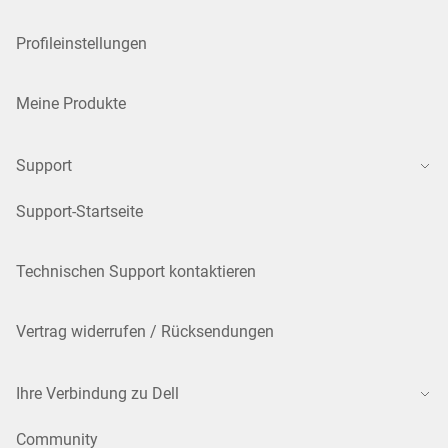
Profileinstellungen
Meine Produkte
Support
Support-Startseite
Technischen Support kontaktieren
Vertrag widerrufen / Rücksendungen
Ihre Verbindung zu Dell
Community