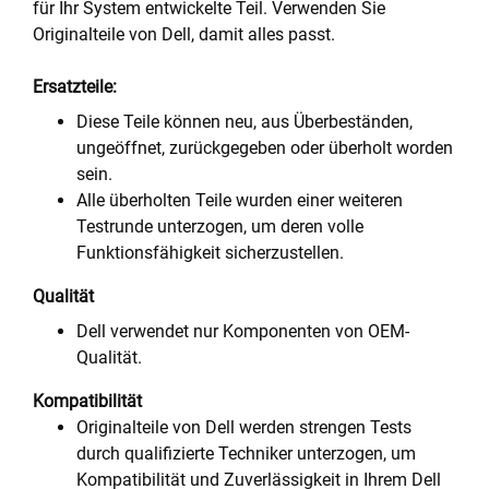
für Ihr System entwickelte Teil. Verwenden Sie
Originalteile von Dell, damit alles passt.
Ersatzteile:
Diese Teile können neu, aus Überbeständen,
ungeöffnet, zurückgegeben oder überholt worden
sein.
Alle überholten Teile wurden einer weiteren
Testrunde unterzogen, um deren volle
Funktionsfähigkeit sicherzustellen.
Qualität
Dell verwendet nur Komponenten von OEM-
Qualität.
Kompatibilität
Originalteile von Dell werden strengen Tests
durch qualifizierte Techniker unterzogen, um
Kompatibilität und Zuverlässigkeit in Ihrem Dell