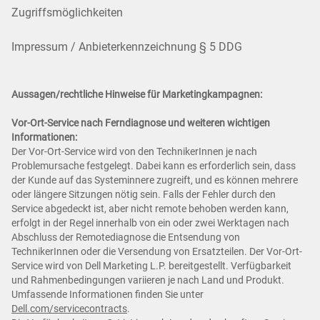
Zugriffsmöglichkeiten
Impressum / Anbieterkennzeichnung § 5 DDG
Aussagen/rechtliche Hinweise für Marketingkampagnen:
Vor-Ort-Service nach Ferndiagnose und weiteren wichtigen
Informationen:
Der Vor-Ort-Service wird von den TechnikerInnen je nach
Problemursache festgelegt. Dabei kann es erforderlich sein, dass
der Kunde auf das Systeminnere zugreift, und es können mehrere
oder längere Sitzungen nötig sein. Falls der Fehler durch den
Service abgedeckt ist, aber nicht remote behoben werden kann,
erfolgt in der Regel innerhalb von ein oder zwei Werktagen nach
Abschluss der Remotediagnose die Entsendung von
TechnikerInnen oder die Versendung von Ersatzteilen. Der Vor-Ort-
Service wird von Dell Marketing L.P. bereitgestellt. Verfügbarkeit
und Rahmenbedingungen variieren je nach Land und Produkt.
Umfassende Informationen finden Sie unter
Dell.com/servicecontracts
.