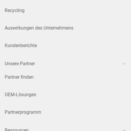
Recycling
Auswirkungen des Unternehmens
Kundenberichte
Unsere Partner
Partner finden
OEM-Lösungen
Partnerprogramm
Ressourcen