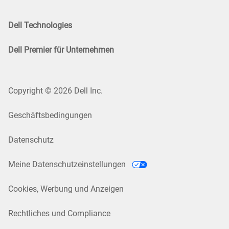
Dell Technologies
Dell Premier für Unternehmen
Copyright © 2026 Dell Inc.
Geschäftsbedingungen
Datenschutz
Meine Datenschutzeinstellungen
Cookies, Werbung und Anzeigen
Rechtliches und Compliance