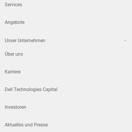
Services
Angebote
Unser Unternehmen
Über uns
Karriere
Dell Technologies Capital
Investoren
Aktuelles und Presse