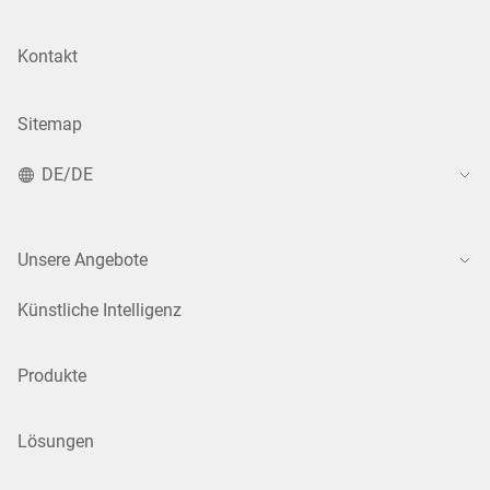
Kontakt
Sitemap
DE/DE
Unsere Angebote
Künstliche Intelligenz
Produkte
Lösungen