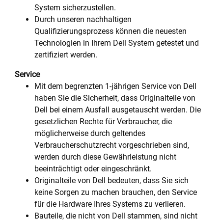
System sicherzustellen.
Durch unseren nachhaltigen
Qualifizierungsprozess können die neuesten
Technologien in Ihrem Dell System getestet und
zertifiziert werden.
Service
Mit dem begrenzten 1-jährigen Service von Dell
haben Sie die Sicherheit, dass Originalteile von
Dell bei einem Ausfall ausgetauscht werden. Die
gesetzlichen Rechte für Verbraucher, die
möglicherweise durch geltendes
Verbraucherschutzrecht vorgeschrieben sind,
werden durch diese Gewährleistung nicht
beeinträchtigt oder eingeschränkt.
Originalteile von Dell bedeuten, dass Sie sich
keine Sorgen zu machen brauchen, den Service
für die Hardware Ihres Systems zu verlieren.
Bauteile, die nicht von Dell stammen, sind nicht