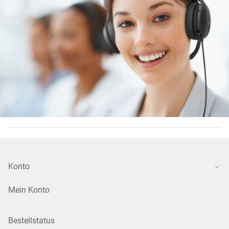
Konto
Mein Konto
Bestellstatus