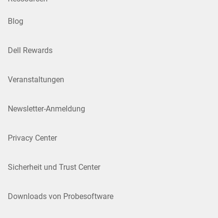
Blog
Dell Rewards
Veranstaltungen
Newsletter-Anmeldung
Privacy Center
Sicherheit und Trust Center
Downloads von Probesoftware