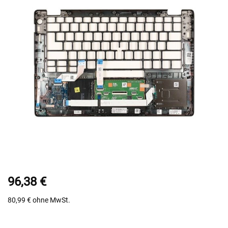
96,38 €
80,99 €
ohne MwSt.