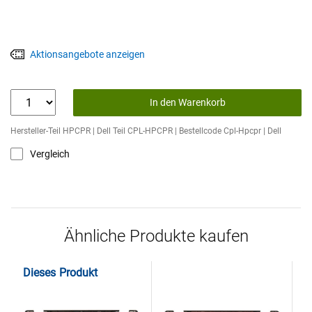
Aktionsangebote anzeigen
In den Warenkorb
Hersteller-Teil HPCPR | Dell Teil CPL-HPCPR | Bestellcode Cpl-Hpcpr | Dell
Vergleich
Ähnliche Produkte kaufen
Dieses Produkt