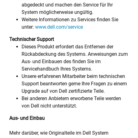
abgedeckt und machen den Service für Ihr
System möglicherweise ungültig.
Weitere Informationen zu Services finden Sie
unter:
www.dell.com/service
Technischer Support
Dieses Produkt erfordert das Entfernen der
Rückabdeckung des Systems. Anweisungen zum
Aus- und Einbauen des finden Sie im
Servicehandbuch Ihres Systems.
Unsere erfahrenen Mitarbeiter beim technischen
Support beantworten gerne Ihre Fragen zu einem
Upgrade auf von Dell zertifizierte Teile.
Bei anderen Anbietern erworbene Teile werden
von Dell nicht unterstützt.
Aus- und Einbau
Mehr darüber, wie Originalteile im Dell System