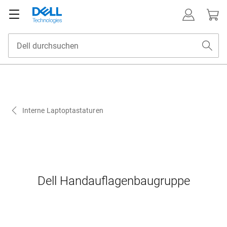
Interne Laptoptastaturen
Dell Handauflagenbaugruppe