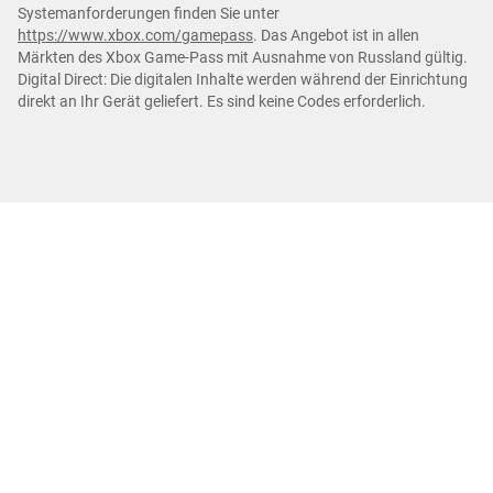
Systemanforderungen finden Sie unter
https://www.xbox.com/gamepass
. Das Angebot ist in allen
Märkten des Xbox Game-Pass mit Ausnahme von Russland gültig.
Digital Direct: Die digitalen Inhalte werden während der Einrichtung
direkt an Ihr Gerät geliefert. Es sind keine Codes erforderlich.