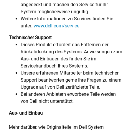
abgedeckt und machen den Service für Ihr
System möglicherweise ungültig.
Weitere Informationen zu Services finden Sie
unter:
www.dell.com/service
Technischer Support
Dieses Produkt erfordert das Entfernen der
Rückabdeckung des Systems. Anweisungen zum
Aus- und Einbauen des finden Sie im
Servicehandbuch Ihres Systems.
Unsere erfahrenen Mitarbeiter beim technischen
Support beantworten gerne Ihre Fragen zu einem
Upgrade auf von Dell zertifizierte Teile.
Bei anderen Anbietern erworbene Teile werden
von Dell nicht unterstützt.
Aus- und Einbau
Mehr darüber, wie Originalteile im Dell System