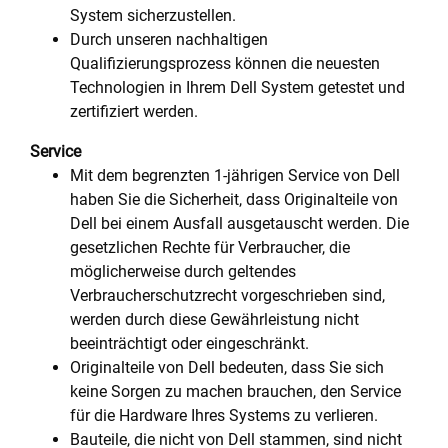
System sicherzustellen.
Durch unseren nachhaltigen
Qualifizierungsprozess können die neuesten
Technologien in Ihrem Dell System getestet und
zertifiziert werden.
Service
Mit dem begrenzten 1-jährigen Service von Dell
haben Sie die Sicherheit, dass Originalteile von
Dell bei einem Ausfall ausgetauscht werden. Die
gesetzlichen Rechte für Verbraucher, die
möglicherweise durch geltendes
Verbraucherschutzrecht vorgeschrieben sind,
werden durch diese Gewährleistung nicht
beeinträchtigt oder eingeschränkt.
Originalteile von Dell bedeuten, dass Sie sich
keine Sorgen zu machen brauchen, den Service
für die Hardware Ihres Systems zu verlieren.
Bauteile, die nicht von Dell stammen, sind nicht