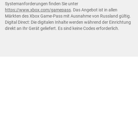
Systemanforderungen finden Sie unter
https://www.xbox.com/gamepass
. Das Angebot ist in allen
Märkten des Xbox Game-Pass mit Ausnahme von Russland gültig.
Digital Direct: Die digitalen Inhalte werden während der Einrichtung
direkt an Ihr Gerät geliefert. Es sind keine Codes erforderlich.