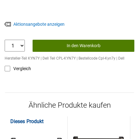
Aktionsangebote anzeigen
In den Warenkorb
Hersteller-Teil KYN7Y | Dell Teil CPL-KYN7Y | Bestellcode Cpl-Kyn7y | Dell
Vergleich
Ähnliche Produkte kaufen
Dieses Produkt