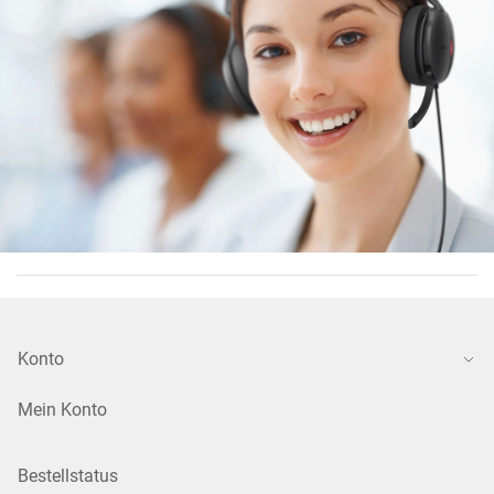
Konto
Mein Konto
Bestellstatus