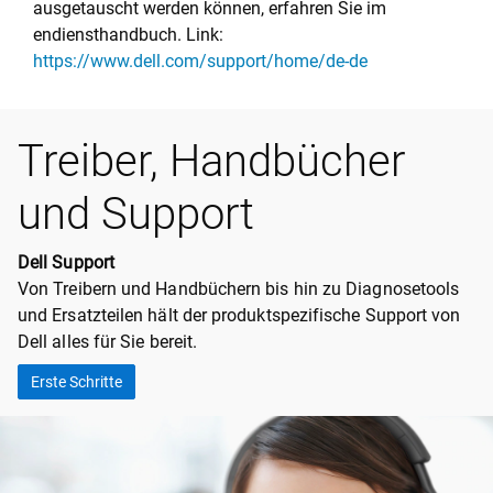
ausgetauscht werden können, erfahren Sie im
endiensthandbuch. Link:
https://www.dell.com/support/home/de-de
Treiber, Handbücher
und Support
Dell Support
Von Treibern und Handbüchern bis hin zu Diagnosetools
und Ersatzteilen hält der produktspezifische Support von
Dell alles für Sie bereit.
Erste Schritte