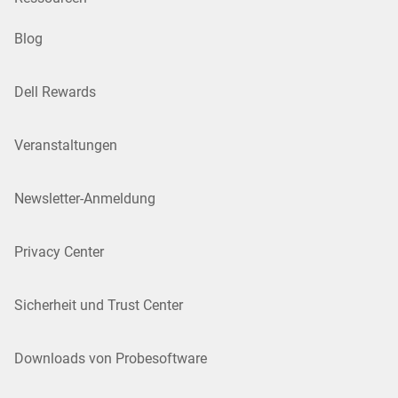
Blog
Dell Rewards
Veranstaltungen
Newsletter-Anmeldung
Privacy Center
Sicherheit und Trust Center
Downloads von Probesoftware