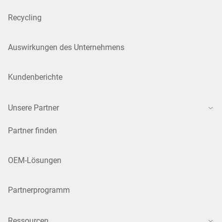
Recycling
Auswirkungen des Unternehmens
Kundenberichte
Unsere Partner
Partner finden
OEM-Lösungen
Partnerprogramm
Ressourcen