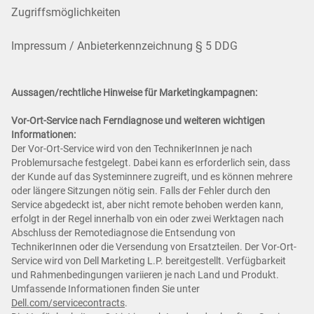
Zugriffsmöglichkeiten
Impressum / Anbieterkennzeichnung § 5 DDG
Aussagen/rechtliche Hinweise für Marketingkampagnen:
Vor-Ort-Service nach Ferndiagnose und weiteren wichtigen
Informationen:
Der Vor-Ort-Service wird von den TechnikerInnen je nach
Problemursache festgelegt. Dabei kann es erforderlich sein, dass
der Kunde auf das Systeminnere zugreift, und es können mehrere
oder längere Sitzungen nötig sein. Falls der Fehler durch den
Service abgedeckt ist, aber nicht remote behoben werden kann,
erfolgt in der Regel innerhalb von ein oder zwei Werktagen nach
Abschluss der Remotediagnose die Entsendung von
TechnikerInnen oder die Versendung von Ersatzteilen. Der Vor-Ort-
Service wird von Dell Marketing L.P. bereitgestellt. Verfügbarkeit
und Rahmenbedingungen variieren je nach Land und Produkt.
Umfassende Informationen finden Sie unter
Dell.com/servicecontracts
.