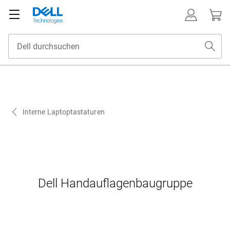
Interne Laptoptastaturen
Dell Handauflagenbaugruppe