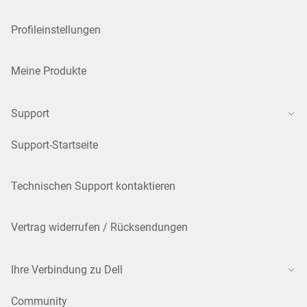
Profileinstellungen
Meine Produkte
Support
Support-Startseite
Technischen Support kontaktieren
Vertrag widerrufen / Rücksendungen
Ihre Verbindung zu Dell
Community