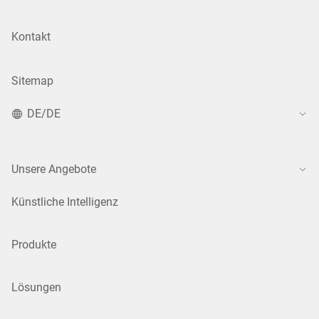
Kontakt
Sitemap
DE/DE
Unsere Angebote
Künstliche Intelligenz
Produkte
Lösungen