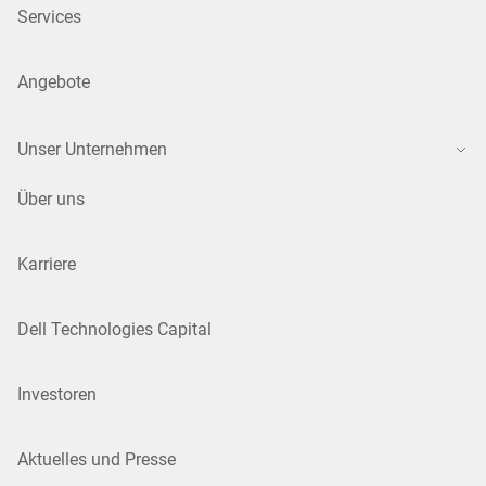
Services
Angebote
Unser Unternehmen
Über uns
Karriere
Dell Technologies Capital
Investoren
Aktuelles und Presse