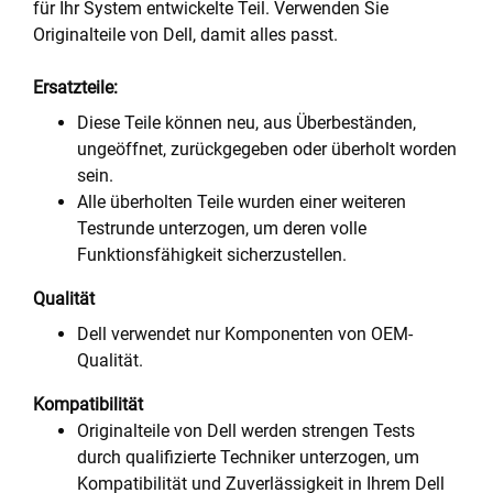
für Ihr System entwickelte Teil. Verwenden Sie
Originalteile von Dell, damit alles passt.
Ersatzteile:
Diese Teile können neu, aus Überbeständen,
ungeöffnet, zurückgegeben oder überholt worden
sein.
Alle überholten Teile wurden einer weiteren
Testrunde unterzogen, um deren volle
Funktionsfähigkeit sicherzustellen.
Qualität
Dell verwendet nur Komponenten von OEM-
Qualität.
Kompatibilität
Originalteile von Dell werden strengen Tests
durch qualifizierte Techniker unterzogen, um
Kompatibilität und Zuverlässigkeit in Ihrem Dell