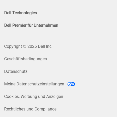
Dell Technologies
Dell Premier für Unternehmen
Copyright © 2026 Dell Inc.
Geschäftsbedingungen
Datenschutz
Meine Datenschutzeinstellungen
Cookies, Werbung und Anzeigen
Rechtliches und Compliance