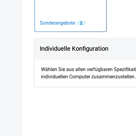
Sonderangebote
2
Showing page 1 of 1
Individuelle Konfiguration
Wählen Sie aus allen verfügbaren Spezifikat
individuellen Computer zusammenzustellen.