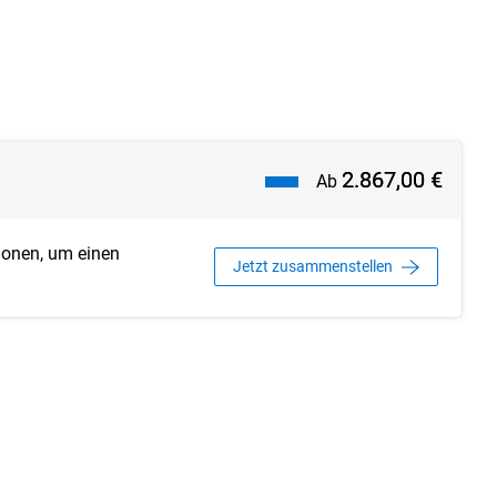
2.867,00 €
Ab
ionen, um einen
Jetzt zusammenstellen