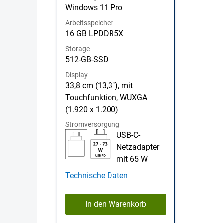
Windows 11 Pro
Arbeitsspeicher
16 GB LPDDR5X
Storage
512-GB-SSD
Display
33,8 cm (13,3"), mit
Touchfunktion, WUXGA
(1.920 x 1.200)
Stromversorgung
USB-C-
Netzadapter
mit 65 W
Technische Daten
In den Warenkorb