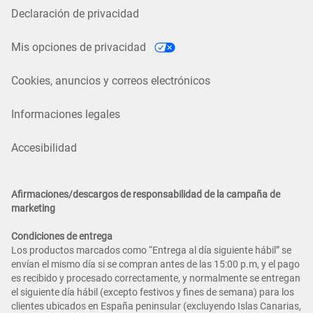
Declaración de privacidad
Mis opciones de privacidad
Cookies, anuncios y correos electrónicos
Informaciones legales
Accesibilidad
Afirmaciones/descargos de responsabilidad de la campaña de
marketing
Condiciones de entrega
Los productos marcados como “Entrega al día siguiente hábil” se
envían el mismo día si se compran antes de las 15:00 p.m, y el pago
es recibido y procesado correctamente, y normalmente se entregan
el siguiente día hábil (excepto festivos y fines de semana) para los
clientes ubicados en España peninsular (excluyendo Islas Canarias,