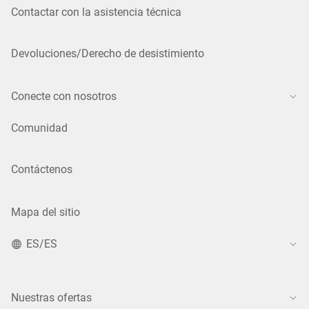
Contactar con la asistencia técnica
Devoluciones/Derecho de desistimiento
Conecte con nosotros
Comunidad
Contáctenos
Mapa del sitio
ES/ES
Nuestras ofertas