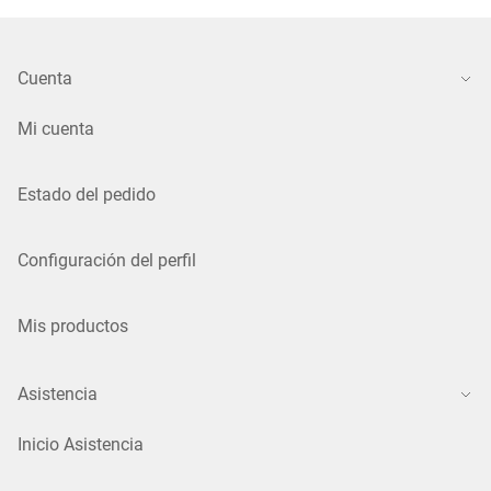
Cuenta
Mi cuenta
Estado del pedido
Configuración del perfil
Mis productos
Asistencia
Inicio Asistencia