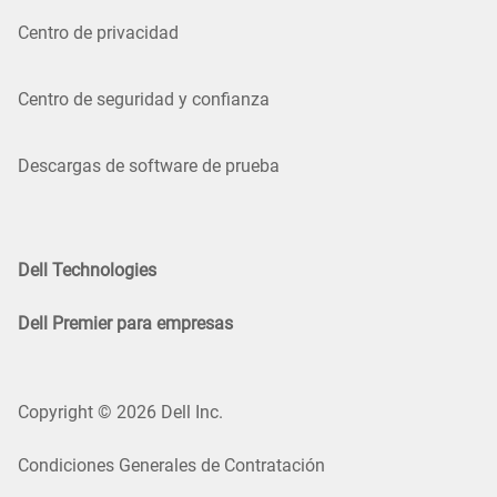
Centro de privacidad
Centro de seguridad y confianza
Descargas de software de prueba
Dell Technologies
Dell Premier para empresas
Copyright © 2026 Dell Inc.
Condiciones Generales de Contratación