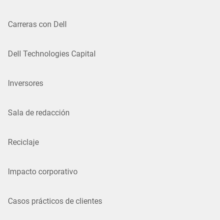
Carreras con Dell
Dell Technologies Capital
Inversores
Sala de redacción
Reciclaje
Impacto corporativo
Casos prácticos de clientes