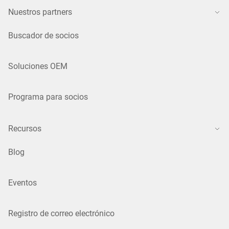
Nuestros partners
Buscador de socios
Soluciones OEM
Programa para socios
Recursos
Blog
Eventos
Registro de correo electrónico