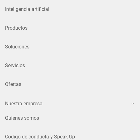
Inteligencia artificial
Productos
Soluciones
Servicios
Ofertas
Nuestra empresa
Quiénes somos
Código de conducta y Speak Up