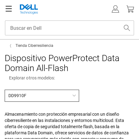
Tienda Ciberresiliencia
Dispositivo PowerProtect Data
Domain All-Flash
Explorar otros modelos:
DD9910F
Almacenamiento con protección empresarial con un diseño
ciberresiliente en las instalaciones y entornos multicloud. Esta
oferta de copia de seguridad totalmente flash, basada en la
plataforma Data Domain, ofrece servicios de datos de confianza