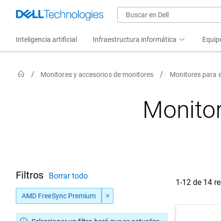
Inteligencia artificial
Infraestructura informática
Equip
Monitores y accesorios de monitores
Monitores para 
Monito
Filtros
Borrar todo
1-12 de 14 r
AMD FreeSync Premium