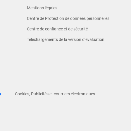
Mentions légales
Centre de Protection de données personnelles
Centre de confiance et de sécurité
Téléchargements de la version d’évaluation
Cookies, Publicités et courriers électroniques