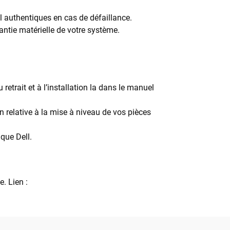
l authentiques en cas de défaillance.
antie matérielle de votre système.
retrait et à l’installation la dans le manuel
 relative à la mise à niveau de vos pièces
que Dell.
. Lien :