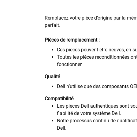
Remplacez votre pièce d’origine par la même
parfait.
Pièces de remplacement :
Ces pièces peuvent être neuves, en s
Toutes les pièces reconditionnées ont f
fonctionner
Qualité
Dell n’utilise que des composants OE
Compatibilité
Les pièces Dell authentiques sont sou
fiabilité de votre système Dell.
Notre processus continu de qualificat
Dell.