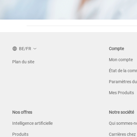
BE/FR
Compte
Mon compte
Plan du site
État de la co
Paramètres du 
Mes Produits
Nos offres
Notre société
Intelligence artificielle
Qui sommes-n
Produits
Carrières chez 