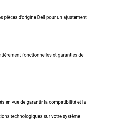
es pièces d’origine Dell pour un ajustement
 entièrement fonctionnelles et garanties de
s en vue de garantir la compatibilité et la
ations technologiques sur votre système