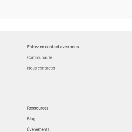
Entrez en contact avec nous
Communauté
Nous contacter
Ressources
Blog
Événements