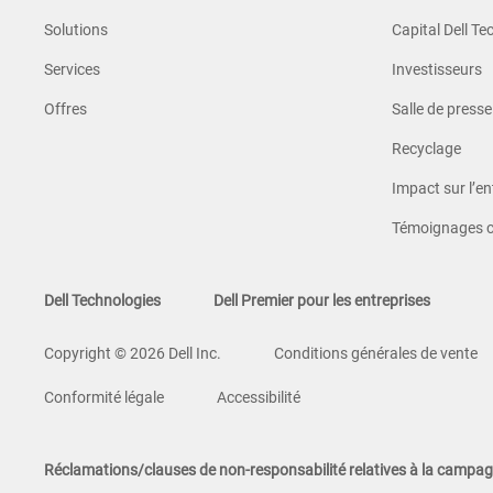
Solutions
Capital Dell Te
Services
Investisseurs
Offres
Salle de presse
Recyclage
Impact sur l’en
Témoignages c
Dell Technologies
Dell Premier pour les entreprises
Copyright © 2026 Dell Inc.
Conditions générales de vente
Conformité légale
Accessibilité
Réclamations/clauses de non-responsabilité relatives à la campa