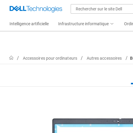
Intelligence artificielle
Infrastructure informatique
Ordi
Home
Accessoires pour ordinateurs
Autres accessoires
B