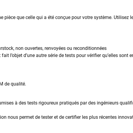
 pièce que celle qui a été conçue pour votre système. Utilisez l
urstock, non ouvertes, renvoyées ou reconditionnées
ait l’objet d’une autre série de tests pour vérifier qu’elles sont
M de qualité.
mises à des tests rigoureux pratiqués par des ingénieurs qualifié
ion nous permet de tester et de certifier les plus récentes innov