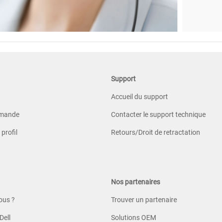
Support
Accueil du support
mmande
Contacter le support technique
profil
Retours/Droit de retractation
Nos partenaires
ous ?
Trouver un partenaire
Dell
Solutions OEM