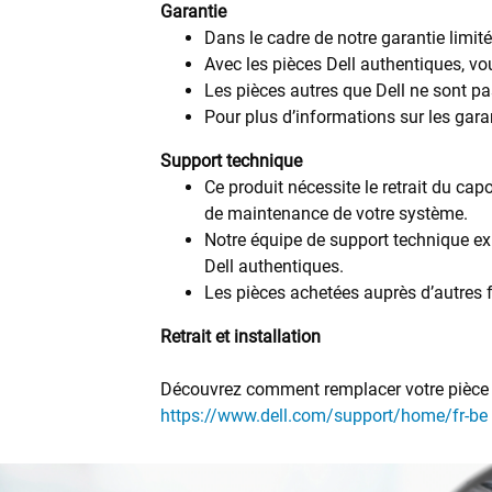
Garantie
Dans le cadre de notre garantie limit
Avec les pièces Dell authentiques, vou
Les pièces autres que Dell ne sont pa
Pour plus d’informations sur les garant
Support technique
Ce produit nécessite le retrait du capo
de maintenance de votre système.
Notre équipe de support technique exp
Dell authentiques.
Les pièces achetées auprès d’autres f
Retrait et installation
Découvrez comment remplacer votre pièce d’
https://www.dell.com/support/home/fr-be