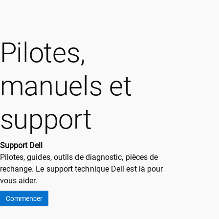
Pilotes,
manuels et
support
Support Dell
Pilotes, guides, outils de diagnostic, pièces de
rechange. Le support technique Dell est là pour
vous aider.
Commencer