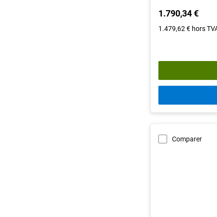
1.790,34 €
1.479,62 €
hors TV
Comparer