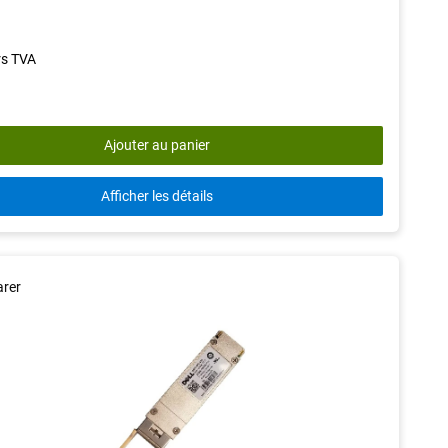
rs TVA
Ajouter au panier
Afficher les détails
rer