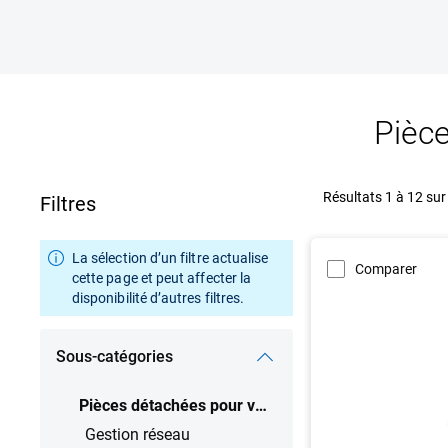
Pièc
Résultats 1 à 12 sur
Filtres
La sélection d’un filtre actualise
Comparer
cette page et peut affecter la
disponibilité d’autres filtres.
Sous-catégories
Pièces détachées pour votre système Dell
Gestion réseau