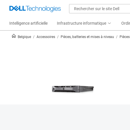
Intelligence artificielle
Infrastructure informatique
Ordi
Belgique
Accessoires
Pièces, batteries et mises à niveau
Pièces