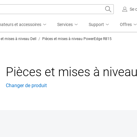
Se 
nateurs et accessoires
Services
Support
Offres
 et mises à niveau Dell
Pièces et mises à niveau PowerEdge R815
Pièces et mises à nive
Changer de produit