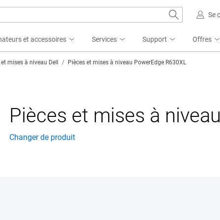
Se 
nateurs et accessoires
Services
Support
Offres
 et mises à niveau Dell
Pièces et mises à niveau PowerEdge R630XL
Pièces et mises à nive
Changer de produit