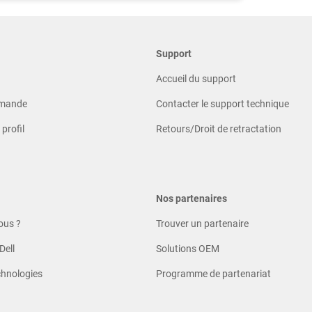
Support
Accueil du support
mmande
Contacter le support technique
profil
Retours/Droit de retractation
Nos partenaires
ous ?
Trouver un partenaire
Dell
Solutions OEM
chnologies
Programme de partenariat