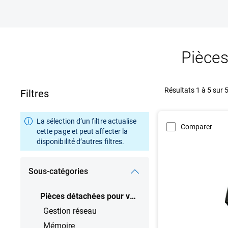
Pièce
Résultats 1 à 5 sur 
Filtres
La sélection d’un filtre actualise
Comparer
cette page et peut affecter la
disponibilité d’autres filtres.
Sous-catégories
Pièces détachées pour votre système Dell
Gestion réseau
Mémoire