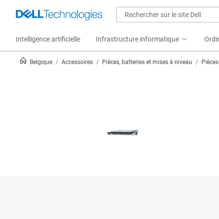
Intelligence artificielle
Infrastructure informatique
Ordi
Belgique
Accessoires
Pièces, batteries et mises à niveau
Pièces