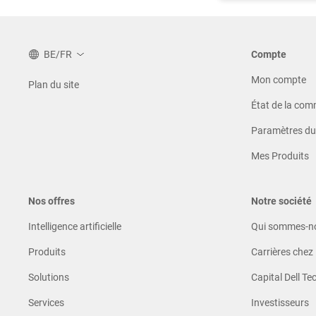
BE/FR
Compte
Mon compte
Plan du site
État de la co
Paramètres du 
Mes Produits
Nos offres
Notre société
Intelligence artificielle
Qui sommes-n
Produits
Carrières chez 
Solutions
Capital Dell Te
Services
Investisseurs