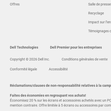
Offres
Salle de presse
Recyclage
Impact sur l’en
Témoignages c
Dell Technologies
Dell Premier pour les entreprises
Copyright © 2026 Dell Inc.
Conditions générales de vente
Conformité légale
Accessibilité
Réclamations/clauses de non-responsabilité relatives à la cam
Faites des économies en regroupant vos achats!
Économisez 20 % sur les écrans et accessoires achetés avec un PC.
mention contraire. Offre limitée à 5 écrans ou accessoires par c