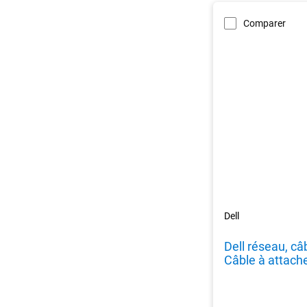
Comparer
Dell
Dell réseau, c
Câble à attache