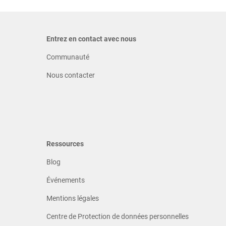
Entrez en contact avec nous
Communauté
Nous contacter
Ressources
Blog
Événements
Mentions légales
Centre de Protection de données personnelles