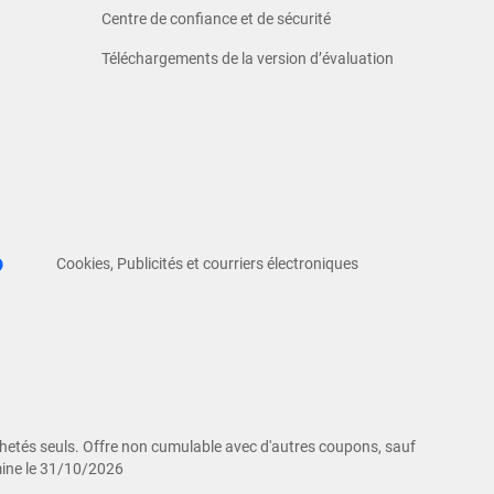
Centre de confiance et de sécurité
Téléchargements de la version d’évaluation
Cookies, Publicités et courriers électroniques
chetés seuls. Offre non cumulable avec d'autres coupons, sauf
mine le 31/10/2026