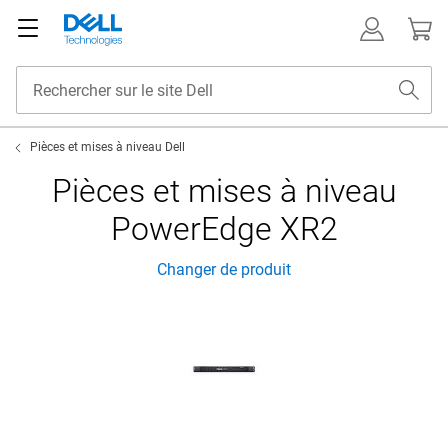
Pièces et mises à niveau Dell
Pièces et mises à niveau
PowerEdge XR2
Changer de produit