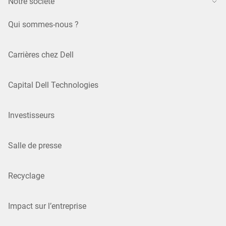
Notre société
Qui sommes-nous ?
Carrières chez Dell
Capital Dell Technologies
Investisseurs
Salle de presse
Recyclage
Impact sur l’entreprise