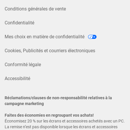
Conditions générales de vente
Confidentialité
Mes choix en matière de confidentialité
Cookies, Publicités et courriers électroniques
Conformité légale
Accessibilité
Réclamations/clauses de non-responsabilité relatives à la
campagne marketing
Faites des économies en regroupant vos achats!
Économisez 20 % sur les écrans et accessoires achetés avec un PC.
La remise n’est pas disponible lorsque les écrans et accessoires