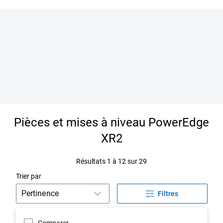
Pièces et mises à niveau PowerEdge
XR2
Résultats 1 à 12 sur 29
Trier par
Filtres