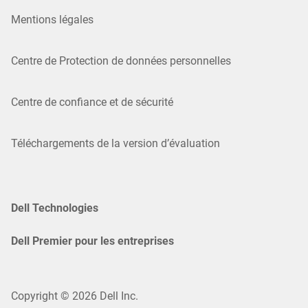
Mentions légales
Centre de Protection de données personnelles
Centre de confiance et de sécurité
Téléchargements de la version d’évaluation
Dell Technologies
Dell Premier pour les entreprises
Copyright © 2026 Dell Inc.