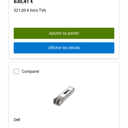
630,41 €
521,00 €
hors TVA
Ajouter au panier
Afficher les détails
Comparer
Dell