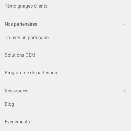
Témoignages clients
Nos partenaires
Trouver un partenaire
Solutions OEM
Programme de partenariat
Ressources
Blog
Événements