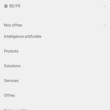
BE/FR
Nos offres
Intelligence artificielle
Produits
Solutions
Services
Offres