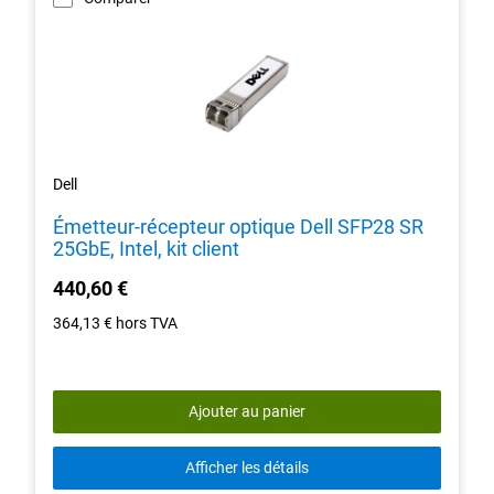
Dell
Émetteur-récepteur optique Dell SFP28 SR
25GbE, Intel, kit client
440,60 €
364,13 €
hors TVA
Ajouter au panier
Afficher les détails