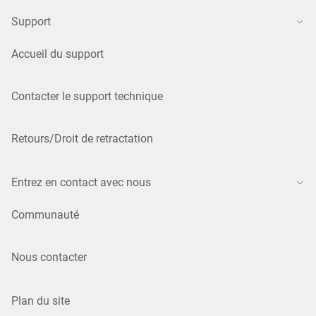
Support
Accueil du support
Contacter le support technique
Retours/Droit de retractation
Entrez en contact avec nous
Communauté
Nous contacter
Plan du site