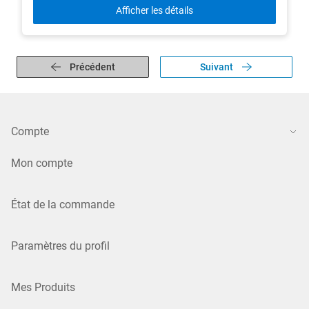
Afficher les détails
Précédent
Suivant
Compte
Mon compte
État de la commande
Paramètres du profil
Mes Produits