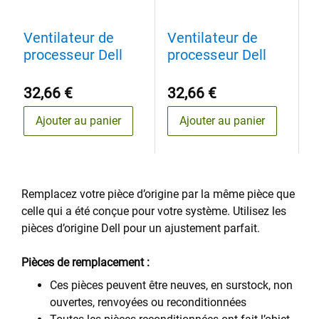
Ventilateur de
Ventilateur de
V
processeur Dell
processeur Dell
p
32,66 €
32,66 €
3
Ajouter au panier
Ajouter au panier
Remplacez votre pièce d’origine par la même pièce que
celle qui a été conçue pour votre système. Utilisez les
pièces d’origine Dell pour un ajustement parfait.
Pièces de remplacement :
Ces pièces peuvent être neuves, en surstock, non
ouvertes, renvoyées ou reconditionnées