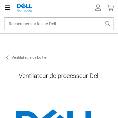
Ventilateurs de boîtier
Ventilateur de processeur Dell