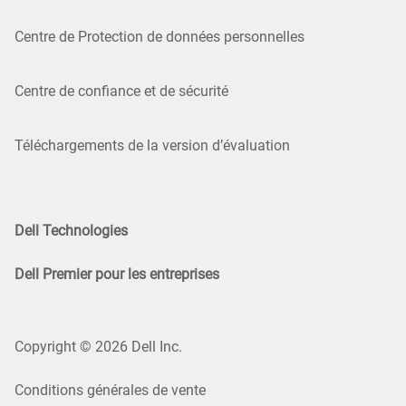
Centre de Protection de données personnelles
Centre de confiance et de sécurité
Téléchargements de la version d’évaluation
Dell Technologies
Dell Premier pour les entreprises
Copyright © 2026 Dell Inc.
Conditions générales de vente