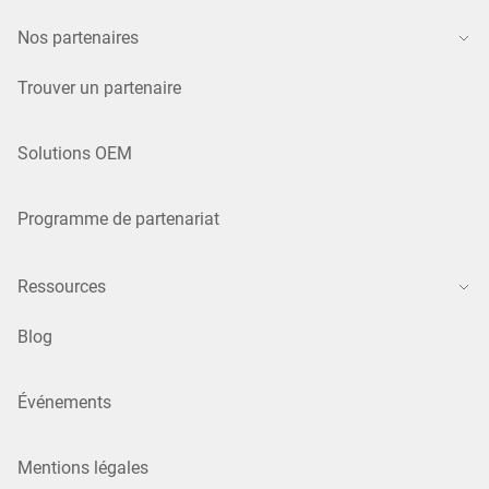
Nos partenaires
Trouver un partenaire
Solutions OEM
Programme de partenariat
Ressources
Blog
Événements
Mentions légales