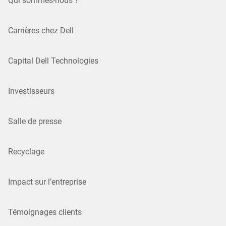
Qui sommes-nous ?
Carrières chez Dell
Capital Dell Technologies
Investisseurs
Salle de presse
Recyclage
Impact sur l’entreprise
Témoignages clients