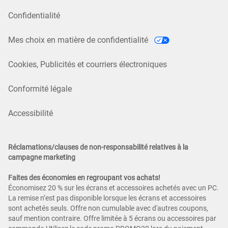
Confidentialité
Mes choix en matière de confidentialité
Cookies, Publicités et courriers électroniques
Conformité légale
Accessibilité
Réclamations/clauses de non-responsabilité relatives à la
campagne marketing
Faites des économies en regroupant vos achats!
Économisez 20 % sur les écrans et accessoires achetés avec un PC.
La remise n’est pas disponible lorsque les écrans et accessoires
sont achetés seuls. Offre non cumulable avec d'autres coupons,
sauf mention contraire. Offre limitée à 5 écrans ou accessoires par