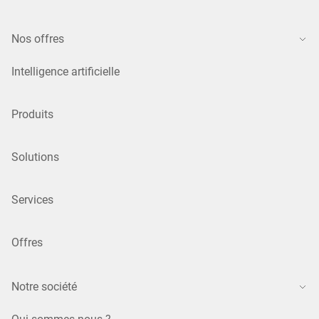
Nos offres
Intelligence artificielle
Produits
Solutions
Services
Offres
Notre société