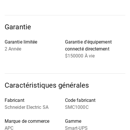
Garantie
Garantie limitée
Garantie d'équipement
2 Année
connecté directement
$150000 À vie
Caractéristiques générales
Fabricant
Code fabricant
Schneider Electric SA
SMC1000C
Marque de commerce
Gamme
APC
Smart-UPS