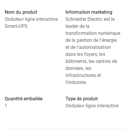
Nom du produit
Information marketing
Onduleur ligne interactive
Schneider Electric est le
Smart-UPS
leader de la
transformation numérique
de la gestion de l'énergie
et de l'automatisation
dans les foyers, les
bâtiments, les centres de
données, les
infrastructures et
l'industrie.
Quantité emballée
Type de produit
1
Onduleur ligne interactive