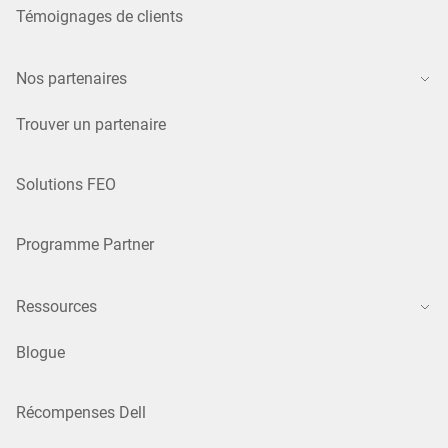
Témoignages de clients
Nos partenaires
Trouver un partenaire
Solutions FEO
Programme Partner
Ressources
Blogue
Récompenses Dell