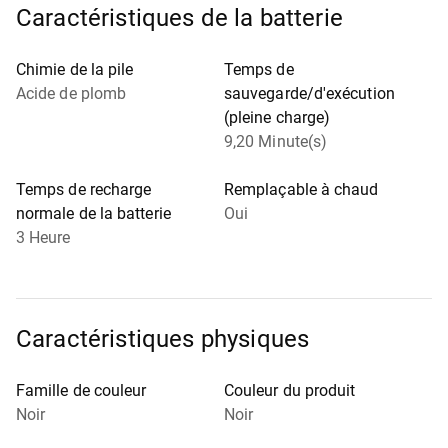
Caractéristiques de la batterie
Chimie de la pile
Temps de
Acide de plomb
sauvegarde/d'exécution
(pleine charge)
9,20 Minute(s)
Temps de recharge
Remplaçable à chaud
normale de la batterie
Oui
3 Heure
Caractéristiques physiques
Famille de couleur
Couleur du produit
Noir
Noir