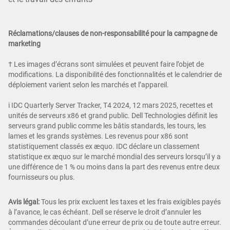
Réclamations/clauses de non-responsabilité pour la campagne de
marketing
† Les images d’écrans sont simulées et peuvent faire l’objet de
modifications. La disponibilité des fonctionnalités et le calendrier de
déploiement varient selon les marchés et l’appareil.
i IDC Quarterly Server Tracker, T4 2024, 12 mars 2025, recettes et
unités de serveurs x86 et grand public. Dell Technologies définit les
serveurs grand public comme les bâtis standards, les tours, les
lames et les grands systèmes. Les revenus pour x86 sont
statistiquement classés ex æquo. IDC déclare un classement
statistique ex æquo sur le marché mondial des serveurs lorsqu’il y a
une différence de 1 % ou moins dans la part des revenus entre deux
fournisseurs ou plus.
Avis légal:
Tous les prix excluent les taxes et les frais exigibles payés
à l’avance, le cas échéant. Dell se réserve le droit d’annuler les
commandes découlant d’une erreur de prix ou de toute autre erreur.