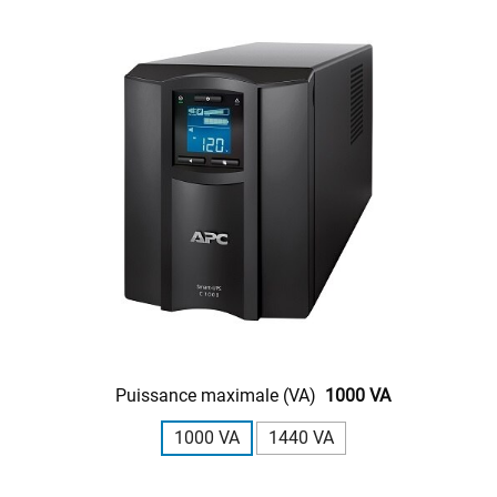
Puissance maximale (VA)
1000 VA
1000 VA
1440 VA