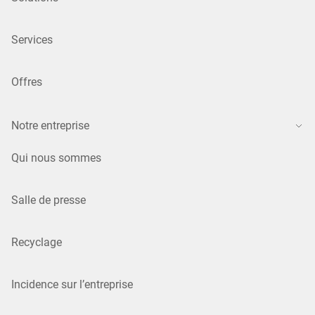
Services
Offres
Notre entreprise
Qui nous sommes
Salle de presse
Recyclage
Incidence sur l’entreprise