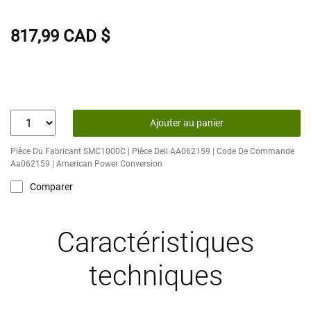
817,99 CAD $
Ajouter au panier
Pièce Du Fabricant SMC1000C | Pièce Dell AA062159 | Code De Commande
Aa062159 | American Power Conversion
Comparer
Caractéristiques
techniques