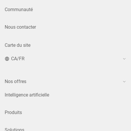
Communauté
Nous contacter
Carte du site
CA/FR
Nos offres
Intelligence artificielle
Produits
Solutions