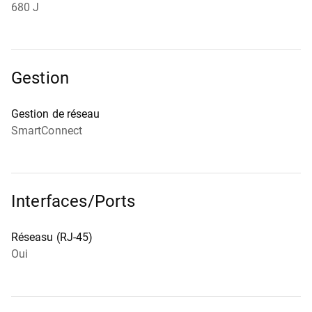
680 J
Gestion
Gestion de réseau
SmartConnect
Interfaces/Ports
Réseasu (RJ-45)
Oui