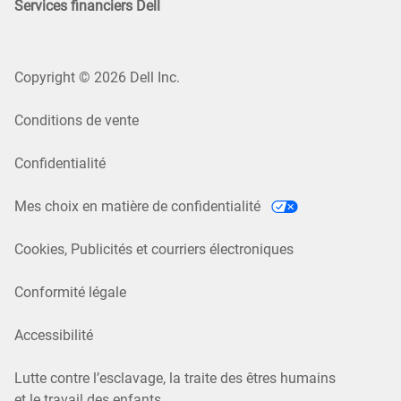
Services financiers Dell
Copyright © 2026 Dell Inc.
Conditions de vente
Confidentialité
Mes choix en matière de confidentialité
Cookies, Publicités et courriers électroniques
Conformité légale
Accessibilité
Lutte contre l’esclavage, la traite des êtres humains
et le travail des enfants