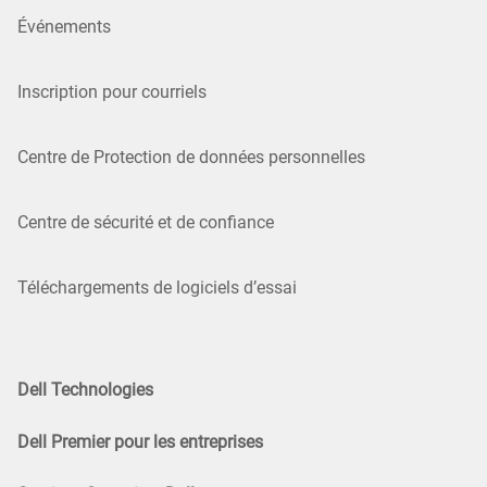
Événements
Inscription pour courriels
Centre de Protection de données personnelles
Centre de sécurité et de confiance
Téléchargements de logiciels d’essai
Dell Technologies
Dell Premier pour les entreprises