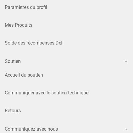
Paramètres du profil
Mes Produits
Solde des récompenses Dell
Soutien
Accueil du soutien
Communiquer avec le soutien technique
Retours
Communiquez avec nous