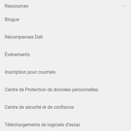
Ressources
Blogue
Récompenses Dell
Événements
Inscription pour courriels
Centre de Protection de données personnelles
Centre de sécurité et de confiance
Téléchargements de logiciels d’essai