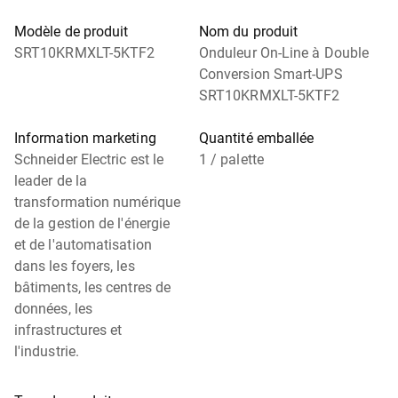
Modèle de produit
Nom du produit
SRT10KRMXLT-5KTF2
Onduleur On-Line à Double
Conversion Smart-UPS
SRT10KRMXLT-5KTF2
Information marketing
Quantité emballée
Schneider Electric est le
1 / palette
leader de la
transformation numérique
de la gestion de l'énergie
et de l'automatisation
dans les foyers, les
bâtiments, les centres de
données, les
infrastructures et
l'industrie.