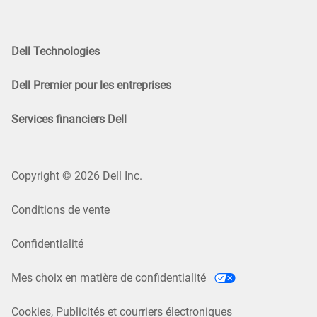
Dell Technologies
Dell Premier pour les entreprises
Services financiers Dell
Copyright © 2026 Dell Inc.
Conditions de vente
Confidentialité
Mes choix en matière de confidentialité
Cookies, Publicités et courriers électroniques