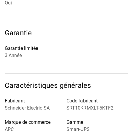
Oui
Garantie
Garantie limitée
3 Année
Caractéristiques générales
Fabricant
Code fabricant
Schneider Electric SA
SRT10KRMXLT-5KTF2
Marque de commerce
Gamme
APC
Smart-UPS