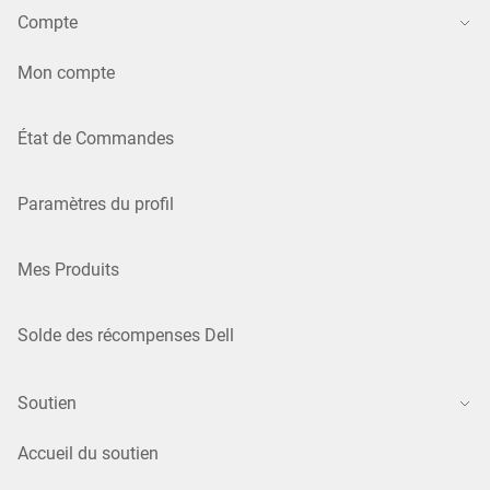
Compte
Mon compte
État de Commandes
Paramètres du profil
Mes Produits
Solde des récompenses Dell
Soutien
Accueil du soutien