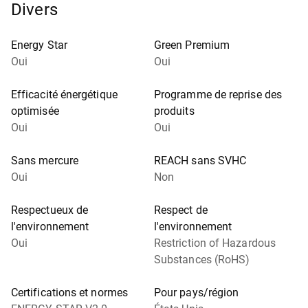
Divers
Energy Star
Green Premium
Oui
Oui
Efficacité énergétique
Programme de reprise des
optimisée
produits
Oui
Oui
Sans mercure
REACH sans SVHC
Oui
Non
Respectueux de
Respect de
l'environnement
l'environnement
Oui
Restriction of Hazardous
Substances (RoHS)
Certifications et normes
Pour pays/région