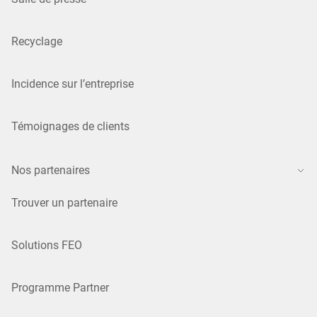
Recyclage
Incidence sur l’entreprise
Témoignages de clients
Nos partenaires
Trouver un partenaire
Solutions FEO
Programme Partner