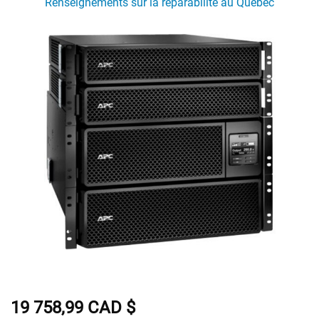
Renseignements sur la réparabilité au Québec
19 758,99 CAD $