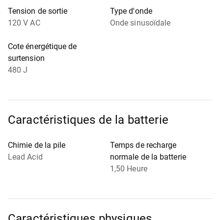
Tension de sortie
Type d'onde
120 V AC
Onde sinusoïdale
Cote énergétique de
surtension
480 J
Caractéristiques de la batterie
Chimie de la pile
Temps de recharge
Lead Acid
normale de la batterie
1,50 Heure
Caractéristiques physiques