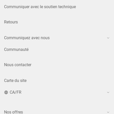
Communiquer avec le soutien technique
Retours
Communiquez avec nous
Communauté
Nous contacter
Carte du site
CA/FR
Nos offres