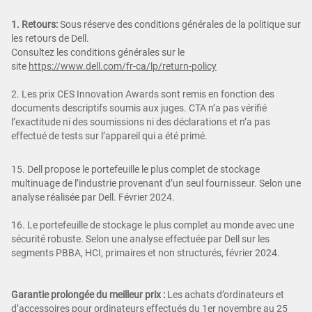
1. Retours:
Sous réserve des conditions générales de la politique sur
les retours de Dell.
Consultez les conditions générales sur le
site
https://www.dell.com/fr-ca/lp/return-policy
2. Les prix CES Innovation Awards sont remis en fonction des
documents descriptifs soumis aux juges. CTA n’a pas vérifié
l’exactitude ni des soumissions ni des déclarations et n’a pas
effectué de tests sur l’appareil qui a été primé.
15. Dell propose le portefeuille le plus complet de stockage
multinuage de l’industrie provenant d’un seul fournisseur. Selon une
analyse réalisée par Dell. Février 2024.
16. Le portefeuille de stockage le plus complet au monde avec une
sécurité robuste. Selon une analyse effectuée par Dell sur les
segments PBBA, HCI, primaires et non structurés, février 2024.
Garantie prolongée du meilleur prix :
Les achats d’ordinateurs et
d’accessoires pour ordinateurs effectués du 1er novembre au 25