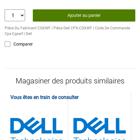
Ajouter au panier
Pièce Du Fabricant CGXWF | Pièce Dell CPX-CGXWF | Code De Commande
Cpx-Cgxwf | Dell
Comparer
Magasiner des produits similaires
Vous êtes en train de consulter