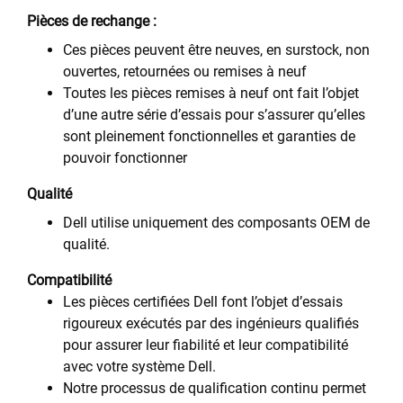
Pièces de rechange :
Ces pièces peuvent être neuves, en surstock, non
ouvertes, retournées ou remises à neuf
Toutes les pièces remises à neuf ont fait l’objet
d’une autre série d’essais pour s’assurer qu’elles
sont pleinement fonctionnelles et garanties de
pouvoir fonctionner
Qualité
Dell utilise uniquement des composants OEM de
qualité.
Compatibilité
Les pièces certifiées Dell font l’objet d’essais
rigoureux exécutés par des ingénieurs qualifiés
pour assurer leur fiabilité et leur compatibilité
avec votre système Dell.
Notre processus de qualification continu permet