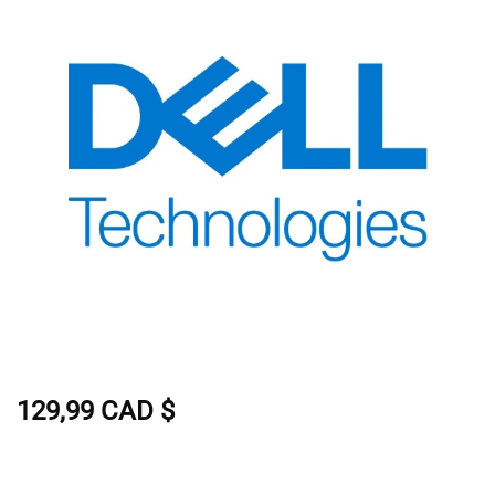
129,99 CAD $