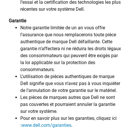
l’essai et la certification des technologies les plus
récentes sur votre système Dell.
Garantie
Notre garantie limitée de un an vous offre
l’assurance que nous remplacerons toute pièce
authentique de marque Dell défaillante. Cette
garantie n’affectera ni ne réduira les droits légaux
des consommateurs qui peuvent être exigés par
la loi applicable sur la protection des
consommateurs.
L’utilisation de pièces authentiques de marque
Dell signifie que vous n’avez pas à vous inquiéter
de l’annulation de votre garantie sur le matériel.
Les pièces de marques autres que Dell ne sont
pas couvertes et pourraient annuler la garantie
sur votre système.
Pour en savoir plus sur les garanties, cliquez ici
:
www.dell.com/garanties
.