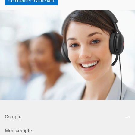
Commencez maintenant
Compte
Mon compte