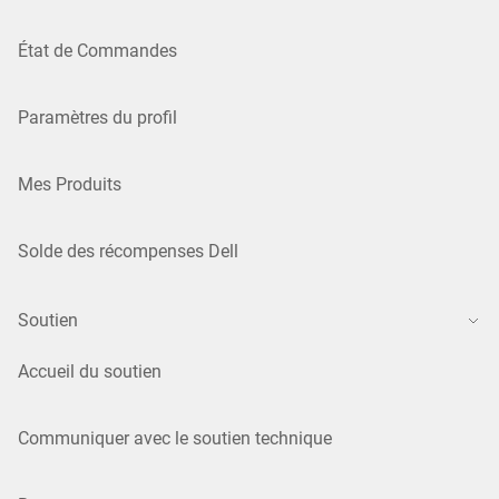
État de Commandes
Paramètres du profil
Mes Produits
Solde des récompenses Dell
Soutien
Accueil du soutien
Communiquer avec le soutien technique