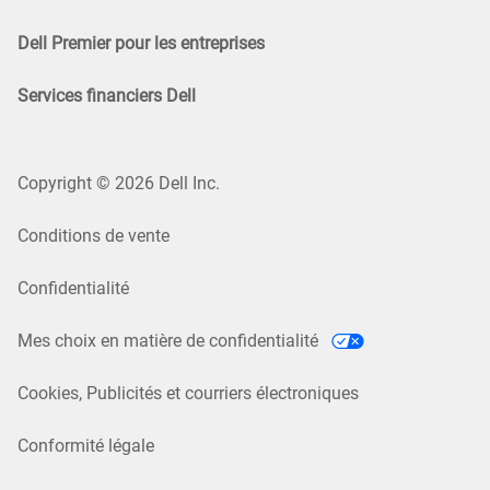
Dell Premier pour les entreprises
Services financiers Dell
Copyright © 2026 Dell Inc.
Conditions de vente
Confidentialité
Mes choix en matière de confidentialité
Cookies, Publicités et courriers électroniques
Conformité légale