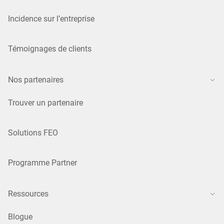
Incidence sur l’entreprise
Témoignages de clients
Nos partenaires
Trouver un partenaire
Solutions FEO
Programme Partner
Ressources
Blogue