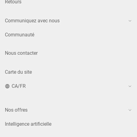
Retours
Communiquez avec nous
Communauté
Nous contacter
Carte du site
CA/FR
Nos offres
Intelligence artificielle