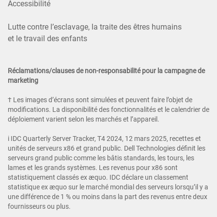
Accessibilité
Lutte contre l’esclavage, la traite des êtres humains
et le travail des enfants
Réclamations/clauses de non-responsabilité pour la campagne de
marketing
† Les images d’écrans sont simulées et peuvent faire l’objet de
modifications. La disponibilité des fonctionnalités et le calendrier de
déploiement varient selon les marchés et l’appareil.
i IDC Quarterly Server Tracker, T4 2024, 12 mars 2025, recettes et
unités de serveurs x86 et grand public. Dell Technologies définit les
serveurs grand public comme les bâtis standards, les tours, les
lames et les grands systèmes. Les revenus pour x86 sont
statistiquement classés ex æquo. IDC déclare un classement
statistique ex æquo sur le marché mondial des serveurs lorsqu’il y a
une différence de 1 % ou moins dans la part des revenus entre deux
fournisseurs ou plus.