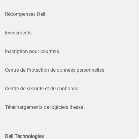
Récompenses Dell
Événements
Inscription pour courriels
Centre de Protection de données personnelles
Centre de sécurité et de confiance
Téléchargements de logiciels d’essai
Dell Technologies