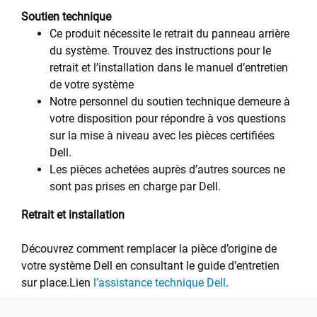
Soutien technique
Ce produit nécessite le retrait du panneau arrière
du système. Trouvez des instructions pour le
retrait et l’installation dans le manuel d’entretien
de votre système
Notre personnel du soutien technique demeure à
votre disposition pour répondre à vos questions
sur la mise à niveau avec les pièces certifiées
Dell.
Les pièces achetées auprès d’autres sources ne
sont pas prises en charge par Dell.
Retrait et installation
Découvrez comment remplacer la pièce d’origine de
votre système Dell en consultant le guide d’entretien
sur place.Lien
l’assistance technique Dell
.