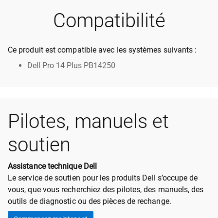
Compatibilité
Ce produit est compatible avec les systèmes suivants :
Dell Pro 14 Plus PB14250
Pilotes, manuels et
soutien
Assistance technique Dell
Le service de soutien pour les produits Dell s’occupe de
vous, que vous recherchiez des pilotes, des manuels, des
outils de diagnostic ou des pièces de rechange.