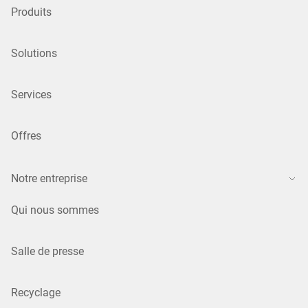
Produits
Solutions
Services
Offres
Notre entreprise
Qui nous sommes
Salle de presse
Recyclage