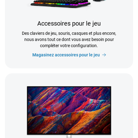
Accessoires pour le jeu
Des claviers de jeu, souris, casques et plus encore,
nous avons tout ce dont vous avez besoin pour
compléter votre configuration.
Magasinez accessoires pour le jeu