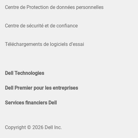
Centre de Protection de données personnelles
Centre de sécurité et de confiance
Téléchargements de logiciels d’essai
Dell Technologies
Dell Premier pour les entreprises
Services financiers Dell
Copyright © 2026 Dell Inc.