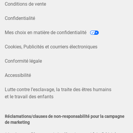
Conditions de vente
Confidentialité
Mes choix en matière de confidentialité
Cookies, Publicités et courriers électroniques
Conformité légale
Accessibilité
Lutte contre l’esclavage, la traite des êtres humains
et le travail des enfants
Réclamations/clauses de non-responsabilité pour la campagne
de marketing