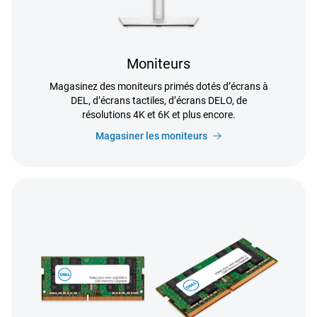
Moniteurs
Magasinez des moniteurs primés dotés d’écrans à
DEL, d’écrans tactiles, d’écrans DELO, de
résolutions 4K et 6K et plus encore.
Magasiner les moniteurs