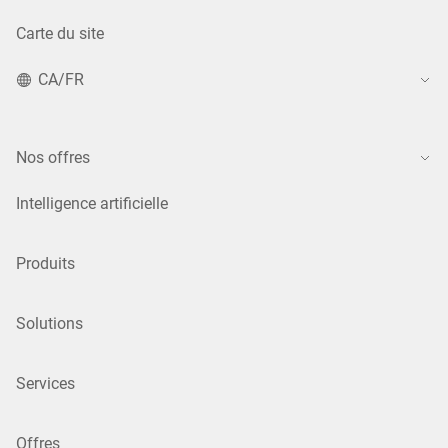
Carte du site
CA/FR
Nos offres
Intelligence artificielle
Produits
Solutions
Services
Offres