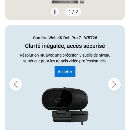
1 / 2
Showing page 1 of 2
Caméra Web 4K Dell Pro 7 - WB726
Clarté inégalée, accès sécurisé
Résolution 4K avec une précision visuelle de niveau
supérieur pour les appels vidéo professionnels.
Acheter