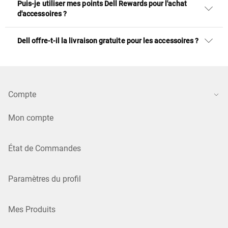
Puis-je utiliser mes points Dell Rewards pour l'achat
d'accessoires ?
Dell offre-t-il la livraison gratuite pour les accessoires ?
Compte
Mon compte
État de Commandes
Paramètres du profil
Mes Produits