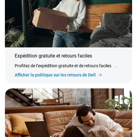
Expédition gratuite et retours faciles
Profitez de l’expédition gratuite et de retours faciles
.
Afficher la politique sur les retours de Dell