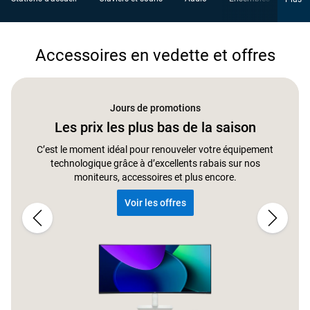
Accessoires en vedette et offres
Jours de promotions
Les prix les plus bas de la saison
C’est le moment idéal pour renouveler votre équipement
technologique grâce à d’excellents rabais sur nos
moniteurs, accessoires et plus encore.
Voir les offres