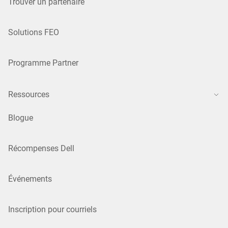
Trouver un partenaire
Solutions FEO
Programme Partner
Ressources
Blogue
Récompenses Dell
Événements
Inscription pour courriels