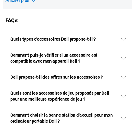
Afficher plus
FAQs:
Quels types d'accessoires Dell propose-t-il ?
Comment puis-je vérifier si un accessoire est
compatible avec mon appareil Dell ?
Dell propose-t-il des offres sur les accessoires ?
Quels sont les accessoires de jeu proposés par Dell
pour une meilleure expérience de jeu ?
Comment choisir la bonne station d'accueil pour mon
ordinateur portable Dell ?