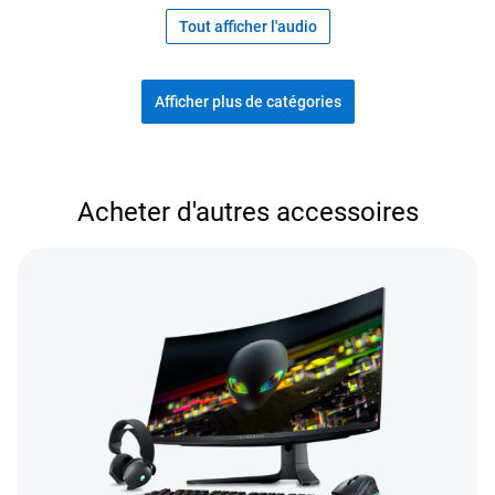
Tout afficher l'audio
Afficher plus de catégories
Magasiner les accessoires populaires
Acheter d'autres accessoires