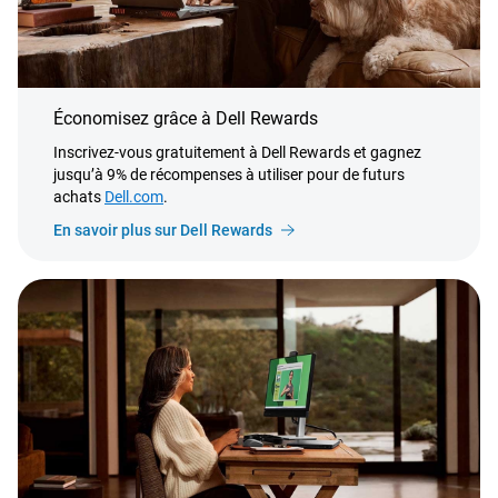
Économisez grâce à Dell Rewards
Inscrivez-vous gratuitement à Dell Rewards et gagnez
jusqu’à 9% de récompenses à utiliser pour de futurs
achats
Dell.com
.
En savoir plus sur Dell Rewards