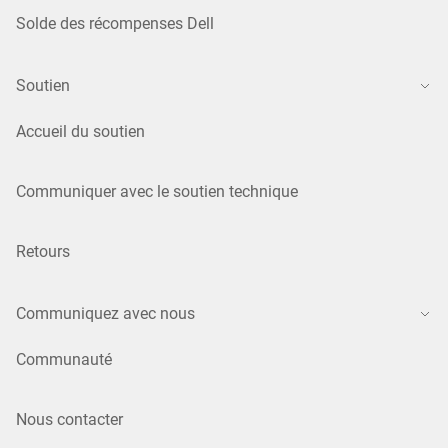
Solde des récompenses Dell
Soutien
Accueil du soutien
Communiquer avec le soutien technique
Retours
Communiquez avec nous
Communauté
Nous contacter