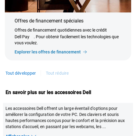
Offres de financement spéciales
Offres de financement quotidiennes avec le crédit
Dell Pay
. Pour obtenir facilement les technologies que
vous voulez.
Explorer les offres de financement
Tout développer
Tout réduire
En savoir plus sur les accessoires Dell
Les accessoires Dell offrent un large éventail d'options pour
améliorer la configuration de votre PC. Des claviers et souris
hautes performances conçus pour le confort et la précision aux
stations d'accueil, en passant par les webcams, les
...