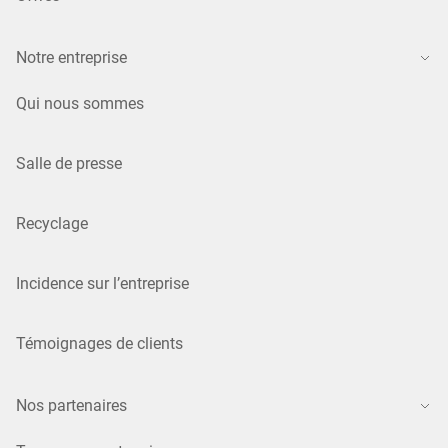
Notre entreprise
Qui nous sommes
Salle de presse
Recyclage
Incidence sur l’entreprise
Témoignages de clients
Nos partenaires