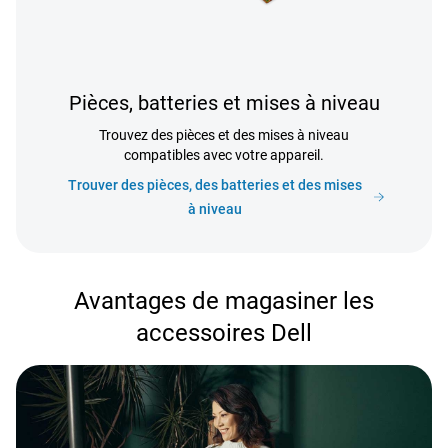
Pièces, batteries et mises à niveau
Trouvez des pièces et des mises à niveau
compatibles avec votre appareil.
Trouver des pièces, des batteries et des mises
à niveau
Avantages de magasiner les
accessoires Dell