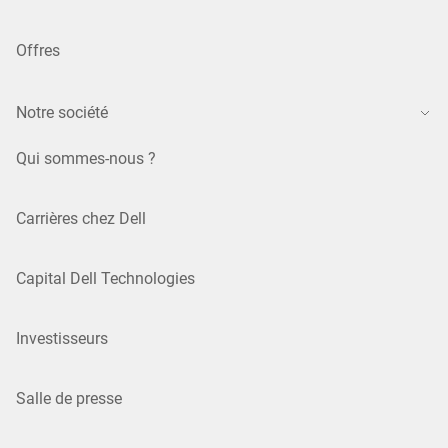
Offres
Notre société
Qui sommes-nous ?
Carrières chez Dell
Capital Dell Technologies
Investisseurs
Salle de presse