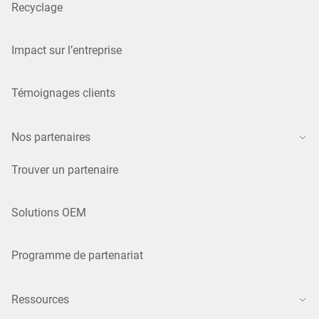
Recyclage
Impact sur l’entreprise
Témoignages clients
Nos partenaires
Trouver un partenaire
Solutions OEM
Programme de partenariat
Ressources