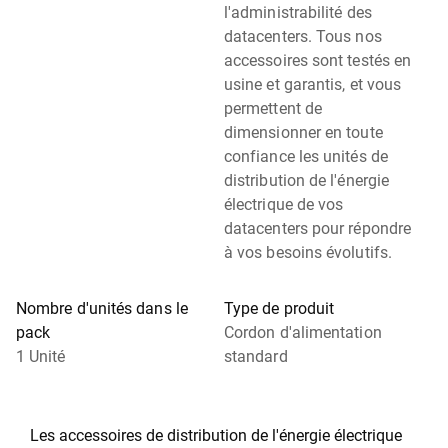
l'administrabilité des
datacenters. Tous nos
accessoires sont testés en
usine et garantis, et vous
permettent de
dimensionner en toute
confiance les unités de
distribution de l'énergie
électrique de vos
datacenters pour répondre
à vos besoins évolutifs.
Nombre d'unités dans le
Type de produit
pack
Cordon d'alimentation
1 Unité
standard
Les accessoires de distribution de l'énergie électrique