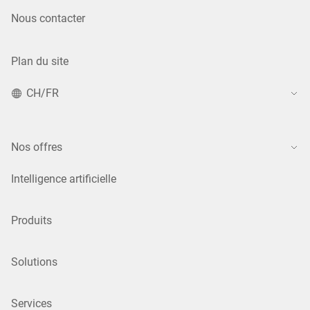
Nous contacter
Plan du site
CH/FR
Nos offres
Intelligence artificielle
Produits
Solutions
Services