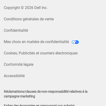
Copyright © 2026 Dell Inc.
Conditions générales de vente
Confidentialité
Mes choix en matière de confidentialité
Cookies, Publicités et courriers électroniques
Conformité légale
Accessibilité
Réclamations/clauses de non-responsabilité relatives à la
campagne marketing
Faites des économies en regroupant vos achats!