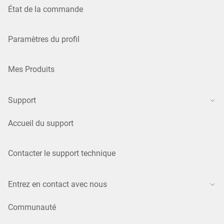
État de la commande
Paramètres du profil
Mes Produits
Support
Accueil du support
Contacter le support technique
Entrez en contact avec nous
Communauté