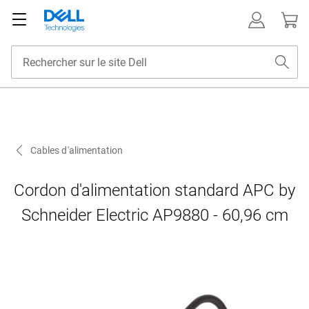
Cables d'alimentation
Cordon d'alimentation standard APC by
Schneider Electric AP9880 - 60,96 cm