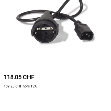
118.05 CHF
109.20 CHF
hors TVA