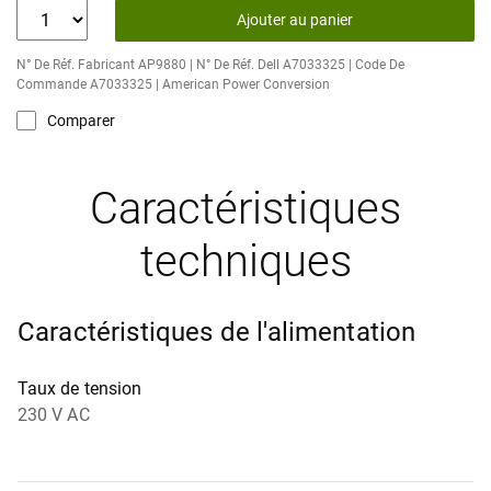
Ajouter au panier
N° De Réf. Fabricant AP9880 | N° De Réf. Dell A7033325 | Code De
Commande A7033325 | American Power Conversion
Comparer
Caractéristiques
techniques
Caractéristiques de l'alimentation
Taux de tension
230 V AC