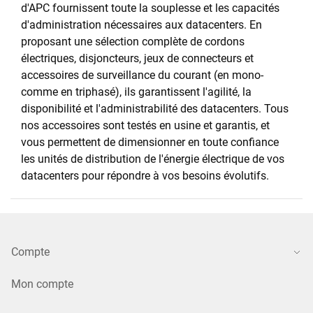
d'APC fournissent toute la souplesse et les capacités
d'administration nécessaires aux datacenters. En
proposant une sélection complète de cordons
électriques, disjoncteurs, jeux de connecteurs et
accessoires de surveillance du courant (en mono-
comme en triphasé), ils garantissent l'agilité, la
disponibilité et l'administrabilité des datacenters. Tous
nos accessoires sont testés en usine et garantis, et
vous permettent de dimensionner en toute confiance
les unités de distribution de l'énergie électrique de vos
datacenters pour répondre à vos besoins évolutifs.
Compte
Mon compte