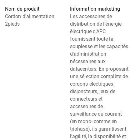
Nom de produit
Information marketing
Cordon d'alimentation
Les accessoires de
2pieds
distribution de l'énergie
électrique d'APC
fournissent toute la
souplesse et les capacités
d'administration
nécessaires aux
datacenters. En proposant
une sélection complète de
cordons électriques,
disjoncteurs, jeux de
connecteurs et
accessoires de
surveillance du courant
(en mono- comme en
triphasé), ils garantissent
l'agilité, la disponibilité et