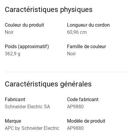
Caractéristiques physiques
Couleur du produit
Longueur du cordon
Noir
60,96 cm
Poids (approximatif)
Famille de couleur
362,9 g
Noir
Caractéristiques générales
Fabricant
Code fabricant
Schneider Electric SA
AP9880
Marque
Modèle de produit
APC by Schneider Electric
AP9880