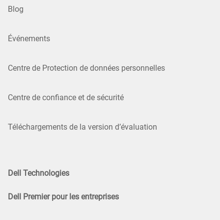
Blog
Événements
Centre de Protection de données personnelles
Centre de confiance et de sécurité
Téléchargements de la version d’évaluation
Dell Technologies
Dell Premier pour les entreprises