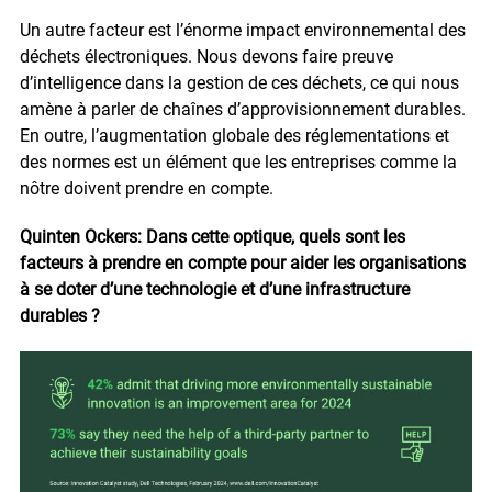
Un autre facteur est l’énorme impact environnemental des
déchets électroniques. Nous devons faire preuve
d’intelligence dans la gestion de ces déchets, ce qui nous
amène à parler de chaînes d’approvisionnement durables.
En outre, l’augmentation globale des réglementations et
des normes est un élément que les entreprises comme la
nôtre doivent prendre en compte.
Quinten Ockers: Dans cette optique, quels sont les
facteurs à prendre en compte pour aider les organisations
à se doter d’une technologie et d’une infrastructure
durables ?