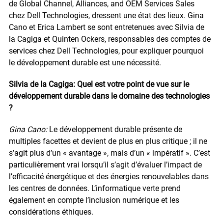
de Global Channel, Alliances, and OEM Services Sales
chez Dell Technologies, dressent une état des lieux. Gina
Cano et Erica Lambert se sont entretenues avec Silvia de
la Cagiga et Quinten Ockers, responsables des comptes de
services chez Dell Technologies, pour expliquer pourquoi
le développement durable est une nécessité.
Silvia de la Cagiga: Quel est votre point de vue sur le
développement durable dans le domaine des technologies
?
Gina Cano:
Le développement durable présente de
multiples facettes et devient de plus en plus critique ; il ne
s’agit plus d’un « avantage », mais d’un « impératif ». C’est
particulièrement vrai lorsqu’il s’agit d’évaluer l’impact de
l’efficacité énergétique et des énergies renouvelables dans
les centres de données. L’informatique verte prend
également en compte l’inclusion numérique et les
considérations éthiques.