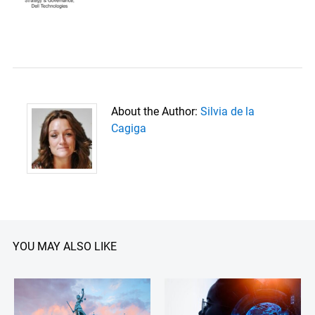
About the Author:
Silvia de la
Cagiga
YOU MAY ALSO LIKE