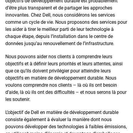
objectifs de développement durable est probablement
d’être plus transparent et de partager les approches
innovantes. Chez Dell, nous considérons les services
comme un cycle de vie. Nous proposons des services pour
les aider à tirer le meilleur parti de leur technologie à
chaque étape, depuis l’installation dans le centre de
données jusqu’au renouvellement de l’infrastructure.
Nous pouvons aider nos clients à comprendre leurs
objectifs et à définir leurs priorités et leurs attentes, ainsi
que ce qu’ils doivent privilégier pour atteindre leurs
objectifs en matière de développement durable. Nous
voulons comprendre nos clients – là où ils ont besoin
d’aide, là où ils ont des difficultés – et nous serons là pour
les soutenir.
L’objectif de Dell en matière de développement durable
consiste également à évaluer la manière dont nous
pouvons développer des technologies à faibles émissions,