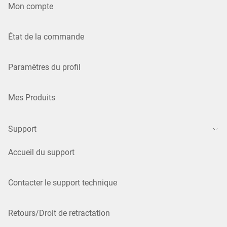
Mon compte
État de la commande
Paramètres du profil
Mes Produits
Support
Accueil du support
Contacter le support technique
Retours/Droit de retractation