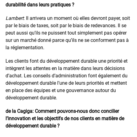
durabilité dans leurs pratiques ?
Lambert
: Il arrivera un moment où elles devront payer, soit
par le biais de taxes, soit par le biais de redevances. Il se
peut aussi qu’ils ne puissent tout simplement pas opérer
sur un marché donné parce qu’ils ne se conforment pas à
la réglementation.
Les clients font du développement durable une priorité et
intègrent les attentes en la matière dans leurs décisions
d’achat. Les conseils d’administration font également du
développement durable l’une de leurs priorités et mettent
en place des équipes et une gouvernance autour du
développement durable.
de la Cagiga: Comment pouvons-nous donc concilier
l’innovation et les objectifs de nos clients en matière de
développement durable ?