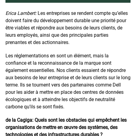
Erica Lambert:
Les entreprises se rendent compte qu’elles
doivent faire du développement durable une priorité pour
être viables et répondre aux besoins de leurs clients, de
leurs employés, ainsi que des principales parties
prenantes et des actionnaires.
Les réglementations en sont un élément, mais la
confiance et la reconnaissance de la marque sont
également essentielles. Nos clients essaient de répondre
aux besoins de leur entreprise et de leurs clients sur le long
terme. Ils se tournent vers des partenaires comme Dell
pour les aider à mettre en place des centres de données
écologiques et à atteindre les objectifs de neutralité
carbone qu’ils se sont fixés.
de la Cagiga: Quels sont les obstacles qui empêchent les
organisations de mettre en œuvre des systèmes, des
technologies et des infrastructures durables ?