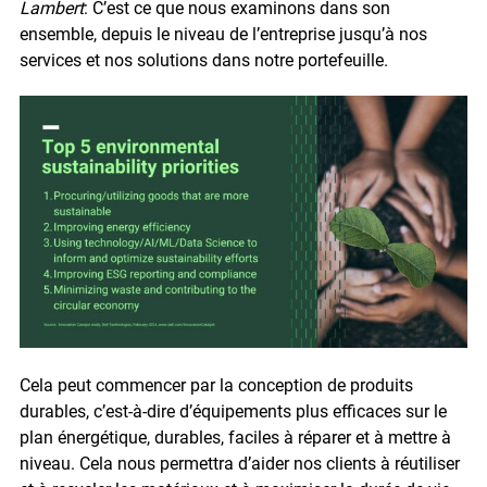
Lambert
: C’est ce que nous examinons dans son
ensemble, depuis le niveau de l’entreprise jusqu’à nos
services et nos solutions dans notre portefeuille.
Cela peut commencer par la conception de produits
durables, c’est-à-dire d’équipements plus efficaces sur le
plan énergétique, durables, faciles à réparer et à mettre à
niveau. Cela nous permettra d’aider nos clients à réutiliser