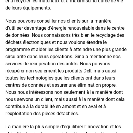
et à recycler les matériaux et à maximiser la durée de vie
de leurs équipements.
Nous pouvons conseiller nos clients sur la manière
d’utiliser davantage d’énergie renouvelable dans le centre
de données. Nous connaissons très bien le recyclage des
déchets électroniques et nous voulons étendre le
programme et aider les clients à atteindre une plus grande
circularité dans leurs opérations. Gina a mentionné nos
services de récupération des actifs. Nous pouvons
récupérer non seulement les produits Dell, mais aussi
toutes les technologies que les clients ont dans leurs
centres de données et assurer une élimination propre.
Nous nous intéressons non seulement à la manière dont
nous servons un client, mais aussi à la manière dont cela
contribue à la durabilité en amont et en aval et à
l’exploitation des pièces détachées.
La manière la plus simple d’équilibrer l’innovation et les