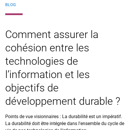
BLOG
Comment assurer la
cohésion entre les
technologies de
l’information et les
objectifs de
développement durable ?
Points de vue visionnaires : La durabilité est un impératif.
La durabilité doit être intégrée dans l'ensemble du cycle de