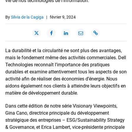
vie de nos technologies de l'information.
By
Silvia de la Cagiga
|
février 9, 2024
La durabilité et la circularité ne sont plus des avantages,
mais le fondement même des activités commerciales. Dell
Technologies reconnaît l’importance des pratiques
durables et examine attentivement tous les aspects de son
activité afin de réaliser des économies d’énergie. Nous
aidons également nos clients à atteindre leurs objectifs en
matière de développement durable.
Dans cette édition de notre série Visionary Viewpoints,
Gina Cano, directrice principale du développement
stratégique des entreprises – ESG/Sustainability Strategy
& Governance, et Erica Lambert, vice-présidente principale