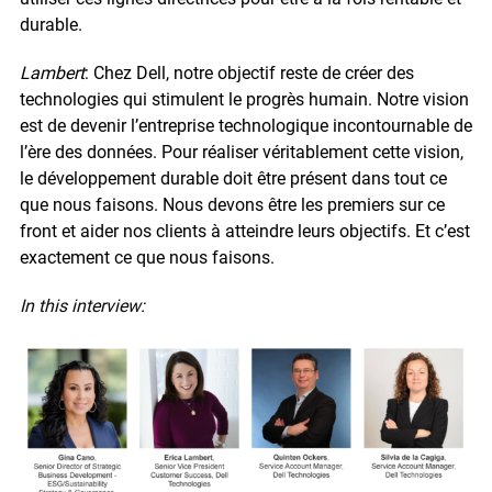
durable.
Lambert
: Chez Dell, notre objectif reste de créer des
technologies qui stimulent le progrès humain. Notre vision
est de devenir l’entreprise technologique incontournable de
l’ère des données. Pour réaliser véritablement cette vision,
le développement durable doit être présent dans tout ce
que nous faisons. Nous devons être les premiers sur ce
front et aider nos clients à atteindre leurs objectifs. Et c’est
exactement ce que nous faisons.
In this interview: