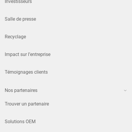
Investisseurs
Salle de presse
Recyclage
Impact sur l’entreprise
Témoignages clients
Nos partenaires
Trouver un partenaire
Solutions OEM