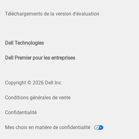
Téléchargements de la version d’évaluation
Dell Technologies
Dell Premier pour les entreprises
Copyright © 2026 Dell Inc.
Conditions générales de vente
Confidentialité
Mes choix en matière de confidentialité