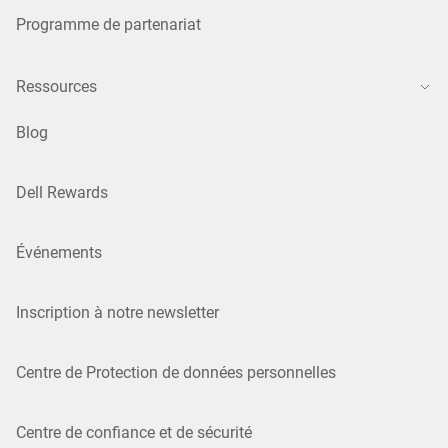
Programme de partenariat
Ressources
Blog
Dell Rewards
Événements
Inscription à notre newsletter
Centre de Protection de données personnelles
Centre de confiance et de sécurité