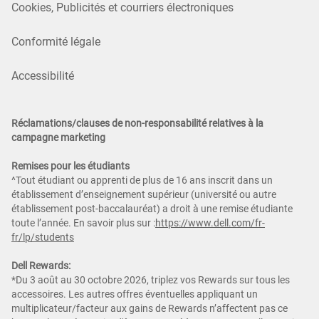
Cookies, Publicités et courriers électroniques
Conformité légale
Accessibilité
Réclamations/clauses de non-responsabilité relatives à la
campagne marketing
Remises pour les étudiants
^Tout étudiant ou apprenti de plus de 16 ans inscrit dans un
établissement d’enseignement supérieur (université ou autre
établissement post-baccalauréat) a droit à une remise étudiante
toute l’année. En savoir plus sur :
https://www.dell.com/fr-
fr/lp/students
Dell Rewards:
*Du 3 août au 30 octobre 2026, triplez vos Rewards sur tous les
accessoires. Les autres offres éventuelles appliquant un
multiplicateur/facteur aux gains de Rewards n’affectent pas ce