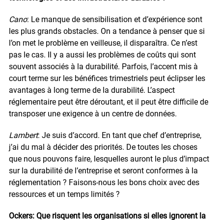
Cano
: Le manque de sensibilisation et d’expérience sont
les plus grands obstacles. On a tendance à penser que si
l’on met le problème en veilleuse, il disparaîtra. Ce n’est
pas le cas. Il y a aussi les problèmes de coûts qui sont
souvent associés à la durabilité. Parfois, l’accent mis à
court terme sur les bénéfices trimestriels peut éclipser les
avantages à long terme de la durabilité. L’aspect
réglementaire peut être déroutant, et il peut être difficile de
transposer une exigence à un centre de données.
Lambert
: Je suis d’accord. En tant que chef d’entreprise,
j’ai du mal à décider des priorités. De toutes les choses
que nous pouvons faire, lesquelles auront le plus d’impact
sur la durabilité de l’entreprise et seront conformes à la
réglementation ? Faisons-nous les bons choix avec des
ressources et un temps limités ?
Ockers: Que risquent les organisations si elles ignorent la