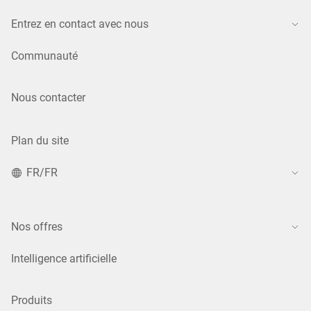
Entrez en contact avec nous
Communauté
Nous contacter
Plan du site
FR/FR
Nos offres
Intelligence artificielle
Produits