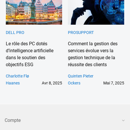
DELL PRO
PROSUPPORT
Le rôle des PC dotés
Comment la gestion des
d’intelligence artificielle
services évolue vers la
dans le soutien des
gestion technique de la
objectifs ESG
réussite des clients
Charlotte Flø
Quinten Pieter
Haanes
Avr 8, 2025
Ockers
Mai 7, 2025
Compte