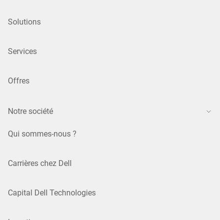
Solutions
Services
Offres
Notre société
Qui sommes-nous ?
Carrières chez Dell
Capital Dell Technologies