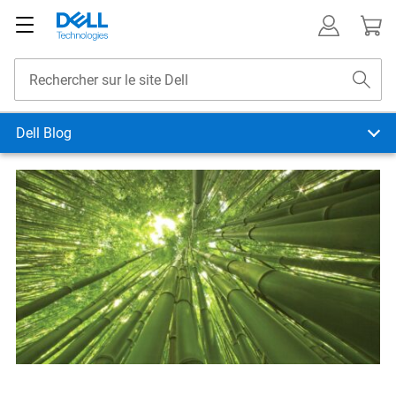
Dell Blog