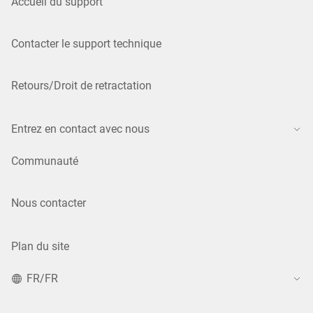
Accueil du support
Contacter le support technique
Retours/Droit de retractation
Entrez en contact avec nous
Communauté
Nous contacter
Plan du site
FR/FR