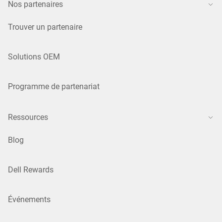
Nos partenaires
Trouver un partenaire
Solutions OEM
Programme de partenariat
Ressources
Blog
Dell Rewards
Événements