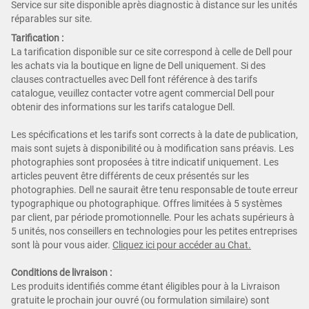
Service sur site disponible après diagnostic à distance sur les unités
réparables sur site.
Tarification :
La tarification disponible sur ce site correspond à celle de Dell pour
les achats via la boutique en ligne de Dell uniquement. Si des
clauses contractuelles avec Dell font référence à des tarifs
catalogue, veuillez contacter votre agent commercial Dell pour
obtenir des informations sur les tarifs catalogue Dell.
Les spécifications et les tarifs sont corrects à la date de publication,
mais sont sujets à disponibilité ou à modification sans préavis. Les
photographies sont proposées à titre indicatif uniquement. Les
articles peuvent être différents de ceux présentés sur les
photographies. Dell ne saurait être tenu responsable de toute erreur
typographique ou photographique. Offres limitées à 5 systèmes
par client, par période promotionnelle. Pour les achats supérieurs à
5 unités, nos conseillers en technologies pour les petites entreprises
sont là pour vous aider.
Cliquez ici pour ac
céder au Chat.
Conditions de livraison :
Les produits identifiés comme étant éligibles pour à la Livraison
gratuite le prochain jour ouvré (ou formulation similaire) sont