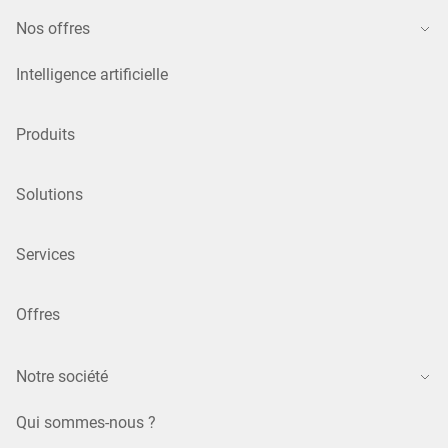
Nos offres
Intelligence artificielle
Produits
Solutions
Services
Offres
Notre société
Qui sommes-nous ?