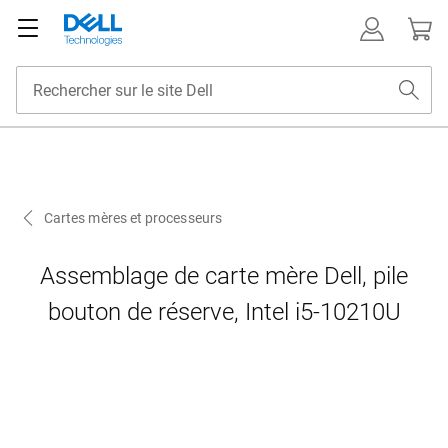
Cartes mères et processeurs
Assemblage de carte mère Dell, pile
bouton de réserve, Intel i5-10210U