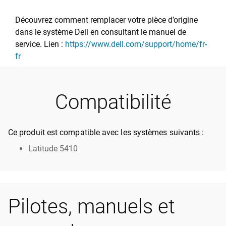
Découvrez comment remplacer votre pièce d’origine
dans le système Dell en consultant le manuel de
service. Lien :
https://www.dell.com/support/home/fr-
fr
Compatibilité
Ce produit est compatible avec les systèmes suivants :
Latitude 5410
Pilotes, manuels et