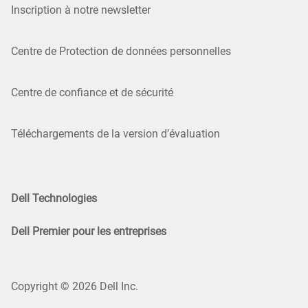
Inscription à notre newsletter
Centre de Protection de données personnelles
Centre de confiance et de sécurité
Téléchargements de la version d’évaluation
Dell Technologies
Dell Premier pour les entreprises
Copyright © 2026 Dell Inc.