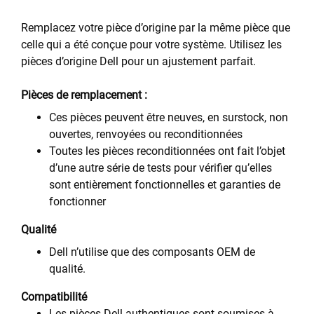
Remplacez votre pièce d’origine par la même pièce que
celle qui a été conçue pour votre système. Utilisez les
pièces d’origine Dell pour un ajustement parfait.
Pièces de remplacement :
Ces pièces peuvent être neuves, en surstock, non
ouvertes, renvoyées ou reconditionnées
Toutes les pièces reconditionnées ont fait l’objet
d’une autre série de tests pour vérifier qu’elles
sont entièrement fonctionnelles et garanties de
fonctionner
Qualité
Dell n’utilise que des composants OEM de
qualité.
Compatibilité
Les pièces Dell authentiques sont soumises à