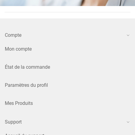
Compte
Mon compte
État de la commande
Paramètres du profil
Mes Produits
Support