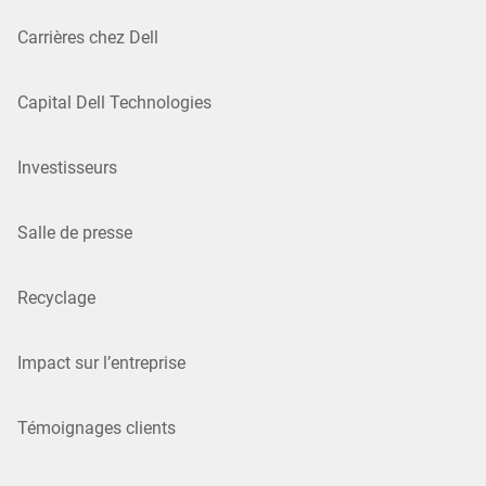
Carrières chez Dell
Capital Dell Technologies
Investisseurs
Salle de presse
Recyclage
Impact sur l’entreprise
Témoignages clients