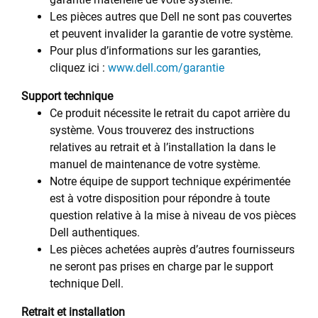
Les pièces autres que Dell ne sont pas couvertes
et peuvent invalider la garantie de votre système.
Pour plus d’informations sur les garanties,
cliquez ici :
www.dell.com/garantie
Support technique
Ce produit nécessite le retrait du capot arrière du
système. Vous trouverez des instructions
relatives au retrait et à l’installation la dans le
manuel de maintenance de votre système.
Notre équipe de support technique expérimentée
est à votre disposition pour répondre à toute
question relative à la mise à niveau de vos pièces
Dell authentiques.
Les pièces achetées auprès d’autres fournisseurs
ne seront pas prises en charge par le support
technique Dell.
Retrait et installation