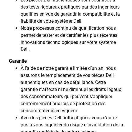
des tests rigoureux pratiqués par des ingénieurs
qualifiés en vue de garantir la compatibilité et la
fiabilité de votre système Dell.
Notre processus continu de qualification nous
permet de tester et de certifier les plus récentes
innovations technologiques sur votre système
Dell.
Garantie
À l’aide de notre garantie limitée d’un an, nous
assurons le remplacement de vos pièces Dell
authentiques en cas de défaillance. Cette
garantie n’affecte ni ne diminue les droits légaux
des consommateurs qui peuvent s’appliquer
conformément aux lois de protection des
consommateurs en vigueur.
Avec les pièces Dell authentiques, vous n’aurez
pas à vous inquiéter du risque d’invalidation de la
garantie matérielle de votre système.