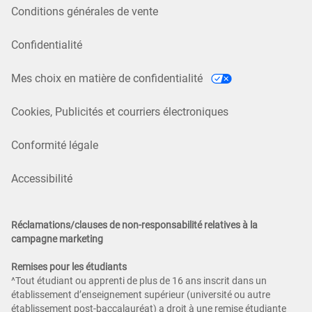
Conditions générales de vente
Confidentialité
Mes choix en matière de confidentialité
Cookies, Publicités et courriers électroniques
Conformité légale
Accessibilité
Réclamations/clauses de non-responsabilité relatives à la
campagne marketing
Remises pour les étudiants
^Tout étudiant ou apprenti de plus de 16 ans inscrit dans un
établissement d’enseignement supérieur (université ou autre
établissement post-baccalauréat) a droit à une remise étudiante