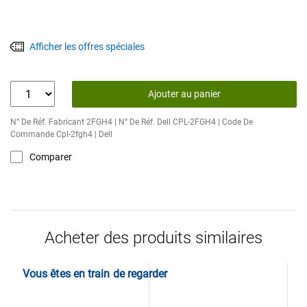
Afficher les offres spéciales
Ajouter au panier
N° De Réf. Fabricant 2FGH4 | N° De Réf. Dell CPL-2FGH4 | Code De
Commande Cpl-2fgh4 | Dell
Comparer
Acheter des produits similaires
Vous êtes en train de regarder