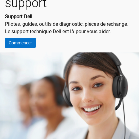
support
Support Dell
Pilotes, guides, outils de diagnostic, pièces de rechange.
Le support technique Dell est là pour vous aider.
Commencer