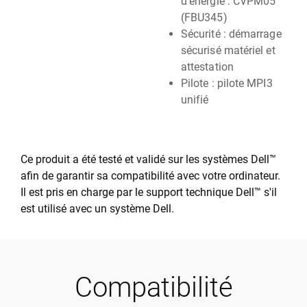
d'énergie : CVPM05
(FBU345)
Sécurité : démarrage
sécurisé matériel et
attestation
Pilote : pilote MPI3
unifié
Ce produit a été testé et validé sur les systèmes Dell™
afin de garantir sa compatibilité avec votre ordinateur.
Il est pris en charge par le support technique Dell™ s'il
est utilisé avec un système Dell.
Compatibilité