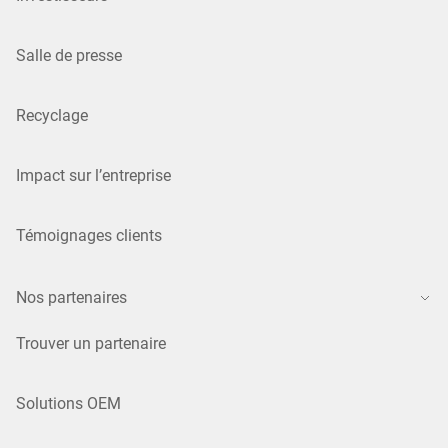
Salle de presse
Recyclage
Impact sur l’entreprise
Témoignages clients
Nos partenaires
Trouver un partenaire
Solutions OEM