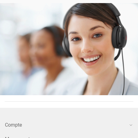
Compte