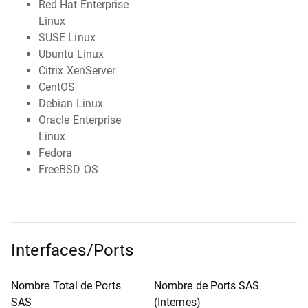
Red Hat Enterprise
Linux
SUSE Linux
Ubuntu Linux
Citrix XenServer
CentOS
Debian Linux
Oracle Enterprise
Linux
Fedora
FreeBSD OS
Interfaces/Ports
Nombre Total de Ports
Nombre de Ports SAS
SAS
(Internes)