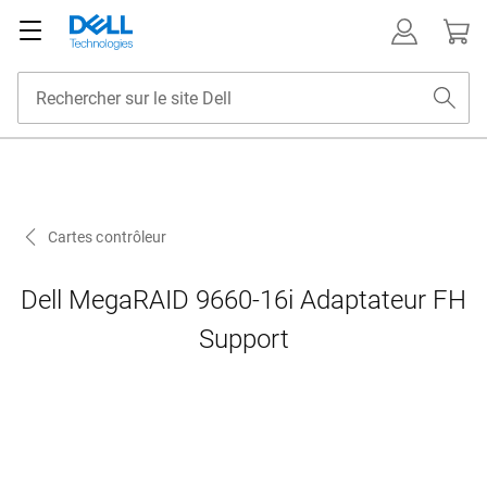
Cartes contrôleur
Dell MegaRAID 9660-16i Adaptateur FH
Support