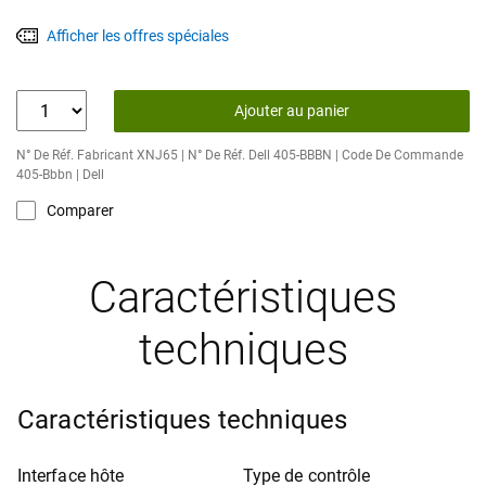
Afficher les offres spéciales
Ajouter au panier
N° De Réf. Fabricant XNJ65 | N° De Réf. Dell 405-BBBN | Code De Commande
405-Bbbn | Dell
Comparer
Caractéristiques
techniques
Caractéristiques techniques
Interface hôte
Type de contrôle