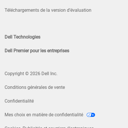
Téléchargements de la version d’évaluation
Dell Technologies
Dell Premier pour les entreprises
Copyright © 2026 Dell Inc.
Conditions générales de vente
Confidentialité
Mes choix en matière de confidentialité