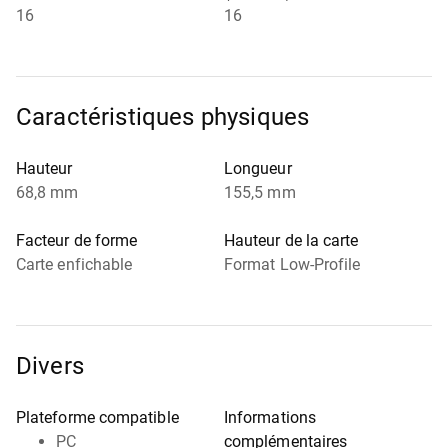
16
16
Caractéristiques physiques
Hauteur
Longueur
68,8 mm
155,5 mm
Facteur de forme
Hauteur de la carte
Carte enfichable
Format Low-Profile
Divers
Plateforme compatible
Informations
PC
complémentaires