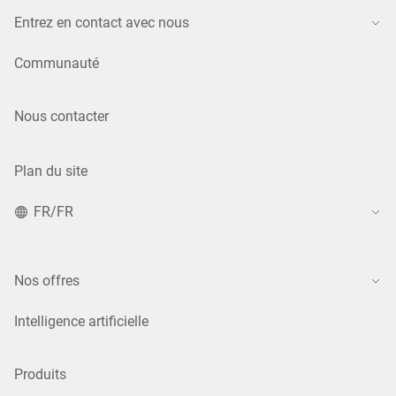
Entrez en contact avec nous
Communauté
Nous contacter
Plan du site
FR/FR
Nos offres
Intelligence artificielle
Produits