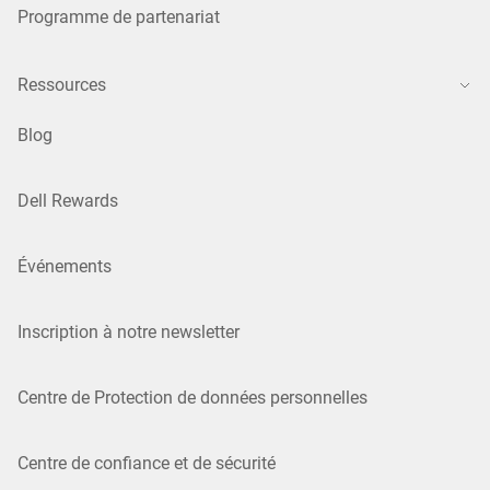
Programme de partenariat
Ressources
Blog
Dell Rewards
Événements
Inscription à notre newsletter
Centre de Protection de données personnelles
Centre de confiance et de sécurité