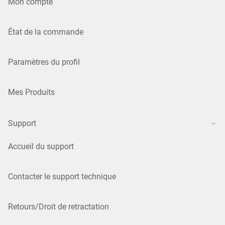
Mon compte
État de la commande
Paramètres du profil
Mes Produits
Support
Accueil du support
Contacter le support technique
Retours/Droit de retractation