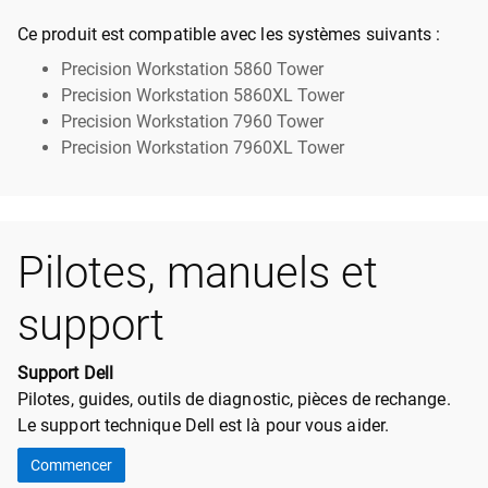
Ce produit est compatible avec les systèmes suivants :
Precision Workstation 5860 Tower
Precision Workstation 5860XL Tower
Precision Workstation 7960 Tower
Precision Workstation 7960XL Tower
Pilotes, manuels et
support
Support Dell
Pilotes, guides, outils de diagnostic, pièces de rechange.
Le support technique Dell est là pour vous aider.
Commencer