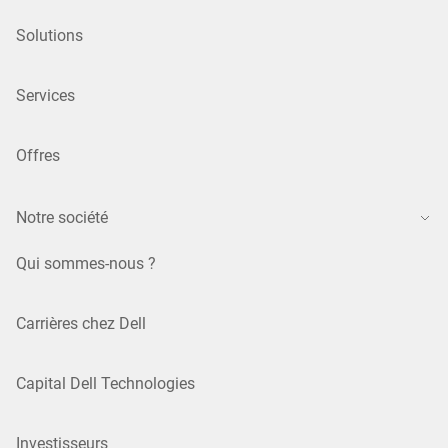
Solutions
Services
Offres
Notre société
Qui sommes-nous ?
Carrières chez Dell
Capital Dell Technologies
Investisseurs