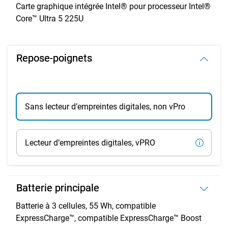
Carte graphique intégrée Intel® pour processeur Intel®
Core™ Ultra 5 225U
Repose-poignets
Sans lecteur d’empreintes digitales, non vPro
Lecteur d’empreintes digitales, vPRO
Batterie principale
Batterie à 3 cellules, 55 Wh, compatible
ExpressCharge™, compatible ExpressCharge™ Boost