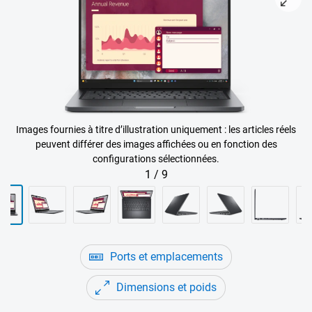
Images fournies à titre d’illustration uniquement : les articles réels
peuvent différer des images affichées ou en fonction des
configurations sélectionnées.
1
/
9
Ports et emplacements
Dimensions et poids