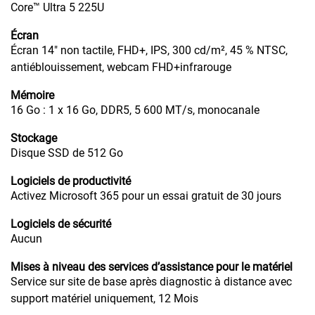
Core™ Ultra 5 225U
Écran
Écran 14" non tactile, FHD+, IPS, 300 cd/m², 45 % NTSC,
antiéblouissement, webcam FHD+infrarouge
Mémoire
16 Go : 1 x 16 Go, DDR5, 5 600 MT/s, monocanale
Stockage
Disque SSD de 512 Go
Logiciels de productivité
Activez Microsoft 365 pour un essai gratuit de 30 jours
Logiciels de sécurité
Aucun
Mises à niveau des services d’assistance pour le matériel
Service sur site de base après diagnostic à distance avec
support matériel uniquement, 12 Mois