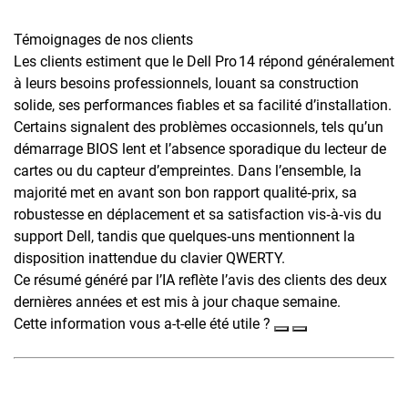
Témoignages de nos clients
Les clients estiment que le Dell Pro 14 répond généralement
à leurs besoins professionnels, louant sa construction
solide, ses performances fiables et sa facilité d’installation.
Certains signalent des problèmes occasionnels, tels qu’un
démarrage BIOS lent et l’absence sporadique du lecteur de
cartes ou du capteur d’empreintes. Dans l’ensemble, la
majorité met en avant son bon rapport qualité‑prix, sa
robustesse en déplacement et sa satisfaction vis‑à‑vis du
support Dell, tandis que quelques‑uns mentionnent la
disposition inattendue du clavier QWERTY.
Ce résumé généré par l’IA reflète l’avis des clients des deux
dernières années et est mis à jour chaque semaine.
Cette information vous a-t-elle été utile ?