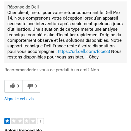
Réponse de Dell
Cher client, merci pour votre retour concernant le Dell Pro
14. Nous comprenons votre déception lorsqu’un appareil
nécessite une intervention après seulement quelques jours
d’utilisation. Une situation de ce type mérite une analyse
technique complète afin d’identifier rapidement l’origine du
comportement observé et les solutions disponibles. Notre
support technique Dell France reste à votre disposition
pour vous accompagner :
https://url.dell.com/fcce83
Nous
restons disponibles pour vous assister. – Chay
Recommanderiez-vous ce produit à un ami?
Non
0
0
Signaler cet avis
1
Retour impossible