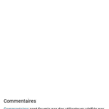
Commentaires