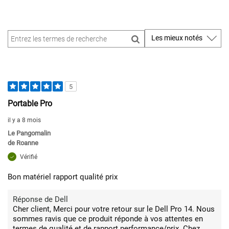
5
Portable Pro
il y a 8 mois
Le Pangomalin
de
Roanne
Vérifié
Bon matériel rapport qualité prix
Réponse de Dell
Cher client, Merci pour votre retour sur le Dell Pro 14. Nous
sommes ravis que ce produit réponde à vos attentes en
termes de qualité et de rapport performance/prix. Chez