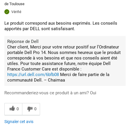
de
Toulouse
Vérifié
Le produit correspond aux besoins exprimés. Les conseils
apportés par DELL sont satisfaisant.
Réponse de Dell
Cher client, Merci pour votre retour positif sur l’Ordinateur
portable Dell Pro 14. Nous sommes heureux que le produit
corresponde à vos besoins et que nos conseils aient été
utiles. Pour toute assistance future, notre équipe Dell
France Customer Care est disponible :
https://url.dell.com/6bfb08
Merci de faire partie de la
communauté Dell. – Chaimaa
Recommanderiez-vous ce produit à un ami?
Oui
0
0
Signaler cet avis