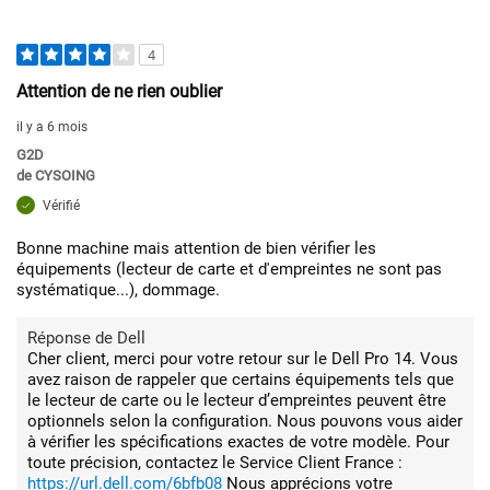
4
Attention de ne rien oublier
il y a 6 mois
G2D
de
CYSOING
Vérifié
Bonne machine mais attention de bien vérifier les
équipements (lecteur de carte et d'empreintes ne sont pas
systématique...), dommage.
Réponse de Dell
Cher client, merci pour votre retour sur le Dell Pro 14. Vous
avez raison de rappeler que certains équipements tels que
le lecteur de carte ou le lecteur d’empreintes peuvent être
optionnels selon la configuration. Nous pouvons vous aider
à vérifier les spécifications exactes de votre modèle. Pour
toute précision, contactez le Service Client France :
https://url.dell.com/6bfb08
Nous apprécions votre