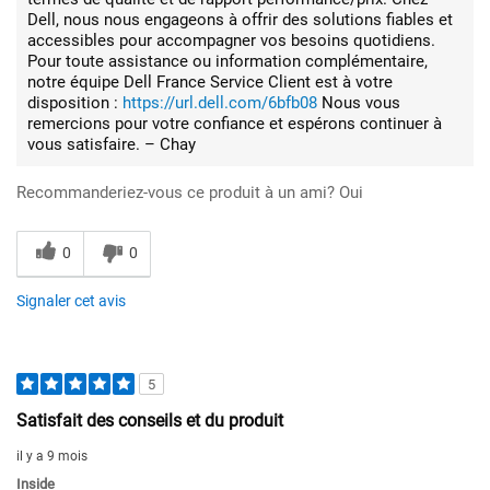
Dell, nous nous engageons à offrir des solutions fiables et
accessibles pour accompagner vos besoins quotidiens.
Pour toute assistance ou information complémentaire,
notre équipe Dell France Service Client est à votre
disposition :
https://url.dell.com/6bfb08
Nous vous
remercions pour votre confiance et espérons continuer à
vous satisfaire. – Chay
Recommanderiez-vous ce produit à un ami?
Oui
0
0
Signaler cet avis
5
Satisfait des conseils et du produit
il y a 9 mois
Inside