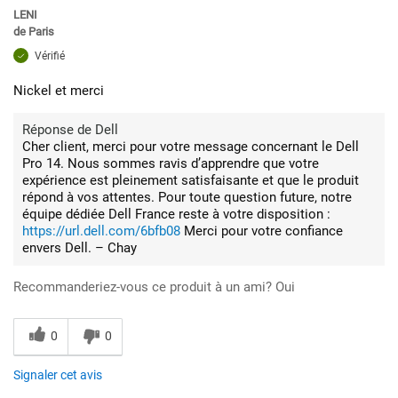
LENI
de
Paris
Vérifié
Nickel et merci
Réponse de Dell
Cher client, merci pour votre message concernant le Dell
Pro 14. Nous sommes ravis d’apprendre que votre
expérience est pleinement satisfaisante et que le produit
répond à vos attentes. Pour toute question future, notre
équipe dédiée Dell France reste à votre disposition :
https://url.dell.com/6bfb08
Merci pour votre confiance
envers Dell. – Chay
Recommanderiez-vous ce produit à un ami?
Oui
0
0
Signaler cet avis