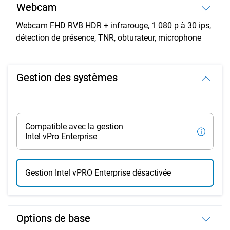
Webcam
Webcam FHD RVB HDR + infrarouge, 1 080 p à 30 ips,
détection de présence, TNR, obturateur, microphone
Gestion des systèmes
Compatible avec la gestion
Intel vPro Enterprise
Gestion Intel vPRO Enterprise désactivée
Options de base