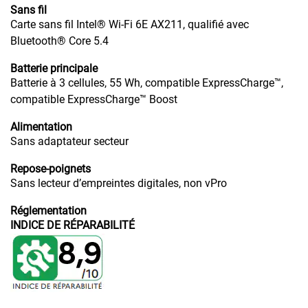
Sans fil
Carte sans fil Intel® Wi-Fi 6E AX211, qualifié avec
Bluetooth® Core 5.4
Batterie principale
Batterie à 3 cellules, 55 Wh, compatible ExpressCharge™,
compatible ExpressCharge™ Boost
Alimentation
Sans adaptateur secteur
Repose-poignets
Sans lecteur d’empreintes digitales, non vPro
Réglementation
INDICE DE RÉPARABILITÉ