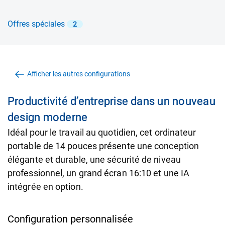
Offres spéciales
2
Afficher les autres configurations
Productivité d’entreprise dans un nouveau
design moderne
Idéal pour le travail au quotidien, cet ordinateur
portable de 14 pouces présente une conception
élégante et durable, une sécurité de niveau
professionnel, un grand écran 16:10 et une IA
intégrée en option.
Configuration personnalisée