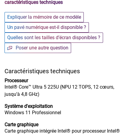
caractéristiques techniques
Expliquer la mémoire de ce modèle
Un pavé numérique est-il disponible ?
Quelles sont les tailles d’écran disponibles ?
Poser une autre question
Caractéristiques techniques
Processeur
Intel® Core™ Ultra 5 225U (NPU 12 TOPS, 12 cœurs,
jusqu’à 4,8 GHz)
Système d'exploitation
Windows 11 Professionnel
Carte graphique
Carte graphique intégrée Intel® pour processeur Intel®