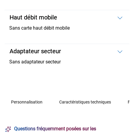
Haut débit mobile
Sans carte haut débit mobile
Adaptateur secteur
Sans adaptateur secteur
Personnalisation
Caractéristiques techniques
Fon
Questions fréquemment posées sur les