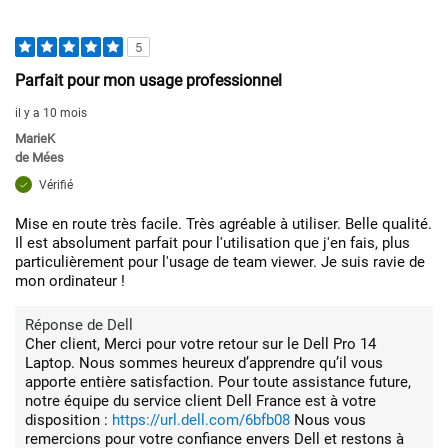
5
Parfait pour mon usage professionnel
il y a 10 mois
MarieK
de
Mées
Vérifié
Mise en route très facile. Très agréable à utiliser. Belle qualité.
Il est absolument parfait pour l'utilisation que j'en fais, plus
particulièrement pour l'usage de team viewer. Je suis ravie de
mon ordinateur !
Réponse de Dell
Cher client, Merci pour votre retour sur le Dell Pro 14
Laptop. Nous sommes heureux d’apprendre qu’il vous
apporte entière satisfaction. Pour toute assistance future,
notre équipe du service client Dell France est à votre
disposition :
https://url.dell.com/6bfb08
Nous vous
remercions pour votre confiance envers Dell et restons à