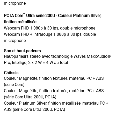
microphone
™
PC IA Core
Ultra série 200U - Couleur Platinum Silver,
finition métallisée
Webcam FHD 1 080p à 30 ips, double microphone
Webcam FHD + infrarouge 1 080p à 30 ips, double
microphone
Son et haut-parleurs
Haut-parleurs stéréo avec technologie Waves MaxxAudio®
Pro, Intelligo, 2 x 2 W = 4 W au total
Châssis
Couleur Magnétite, finition texturée, matériau PC + ABS
(série Core)
Couleur Magnétite, finition texturée, matériau PC + ABS
(série Core Ultra 200U, PC IA)
Couleur Platinum Silver, finition métallisée, matériau PC +
ABS (série Core Ultra 200U, PC IA)