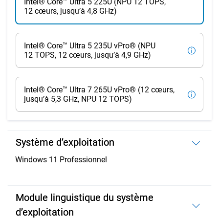
Intel® Core™ Ultra 5 225U (NPU 12 TOPS,
12 cœurs, jusqu’à 4,8 GHz)
Intel® Core™ Ultra 5 235U vPro® (NPU
12 TOPS, 12 cœurs, jusqu’à 4,9 GHz)
Intel® Core™ Ultra 7 265U vPro® (12 cœurs,
jusqu’à 5,3 GHz, NPU 12 TOPS)
Système d’exploitation
Windows 11 Professionnel
Module linguistique du système
d’exploitation