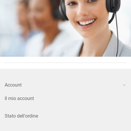
Account
Il mio account
Stato dell'ordine