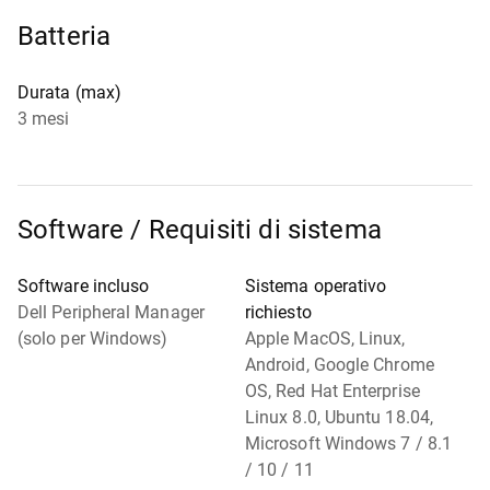
Batteria
Durata (max)
3 mesi
Software / Requisiti di sistema
Software incluso
Sistema operativo
Dell Peripheral Manager
richiesto
(solo per Windows)
Apple MacOS, Linux,
Android, Google Chrome
OS, Red Hat Enterprise
Linux 8.0, Ubuntu 18.04,
Microsoft Windows 7 / 8.1
/ 10 / 11