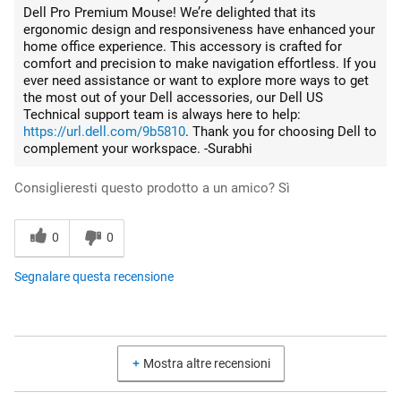
Dell Pro Premium Mouse! We’re delighted that its
ergonomic design and responsiveness have enhanced your
home office experience. This accessory is crafted for
comfort and precision to make navigation effortless. If you
ever need assistance or want to explore more ways to get
the most out of your Dell accessories, our Dell US
Technical support team is always here to help:
https://url.dell.com/9b5810
. Thank you for choosing Dell to
complement your workspace. -Surabhi
Consiglieresti questo prodotto a un amico?
Sì
0
0
Segnalare questa recensione
Mostra altre recensioni