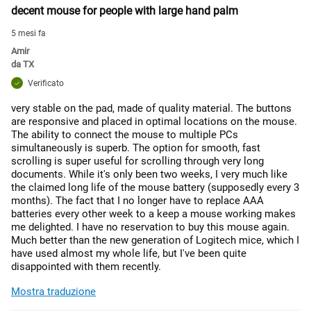
decent mouse for people with large hand palm
5 mesi fa
Amir
da
TX
Verificato
very stable on the pad, made of quality material. The buttons
are responsive and placed in optimal locations on the mouse.
The ability to connect the mouse to multiple PCs
simultaneously is superb. The option for smooth, fast
scrolling is super useful for scrolling through very long
documents. While it's only been two weeks, I very much like
the claimed long life of the mouse battery (supposedly every 3
months). The fact that I no longer have to replace AAA
batteries every other week to a keep a mouse working makes
me delighted. I have no reservation to buy this mouse again.
Much better than the new generation of Logitech mice, which I
have used almost my whole life, but I've been quite
disappointed with them recently.
Mostra traduzione