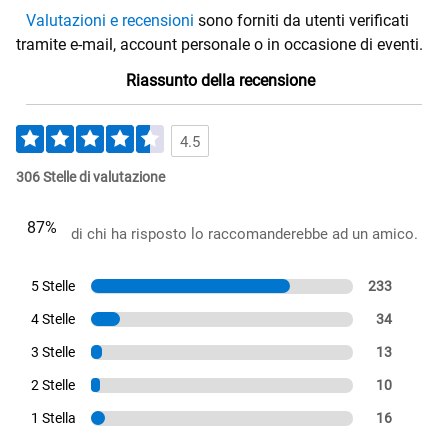
Valutazioni e recensioni
sono forniti da utenti verificati
tramite e-mail, account personale o in occasione di eventi.
Riassunto della recensione
4.5
306 Stelle di valutazione
87%
di chi ha risposto lo raccomanderebbe ad un amico.
5 Stelle
233
4 Stelle
34
3 Stelle
13
2 Stelle
10
1 Stella
16