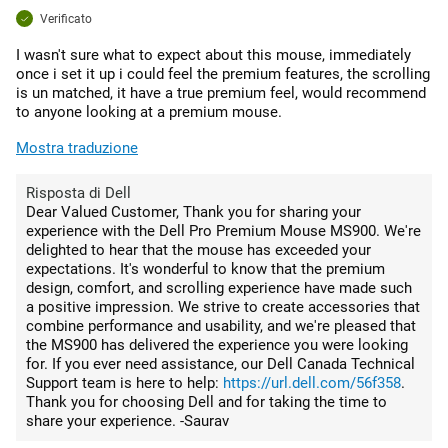
Verificato
I wasn't sure what to expect about this mouse, immediately
once i set it up i could feel the premium features, the scrolling
is un matched, it have a true premium feel, would recommend
to anyone looking at a premium mouse.
Mostra traduzione
Risposta di Dell
Dear Valued Customer, Thank you for sharing your
experience with the Dell Pro Premium Mouse MS900. We're
delighted to hear that the mouse has exceeded your
expectations. It's wonderful to know that the premium
design, comfort, and scrolling experience have made such
a positive impression. We strive to create accessories that
combine performance and usability, and we're pleased that
the MS900 has delivered the experience you were looking
for. If you ever need assistance, our Dell Canada Technical
Support team is here to help:
https://url.dell.com/56f358
.
Thank you for choosing Dell and for taking the time to
share your experience. -Saurav