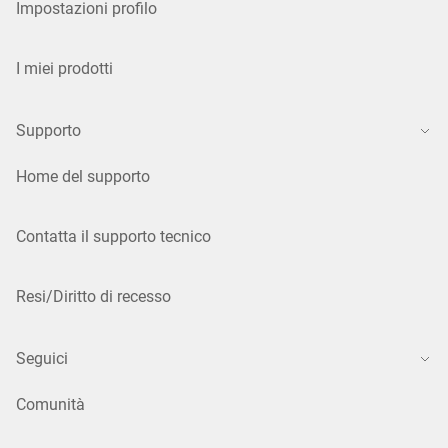
Impostazioni profilo
I miei prodotti
Supporto
Home del supporto
Contatta il supporto tecnico
Resi/Diritto di recesso
Seguici
Comunità