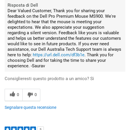
Risposta di Dell
Dear Valued Customer, Thank you for sharing your
feedback on the Dell Pro Premium Mouse MS900. We're
delighted to hear that the mouse is meeting your
expectations. We also appreciate your suggestion
regarding a silent version. Feedback like yours is valuable
and helps us better understand the features our customers
would like to see in future products. If you ever need
assistance, our Dell Australia Tech Support team is always
here to help:
https://url.dell.com/df3b1e
. Thank you for
choosing Dell and for taking the time to share your
experience. -Saurav
Consiglieresti questo prodotto a un amico?
Sì
0
0
Segnalare questa recensione
5