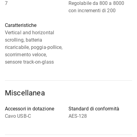
7
Regolabile da 800 a 8000
con incrementi di 200
Caratteristiche
Vertical and horizontal
scrolling, batteria
ricaricabile, poggia-pollice,
scorrimento veloce,
sensore track-on-glass
Miscellanea
Accessori in dotazione
Standard di conformità
Cavo USB-C
AES-128