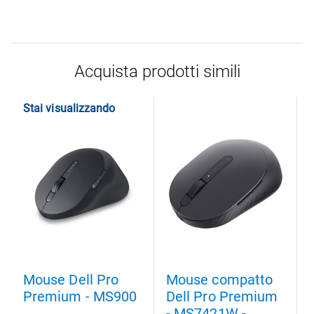
Acquista prodotti simili
Stai visualizzando
Mouse Dell Pro
Mouse compatto
Premium - MS900
Dell Pro Premium
- MS7421W -