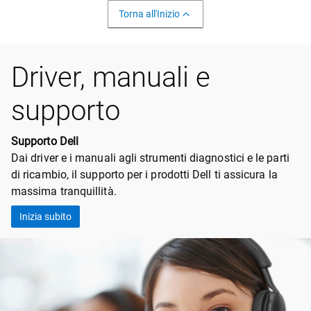
Torna all'Inizio
Driver, manuali e
supporto
Supporto Dell
Dai driver e i manuali agli strumenti diagnostici e le parti
di ricambio, il supporto per i prodotti Dell ti assicura la
massima tranquillità.
Inizia subito