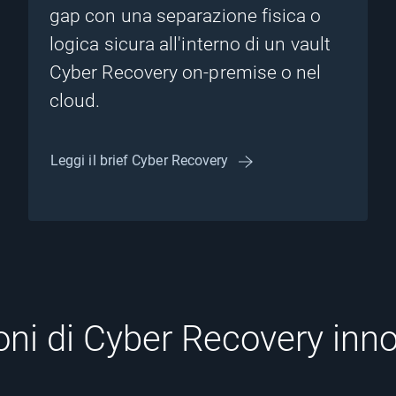
gap con una separazione fisica o
logica sicura all'interno di un vault
Cyber Recovery on-premise o nel
cloud.
Leggi il brief Cyber Recovery
oni di Cyber Recovery inno