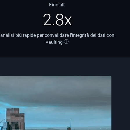
Fino all'
2.8x
analisi più rapide per convalidare l'integrità dei dati con
vaulting