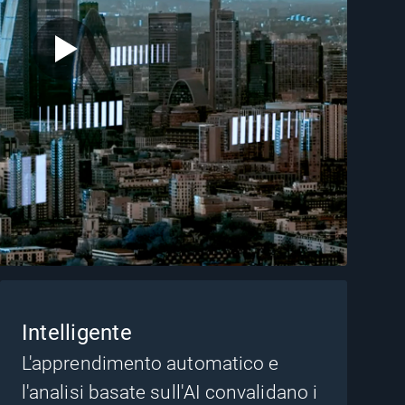
Intelligente
L'apprendimento automatico e
l'analisi basate sull'AI convalidano i