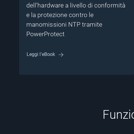
dell'hardware a livello di conformità
e la protezione contro le
manomissioni NTP tramite
PowerProtect
Leggi l'eBook
Funzi