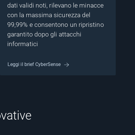
dati validi noti, rilevano le minacce
con la massima sicurezza del
99,99% e consentono un ripristino
garantito dopo gli attacchi
informatici
Leggi il brief CyberSense
vative