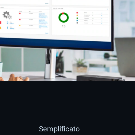
Semplificato