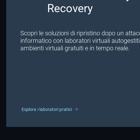
Recovery
Scopri le soluzioni di ripristino dopo un atta
informatico con laboratori virtuali autogestiti
ambienti virtuali gratuiti e in tempo reale.
Esplora i laboratori pratici