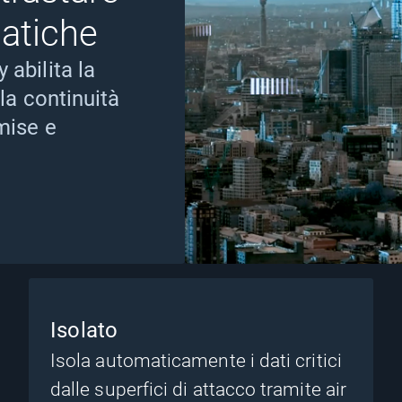
atiche
abilita la
la continuità
mise e
Isolato
Isola automaticamente i dati critici
dalle superfici di attacco tramite air