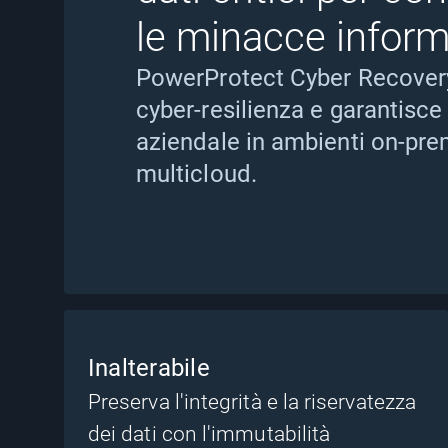
le minacce inform
PowerProtect Cyber Recovery 
cyber-resilienza e garantisce 
aziendale in ambienti on-pre
multicloud.
Inalterabile
Preserva l'integrità e la riservatezza
dei dati con l'immutabilità