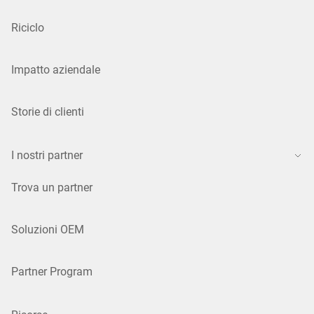
Riciclo
Impatto aziendale
Storie di clienti
I nostri partner
Trova un partner
Soluzioni OEM
Partner Program