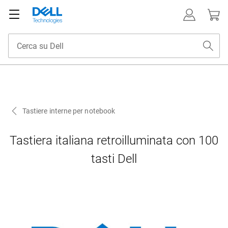
Tastiere interne per notebook
Tastiera italiana retroilluminata con 100
tasti Dell