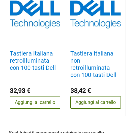
Tastiera italiana
Tastiera italiana
retroilluminata
non
con 100 tasti Dell
retroilluminata
con 100 tasti Dell
32,93 €
38,42 €
Aggiungi al carrello
Aggiungi al carrello
Sostituisci il componente originale con quello