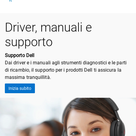
Driver, manuali e
supporto
Supporto Dell
Dai driver e i manuali agli strumenti diagnostici e le parti
di ricambio, il supporto per i prodotti Dell ti assicura la
massima tranquillità.
Inizia subito