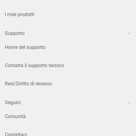
I miei prodotti
Supporto
Home del supporto
Contatta il supporto tecnico
Resi/Diritto di recesso
Seguici
Comunità
Contattaci