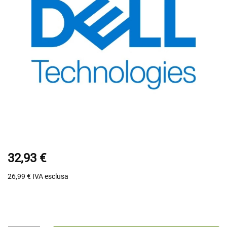
32,93 €
26,99 €
IVA esclusa