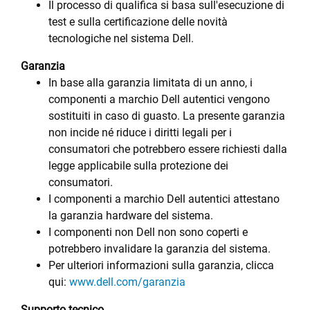
Il processo di qualifica si basa sull'esecuzione di
test e sulla certificazione delle novità
tecnologiche nel sistema Dell.
Garanzia
In base alla garanzia limitata di un anno, i
componenti a marchio Dell autentici vengono
sostituiti in caso di guasto. La presente garanzia
non incide né riduce i diritti legali per i
consumatori che potrebbero essere richiesti dalla
legge applicabile sulla protezione dei
consumatori.
I componenti a marchio Dell autentici attestano
la garanzia hardware del sistema.
I componenti non Dell non sono coperti e
potrebbero invalidare la garanzia del sistema.
Per ulteriori informazioni sulla garanzia, clicca
qui:
www.dell.com/garanzia
Supporto tecnico