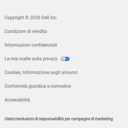
Copyright © 2026 Dell Inc.
Condizioni di vendita
Informazioni confidenziali
Le mie scelte sulla privacy
Cookies, Informazione sugli annunci
Conformità giuridica e normative
Accessibilità
Claim/esclusioni di responsabilità per campagne di marketing