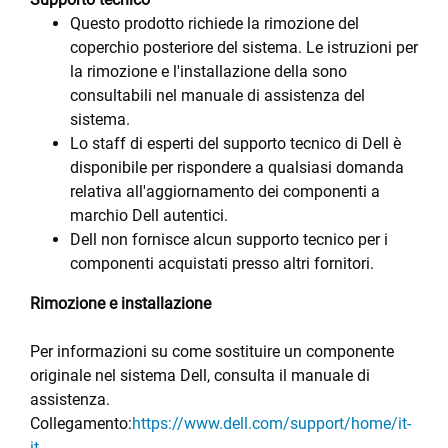
Questo prodotto richiede la rimozione del
coperchio posteriore del sistema. Le istruzioni per
la rimozione e l'installazione della sono
consultabili nel manuale di assistenza del
sistema.
Lo staff di esperti del supporto tecnico di Dell è
disponibile per rispondere a qualsiasi domanda
relativa all'aggiornamento dei componenti a
marchio Dell autentici.
Dell non fornisce alcun supporto tecnico per i
componenti acquistati presso altri fornitori.
Rimozione e installazione
Per informazioni su come sostituire un componente
originale nel sistema Dell, consulta il manuale di
assistenza.
Collegamento:
https://www.dell.com/support/home/it-
it