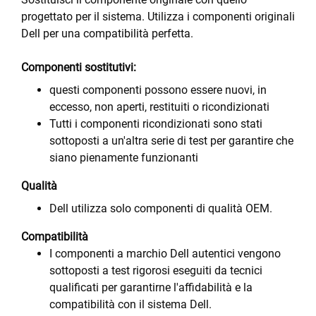
progettato per il sistema. Utilizza i componenti originali
Dell per una compatibilità perfetta.
Componenti sostitutivi:
questi componenti possono essere nuovi, in
eccesso, non aperti, restituiti o ricondizionati
Tutti i componenti ricondizionati sono stati
sottoposti a un'altra serie di test per garantire che
siano pienamente funzionanti
Qualità
Dell utilizza solo componenti di qualità OEM.
Compatibilità
I componenti a marchio Dell autentici vengono
sottoposti a test rigorosi eseguiti da tecnici
qualificati per garantirne l'affidabilità e la
compatibilità con il sistema Dell.