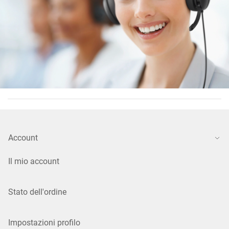
Account
Il mio account
Stato dell'ordine
Impostazioni profilo