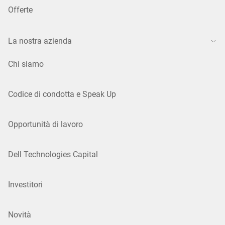
Offerte
La nostra azienda
Chi siamo
Codice di condotta e Speak Up
Opportunità di lavoro
Dell Technologies Capital
Investitori
Novità