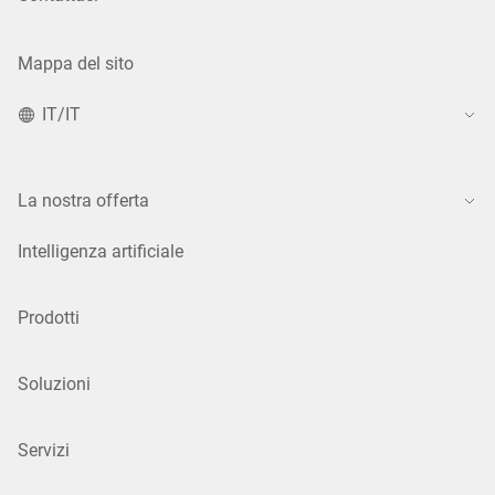
Mappa del sito
IT/IT
La nostra offerta
Intelligenza artificiale
Prodotti
Soluzioni
Servizi