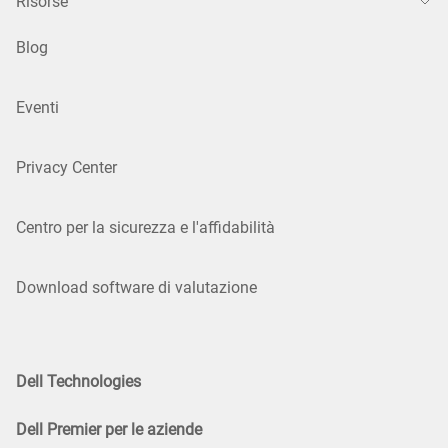
Risorse
Blog
Eventi
Privacy Center
Centro per la sicurezza e l'affidabilità
Download software di valutazione
Dell Technologies
Dell Premier per le aziende