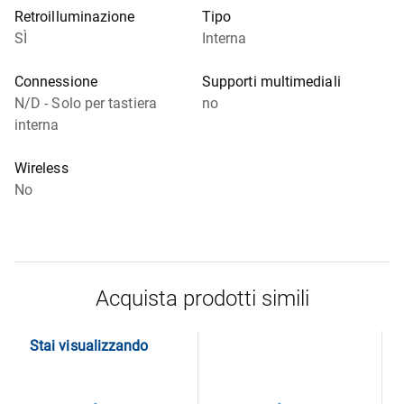
Retroilluminazione
Tipo
SÌ
Interna
Connessione
Supporti multimediali
N/D - Solo per tastiera
no
interna
Wireless
No
Acquista prodotti simili
Stai visualizzando