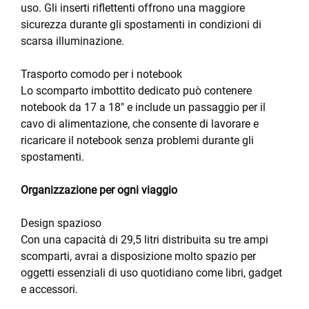
uso. Gli inserti riflettenti offrono una maggiore
sicurezza durante gli spostamenti in condizioni di
scarsa illuminazione.
Trasporto comodo per i notebook
Lo scomparto imbottito dedicato può contenere
notebook da 17 a 18" e include un passaggio per il
cavo di alimentazione, che consente di lavorare e
ricaricare il notebook senza problemi durante gli
spostamenti.
Organizzazione per ogni viaggio
Design spazioso
Con una capacità di 29,5 litri distribuita su tre ampi
scomparti, avrai a disposizione molto spazio per
oggetti essenziali di uso quotidiano come libri, gadget
e accessori.