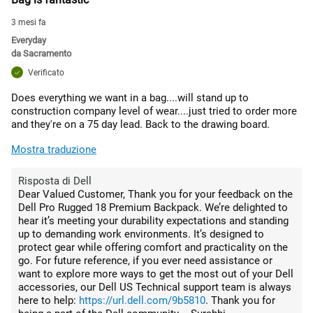
3 mesi fa
Everyday
da
Sacramento
Verificato
Does everything we want in a bag....will stand up to
construction company level of wear....just tried to order more
and they're on a 75 day lead. Back to the drawing board.
Mostra traduzione
Risposta di Dell
Dear Valued Customer, Thank you for your feedback on the
Dell Pro Rugged 18 Premium Backpack. We’re delighted to
hear it’s meeting your durability expectations and standing
up to demanding work environments. It’s designed to
protect gear while offering comfort and practicality on the
go. For future reference, if you ever need assistance or
want to explore more ways to get the most out of your Dell
accessories, our Dell US Technical support team is always
here to help:
https://url.dell.com/9b5810
. Thank you for