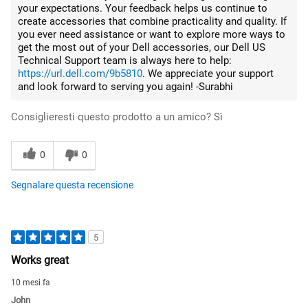
your expectations. Your feedback helps us continue to
create accessories that combine practicality and quality. If
you ever need assistance or want to explore more ways to
get the most out of your Dell accessories, our Dell US
Technical Support team is always here to help:
https://url.dell.com/9b5810
. We appreciate your support
and look forward to serving you again! -Surabhi
Consiglieresti questo prodotto a un amico?
Sì
0
0
Segnalare questa recensione
5
Works great
10 mesi fa
John