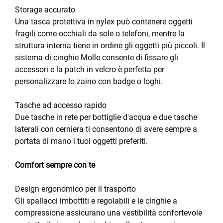
Storage accurato
Una tasca protettiva in nylex può contenere oggetti
fragili come occhiali da sole o telefoni, mentre la
struttura interna tiene in ordine gli oggetti più piccoli. Il
sistema di cinghie Molle consente di fissare gli
accessori e la patch in velcro è perfetta per
personalizzare lo zaino con badge o loghi.
Tasche ad accesso rapido
Due tasche in rete per bottiglie d'acqua e due tasche
laterali con cerniera ti consentono di avere sempre a
portata di mano i tuoi oggetti preferiti.
Comfort sempre con te
Design ergonomico per il trasporto
Gli spallacci imbottiti e regolabili e le cinghie a
compressione assicurano una vestibilità confortevole