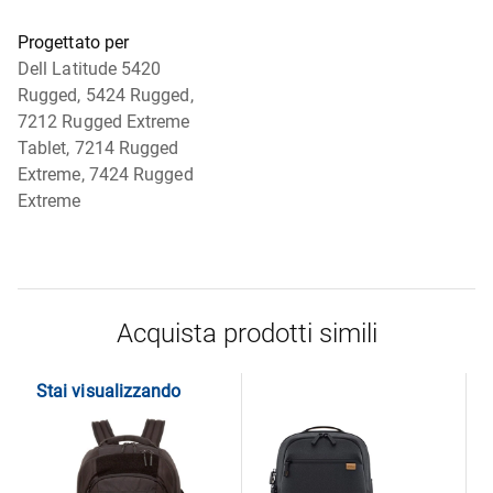
Progettato per
Dell Latitude 5420
Rugged, 5424 Rugged,
7212 Rugged Extreme
Tablet, 7214 Rugged
Extreme, 7424 Rugged
Extreme
Acquista prodotti simili
Stai visualizzando