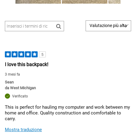
5
I love this backpack!
3 mesi fa
Sean
da
West Michigan
Verificato
This is perfect for hauling my computer and work between my
home and office. Quality construction and comfortable to
carry.
Mostra traduzione