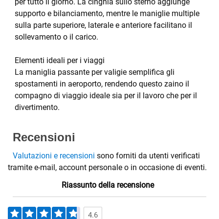
per tutto il giorno. La cinghia sullo sterno aggiunge
supporto e bilanciamento, mentre le maniglie multiple
sulla parte superiore, laterale e anteriore facilitano il
sollevamento o il carico.
Elementi ideali per i viaggi
La maniglia passante per valigie semplifica gli
spostamenti in aeroporto, rendendo questo zaino il
compagno di viaggio ideale sia per il lavoro che per il
divertimento.
Recensioni
Valutazioni e recensioni
sono forniti da utenti verificati
tramite e-mail, account personale o in occasione di eventi.
Riassunto della recensione
4.6