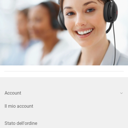
Account
Il mio account
Stato dell'ordine