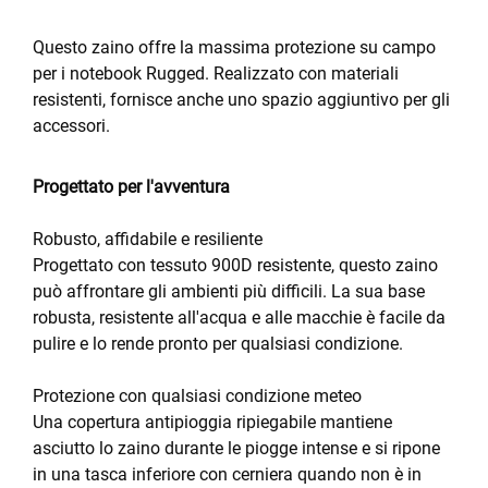
Questo zaino offre la massima protezione su campo
per i notebook Rugged. Realizzato con materiali
resistenti, fornisce anche uno spazio aggiuntivo per gli
accessori.
Progettato per l'avventura
Robusto, affidabile e resiliente
Progettato con tessuto 900D resistente, questo zaino
può affrontare gli ambienti più difficili. La sua base
robusta, resistente all'acqua e alle macchie è facile da
pulire e lo rende pronto per qualsiasi condizione.
Protezione con qualsiasi condizione meteo
Una copertura antipioggia ripiegabile mantiene
asciutto lo zaino durante le piogge intense e si ripone
in una tasca inferiore con cerniera quando non è in