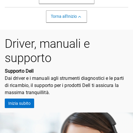
Torna all'Inizio
Driver, manuali e
supporto
Supporto Dell
Dai driver e i manuali agli strumenti diagnostici e le parti
di ricambio, il supporto per i prodotti Dell ti assicura la
massima tranquillità.
Inizia subito