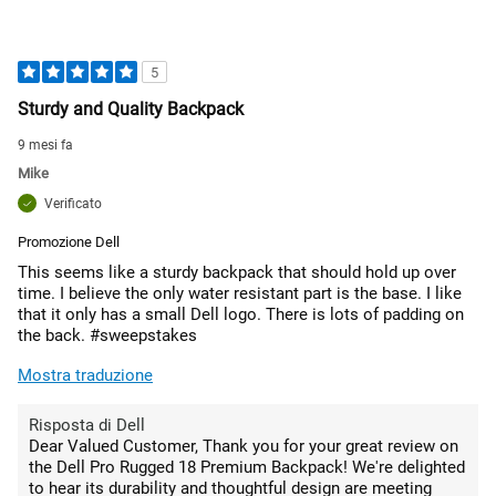
5
Sturdy and Quality Backpack
9 mesi fa
Mike
Verificato
Promozione Dell
This seems like a sturdy backpack that should hold up over
time. I believe the only water resistant part is the base. I like
that it only has a small Dell logo. There is lots of padding on
the back. #sweepstakes
Mostra traduzione
Risposta di Dell
Dear Valued Customer, Thank you for your great review on
the Dell Pro Rugged 18 Premium Backpack! We're delighted
to hear its durability and thoughtful design are meeting