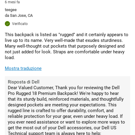
6 mesi fa
teegee
da
San Jose, CA
Verificato
This backpack is listed as "rugged" and it certainly appears to
live up to its name. Very well-made that exudes sturdiness.
Many well-thought out pockets that purposely designed and
not just added for look. Straps are comfortable under heavy
load.
Mostra traduzione
Risposta di Dell
Dear Valued Customer, Thank you for reviewing the Dell
Pro Rugged 18 Premium Backpack! We're happy to hear
that its sturdy build, reinforced materials, and thoughtfully
designed pockets are meeting your expectations. This
rugged line is crafted to offer durability, comfort, and
reliable protection for your gear, even under heavy load. If
you ever need assistance or want to explore more ways to
get the most out of your Dell accessories, our Dell US
Technical support team is always here to help: