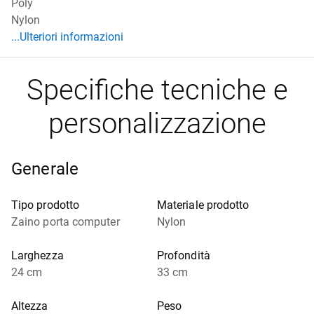
Poly
Nylon
Ulteriori informazioni Materiale
...Ulteriori informazioni
Specifiche tecniche e
personalizzazione
Generale
Tipo prodotto
Materiale prodotto
Zaino porta computer
Nylon
Larghezza
Profondità
24 cm
33 cm
Altezza
Peso