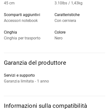
45 cm
3.10lbs / 1,43kg
Scomparti aggiuntivi
Caratteristiche
Accessori notebook
Con cerniera
Cinghia
Colore
Cinghia per trasporto
Nero
Garanzia del produttore
Servizi e supporto
Garanzia limitata - 1 anno
Informazioni sulla compatibilità