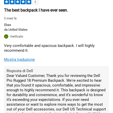
5
The best backpack I have ever seen.
5 mesi fa
Ebas
da
United States
Verificato
Very comfortable and spacious backpack. I will highly
recommend it.
Mostra traduzione
Risposta di Dell
Dear Valued Customer, Thank you for reviewing the Dell
Pro Rugged 18 Premium Backpack. We're excited to hear
that you found it spacious, comfortable, and impressive
enough to highly recommend it. This backpack is designed
for durability and convenience, and it’s wonderful to know
it’s exceeding your expectations. If you ever need
assistance or want to explore more ways to get the most
out of your Dell accessories, our Dell US Technical support