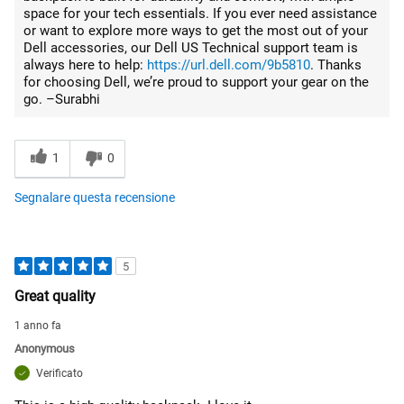
space for your tech essentials. If you ever need assistance
or want to explore more ways to get the most out of your
Dell accessories, our Dell US Technical support team is
always here to help:
https://url.dell.com/9b5810
. Thanks
for choosing Dell, we’re proud to support your gear on the
go. –Surabhi
1
0
Segnalare questa recensione
5
Great quality
1 anno fa
Anonymous
Verificato