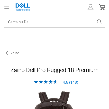
Zaino
Zaino Dell Pro Rugged 18 Premium
4.6 (148)