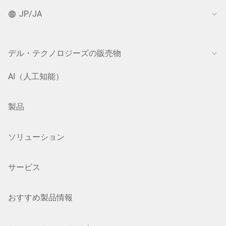
JP/JA
デル・テクノロジーズの販売物
AI（人工知能）
製品
ソリューション
サービス
おすすめ製品情報