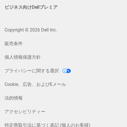
ビジネス向けDellプレミア
Copyright © 2026 Dell Inc.
販売条件
個人情報保護方針
プライバシーに関する選択
Cookie、広告、およびEメール
法的情報
アクセシビリティー
特定商取引法に基づく表記 (個人のお客様)