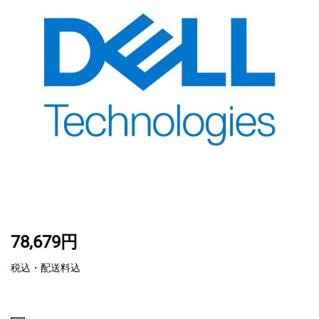
78,679円
税込・配送料込