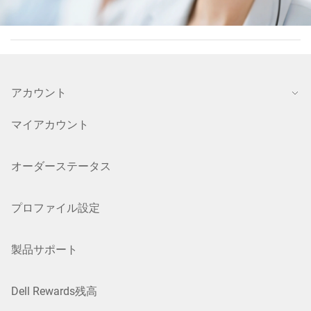
アカウント
マイアカウント
オーダーステータス
プロファイル設定
製品サポート
Dell Rewards残高