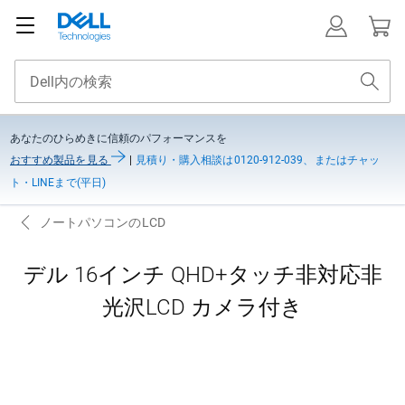
あなたのひらめきに信頼のパフォーマンスを
おすすめ製品を見る
|
見積り・購入相談は0120-912-039、またはチャッ
ト・LINEまで(平日)
ノートパソコンのLCD
デル 16インチ QHD+タッチ非対応非
光沢LCD カメラ付き