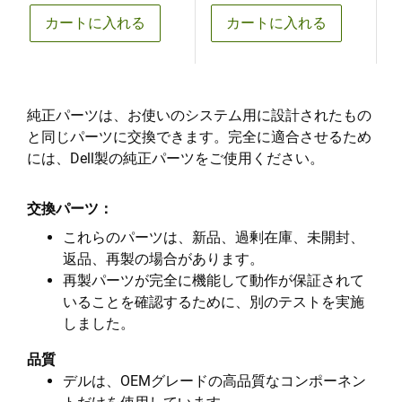
カートに入れる
カートに入れる
純正パーツは、お使いのシステム用に設計されたもの
と同じパーツに交換できます。完全に適合させるため
には、Dell製の純正パーツをご使用ください。
交換パーツ：
これらのパーツは、新品、過剰在庫、未開封、
返品、再製の場合があります。
再製パーツが完全に機能して動作が保証されて
いることを確認するために、別のテストを実施
しました。
品質
デルは、OEMグレードの高品質なコンポーネン