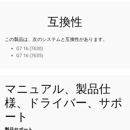
互換性
この製品は、次のシステムと互換性があります。
G7 16 (7630)
G7 16 (7635)
マニュアル、製品仕
様、ドライバー、サポ
ート
製品サポート