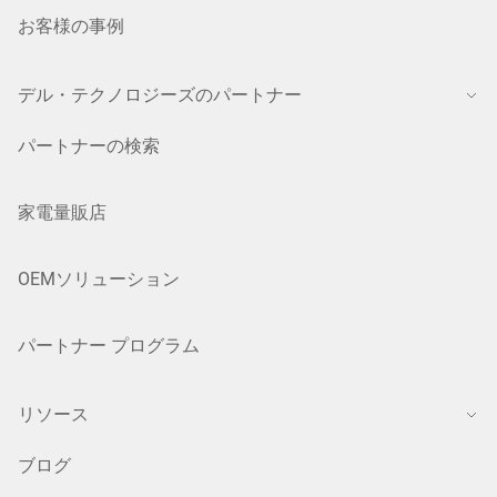
お客様の事例
デル・テクノロジーズのパートナー
パートナーの検索
家電量販店
OEMソリューション
パートナー プログラム
リソース
ブログ