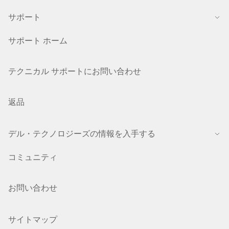
サポート
サポート ホーム
テクニカル サポートにお問い合わせ
返品
デル・テクノロジーズの情報を入手する
コミュニティ
お問い合わせ
サイトマップ