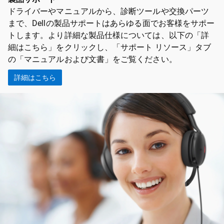
ドライバーやマニュアルから、診断ツールや交換パーツ
まで、Dellの製品サポートはあらゆる面でお客様をサポー
トします。より詳細な製品仕様については、以下の「詳
細はこちら」をクリックし、「サポート リソース」タブ
の「マニュアルおよび文書」をご覧ください。
詳細はこちら