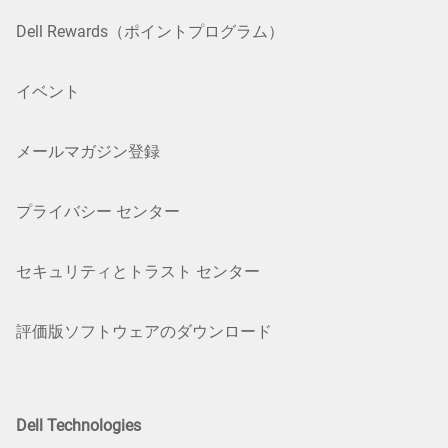
Dell Rewards（ポイントプログラム）
イベント
メールマガジン登録
プライバシー センター
セキュリティとトラスト センター
評価版ソフトウェアのダウンロード
Dell Technologies