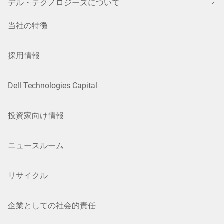
デル・テクノロジーズについて
当社の特徴
採用情報
Dell Technologies Capital
投資家向け情報
ニュースルーム
リサイクル
企業としての社会的責任