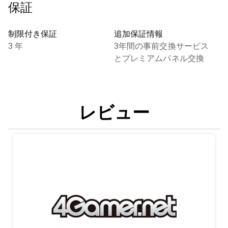
保証
制限付き保証
追加保証情報
3 年
3年間の事前交換サービス
とプレミアムパネル交換
レビュー