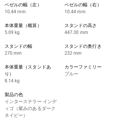
ベゼルの幅（左）
ベゼルの幅（右）
10.44 mm
10.44 mm
本体重量（概算）
スタンドの高さ
5.09 kg
447.30 mm
スタンドの幅
スタンドの奥行き
270 mm
232 mm
本体重量（スタンドあ
カラーファミリー
り）
ブルー
8.14 kg
製品の色
インターステラー インデ
ィゴ（紫みのあるダーク
ネイビー）