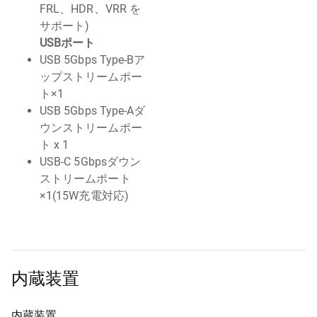
FRL、HDR、VRR を
サポート)
USBポート
USB 5Gbps Type-Bア
ップストリームポー
ト×1
USB 5Gbps Type-Aダ
ウンストリームポー
ト x 1
USB-C 5Gbpsダウン
ストリームポート
×1(15W充電対応)
内蔵装置
内蔵装置