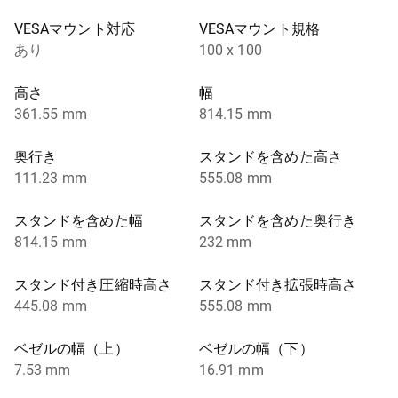
VESAマウント対応
VESAマウント規格
あり
100 x 100
高さ
幅
361.55 mm
814.15 mm
奥行き
スタンドを含めた高さ
111.23 mm
555.08 mm
スタンドを含めた幅
スタンドを含めた奥行き
814.15 mm
232 mm
スタンド付き圧縮時高さ
スタンド付き拡張時高さ
445.08 mm
555.08 mm
ベゼルの幅（上）
ベゼルの幅（下）
7.53 mm
16.91 mm