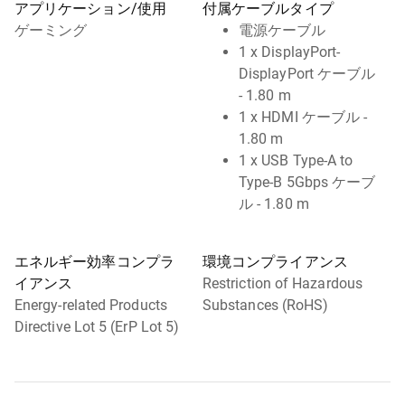
アプリケーション/使用
付属ケーブルタイプ
ゲーミング
電源ケーブル
1 x DisplayPort-
DisplayPort ケーブル
- 1.80 m
1 x HDMI ケーブル -
1.80 m
1 x USB Type-A to
Type-B 5Gbps ケーブ
ル - 1.80 m
エネルギー効率コンプラ
環境コンプライアンス
イアンス
Restriction of Hazardous
Energy-related Products
Substances (RoHS)
Directive Lot 5 (ErP Lot 5)