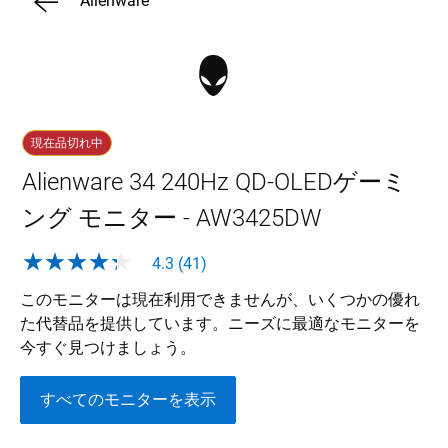
Alienware
現在品切れ中
Alienware 34 240Hz QD-OLEDゲーミ
ング モニター - AW3425DW
4.3 (41)
このモニターは現在利用できませんが、いくつかの優れ
た代替品を提供しています。ニーズに最適なモニターを
今すぐ見つけましょう。
すべてのモニターを表示