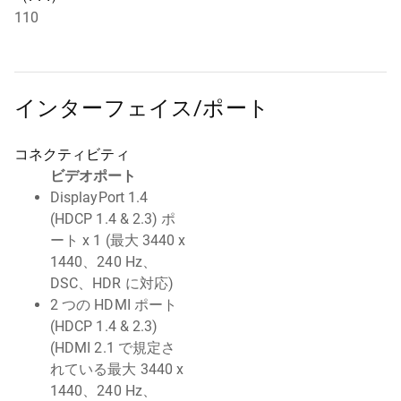
110
インターフェイス/ポート
コネクティビティ
ビデオポート
DisplayPort 1.4
(HDCP 1.4 & 2.3) ポ
ート x 1 (最大 3440 x
1440、240 Hz、
DSC、HDR に対応)
2 つの HDMI ポート
(HDCP 1.4 & 2.3)
(HDMI 2.1 で規定さ
れている最大 3440 x
1440、240 Hz、