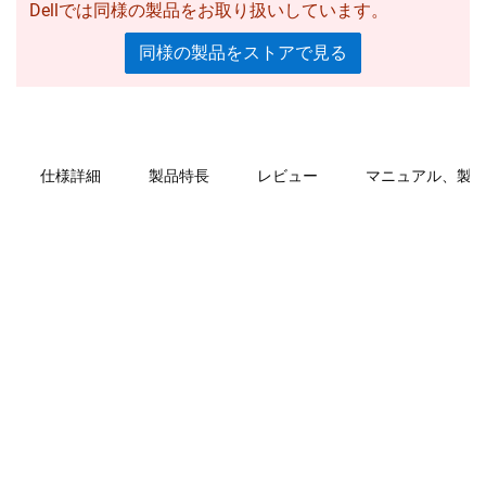
Dellでは同様の製品をお取り扱いしています。
同様の製品をストアで見る
仕様詳細
製品特長
レビュー
マニュアル、製