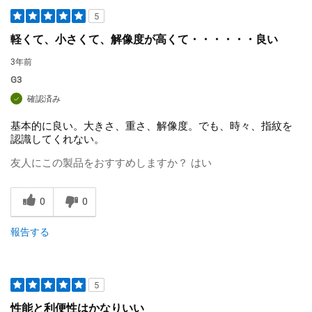
5
軽くて、小さくて、解像度が高くて・・・・・・良い
3年前
G3
確認済み
基本的に良い。大きさ、重さ、解像度。でも、時々、指紋を
認識してくれない。
友人にこの製品をおすすめしますか？
はい
0
0
報告する
5
性能と利便性はかなりいい