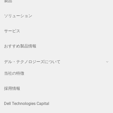
製品
ソリューション
サービス
おすすめ製品情報
デル・テクノロジーズについて
当社の特徴
採用情報
Dell Technologies Capital