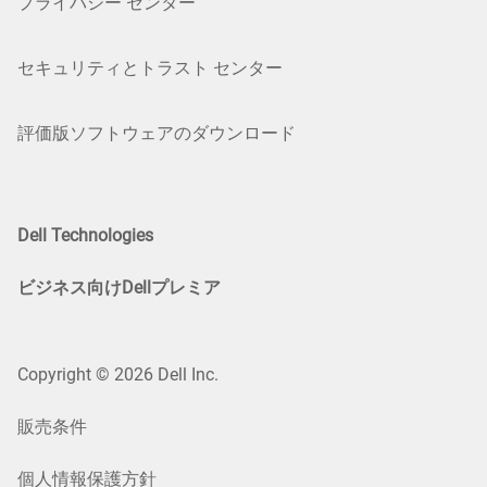
プライバシー センター
セキュリティとトラスト センター
評価版ソフトウェアのダウンロード
Dell Technologies
ビジネス向けDellプレミア
Copyright © 2026 Dell Inc.
販売条件
個人情報保護方針