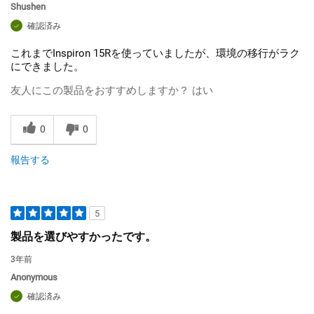
Shushen
確認済み
これまでInspiron 15Rを使っていましたが、環境の移行がラク
にできました。
友人にこの製品をおすすめしますか？
はい
0
0
報告する
5
製品を選びやすかったです。
3年前
Anonymous
確認済み