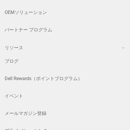
OEMソリューション
パートナー プログラム
リソース
ブログ
Dell Rewards（ポイントプログラム）
イベント
メールマガジン登録