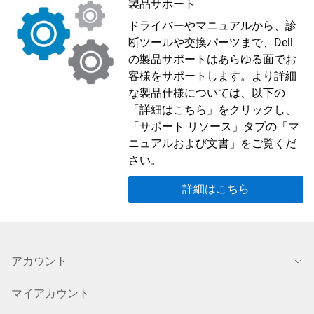
製品サポート
ドライバーやマニュアルから、診
断ツールや交換パーツまで、Dell
の製品サポートはあらゆる面でお
客様をサポートします。より詳細
な製品仕様については、以下の
「詳細はこちら」をクリックし、
「サポート リソース」タブの「マ
ニュアルおよび文書」をご覧くだ
さい。
詳細はこちら
アカウント
マイアカウント