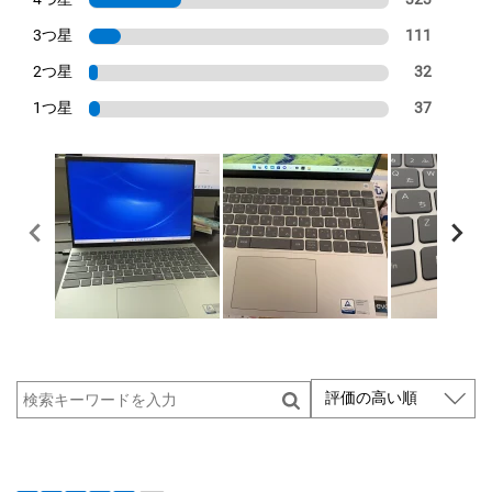
3つ星
111
2つ星
32
1つ星
37