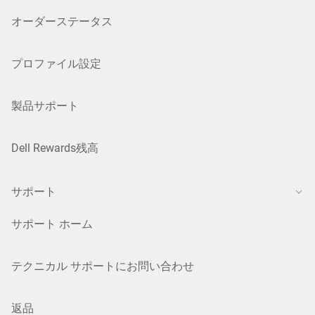
オーダーステータス
プロファイル設定
製品サポート
Dell Rewards残高
サポート
サポート ホーム
テクニカル サポートにお問い合わせ
返品