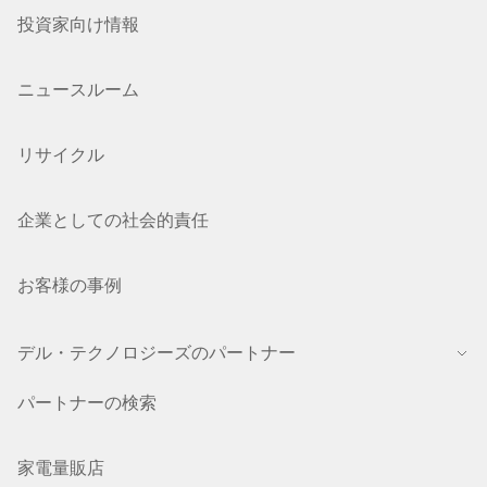
投資家向け情報
ニュースルーム
リサイクル
企業としての社会的責任
お客様の事例
デル・テクノロジーズのパートナー
パートナーの検索
家電量販店