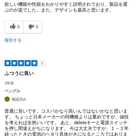
欲しい機能や性能をわかりやすく説明されており、製品を選
ぶのが楽でした。また、デザインも最高と思います。
0
0
報告する
5
ふつうに良い
3年前
ベングル
確認済み
普通に良いです。コスパかなり高いんではないかなと思いま
す。 ちょっと日本メーカーの同機種よりは重めですが、値段
を考えれば全然いいです。 あと、deleteキーと電源スイッチ
を押し間違えがちになります。 今は大丈夫ですが、１－２年
経ったときの電池のヘタリ具体がきになるところではありま