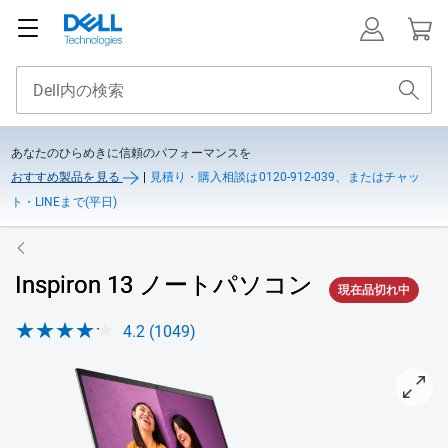
あなたのひらめきに信頼のパフォーマンスを
おすすめ製品を見る
|
見積り・購入相談は0120-912-039、またはチャッ
ト・LINEまで(平日)
Inspiron 13 ノートパソコン
現在品切れ中
4.2 (1049)
View 右向き Inspiron 13 5320