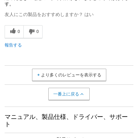
す。
友人にこの製品をおすすめしますか？
はい
0
0
報告する
より多くのレビューを表示する
一番上に戻る
マニュアル、製品仕様、ドライバー、サポー
ト