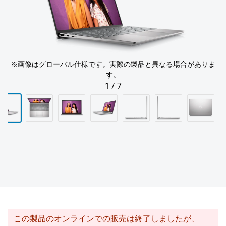
※画像はグローバル仕様です。実際の製品と異なる場合がありま
す。
1
/
7
この製品のオンラインでの販売は終了しましたが、