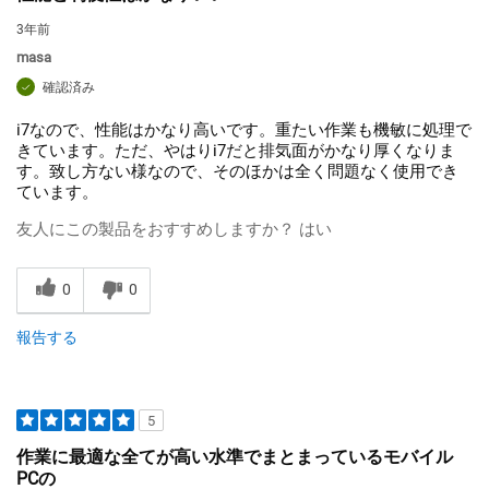
3年前
masa
確認済み
i7なので、性能はかなり高いです。重たい作業も機敏に処理で
きています。ただ、やはりi7だと排気面がかなり厚くなりま
す。致し方ない様なので、そのほかは全く問題なく使用でき
ています。
友人にこの製品をおすすめしますか？
はい
0
0
報告する
5
作業に最適な全てが高い水準でまとまっているモバイル
PCの