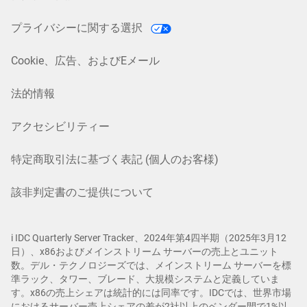
プライバシーに関する選択
Cookie、広告、およびEメール
法的情報
アクセシビリティー
特定商取引法に基づく表記 (個人のお客様)
該非判定書のご提供について
i IDC Quarterly Server Tracker、2024年第4四半期（2025年3月12
日）、x86およびメインストリーム サーバーの売上とユニット
数。デル・テクノロジーズでは、メインストリーム サーバーを標
準ラック、タワー、ブレード、大規模システムと定義していま
す。x86の売上シェアは統計的には同率です。IDCでは、世界市場
におけるサーバー売上シェアの差が2社以上のベンダー間で1%以