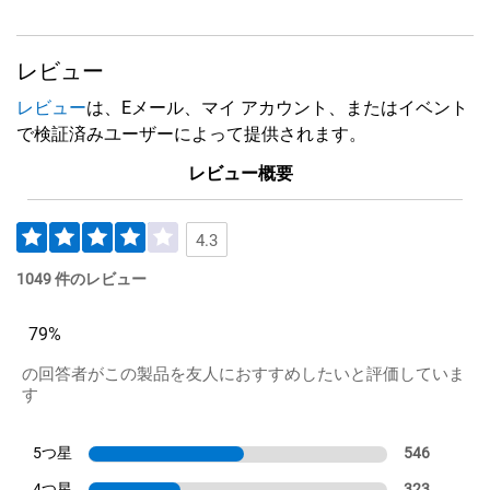
レビュー
レビュー
は、Eメール、マイ アカウント、またはイベント
で検証済みユーザーによって提供されます。
レビュー概要
4.3
1049 件のレビュー
79%
の回答者がこの製品を友人におすすめしたいと評価していま
す
5つ星
546
4つ星
323