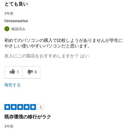
とても良い
3年前
hirosawaarisa
確認済み
初めてのパソコンの購入で比較しようがありませんが学生に
やさしい使いやすいパソコンだと思います。
友人にこの製品をおすすめしますか？
はい
1
0
報告する
5
既存環境の移行がラク
3年前