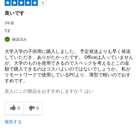
5
良いです
3年前
T.E
確認済み
大学入学の子供用に購入しました。 予定発送よりも早く発送
していただき、ありがたかったです。 Officeは入っていません
が、大学のものを使用できるのでスペックを考えるとこの金
額で購入できるのはコスパよいのではないでしょうか。 私が
リモートワークで使用しているPCより、薄型で軽いのでおす
すめです。
友人にこの製品をおすすめしますか？
はい
0
0
報告する