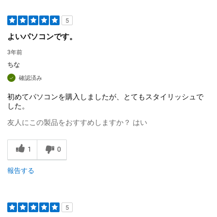
5
よいパソコンです。
3年前
ちな
確認済み
初めてパソコンを購入しましたが、とてもスタイリッシュで
した。
友人にこの製品をおすすめしますか？
はい
1
0
報告する
5