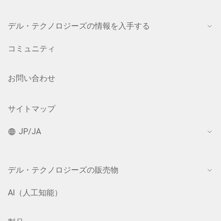
デル・テクノロジーズの情報を入手する
コミュニティ
お問い合わせ
サイトマップ
JP/JA
デル・テクノロジーズの販売物
AI（人工知能）