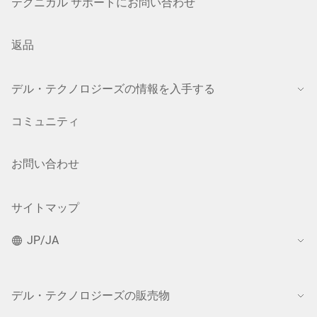
テクニカル サポートにお問い合わせ
返品
デル・テクノロジーズの情報を入手する
コミュニティ
お問い合わせ
サイトマップ
JP/JA
デル・テクノロジーズの販売物