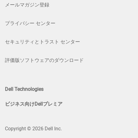
メールマガジン登録
プライバシー センター
セキュリティとトラスト センター
評価版ソフトウェアのダウンロード
Dell Technologies
ビジネス向けDellプレミア
Copyright © 2026 Dell Inc.