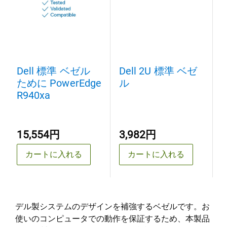
Dell 標準 ベゼル
Dell 2U 標準 ベゼ
ために PowerEdge
ル
R940xa
15,554円
3,982円
カートに入れる
カートに入れる
デル製システムのデザインを補強するベゼルです。お
使いのコンピュータでの動作を保証するため、本製品