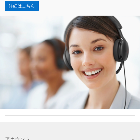
詳細はこちら
アカウント