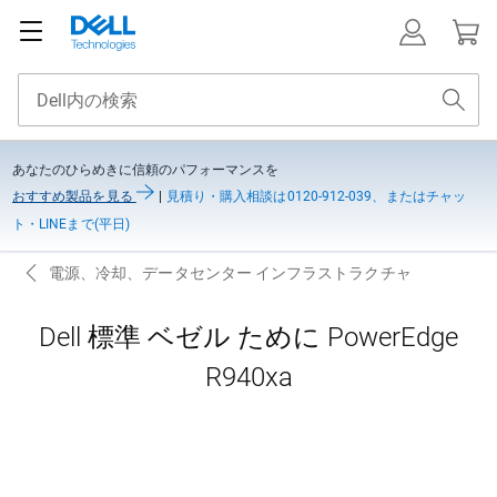
あなたのひらめきに信頼のパフォーマンスを
おすすめ製品を見る
|
見積り・購入相談は0120-912-039、またはチャッ
ト・LINEまで(平日)
電源、冷却、データセンター インフラストラクチャ
Dell 標準 ベゼル ために PowerEdge
R940xa