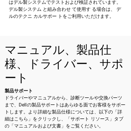
はデル製システムでテストおよび検証されています。
デル製システム と組み合わせ て使用す る場合は、 デ
ルのテクニ カルサポー トをご利用いただけます。
マニュアル、製品仕
様、ドライバー、サポ
ート
製品サポート
ドライバーやマニュアルから、診断ツールや交換パーツ
まで、Dellの製品サポートはあらゆる面でお客様をサポー
トします。より詳細な製品仕様については、以下の「詳
細はこちら」をクリックし、「サポート リソース」タブ
の「マニュアルおよび文書」をご覧ください。