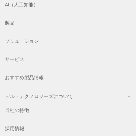
AI（人工知能）
製品
ソリューション
サービス
おすすめ製品情報
デル・テクノロジーズについて
当社の特徴
採用情報