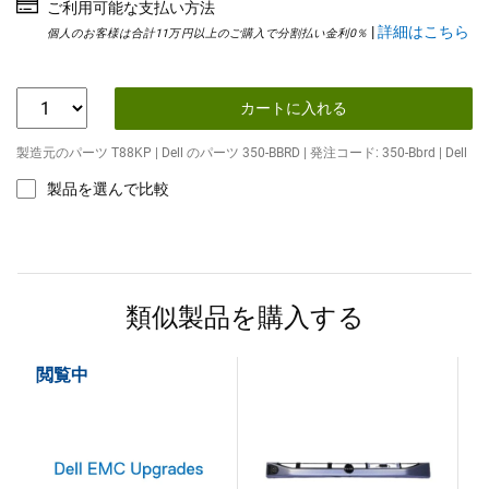
ご利用可能な支払い方法
|
詳細はこちら
個人のお客様は合計11万円以上のご購入で分割払い金利0％
カートに入れる
製造元のパーツ T88KP | Dell のパーツ 350-BBRD | 発注コード: 350-Bbrd | Dell
製品を選んで比較
類似製品を購入する
閲覧中