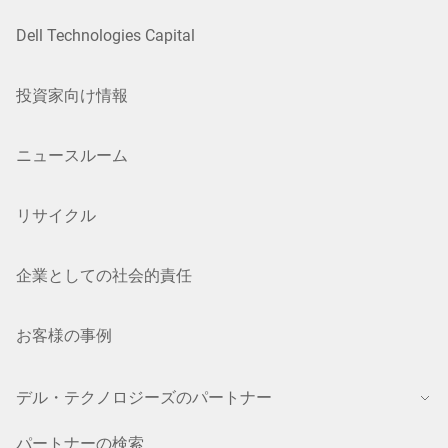
Dell Technologies Capital
投資家向け情報
ニュースルーム
リサイクル
企業としての社会的責任
お客様の事例
デル・テクノロジーズのパートナー
パートナーの検索