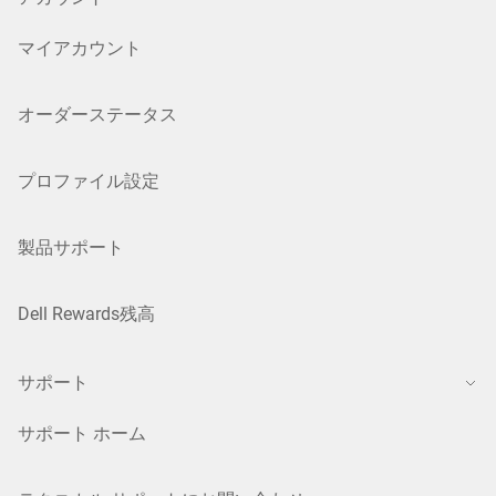
マイアカウント
オーダーステータス
プロファイル設定
製品サポート
Dell Rewards残高
サポート
サポート ホーム