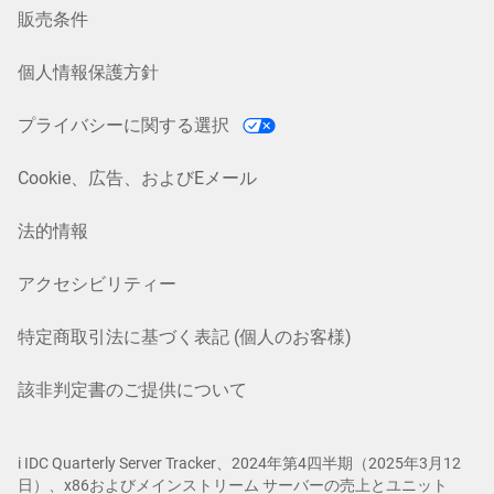
販売条件
個人情報保護方針
プライバシーに関する選択
Cookie、広告、およびEメール
法的情報
アクセシビリティー
特定商取引法に基づく表記 (個人のお客様)
該非判定書のご提供について
i IDC Quarterly Server Tracker、2024年第4四半期（2025年3月12
日）、x86およびメインストリーム サーバーの売上とユニット