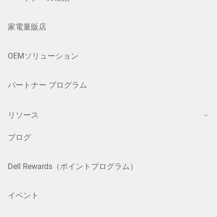
家電量販店
OEMソリューション
パートナー プログラム
リソース
ブログ
Dell Rewards（ポイントプログラム）
イベント