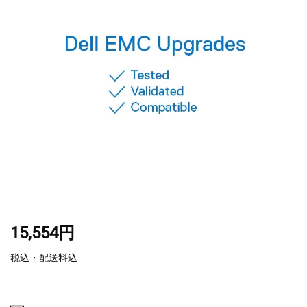
15,554円
税込・配送料込