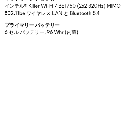
インテル® Killer Wi-Fi 7 BE1750 (2x2 320Hz) MIMO
802.11be ワイヤレス LAN と Bluetooth 5.4
プライマリー バッテリー
6 セル バッテリー, 96 Whr (内蔵)