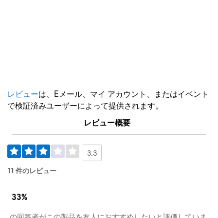
レビュー
は、Eメール、マイ アカウント、またはイベント
で検証済みユーザーによって提供されます。
レビュー概要
3.3
11 件のレビュー
33%
の回答者がこの製品を友人におすすめしたいと評価していま