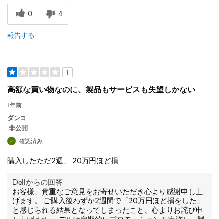
0
4
報告する
1
高額な買い物なのに、製品もサービスも失望しかない
1年前
ダンコ
非公開
確認済み
購入したただ2週、 20万円ほど損
Dellからの回答
お客様、貴重なご意見をお寄せいただき心より感謝申し上
げます。 ご購入後わずか2週間で「20万円ほど損をした」
と感じられる結果となってしまったこと、心よりお詫び申