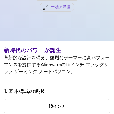
寸法と重量
新時代のパワーが誕生
革新的な設計を備え、熱烈なゲーマーに高パフォー
マンスを提供するAlienwareの16インチ フラッグシ
ップ ゲーミング ノートパソコン。
1. 基本構成の選択
18インチ