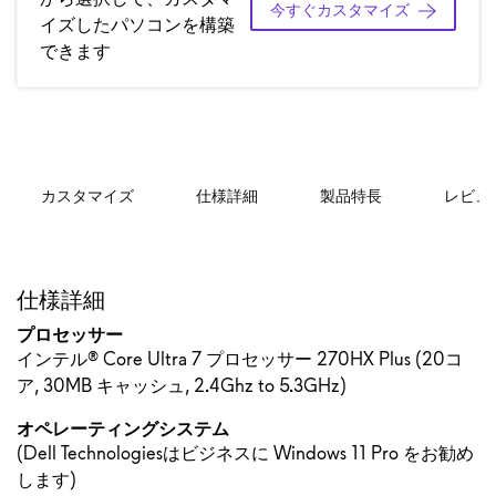
今すぐカスタマイズ
イズしたパソコンを構築
できます
カスタマイズ
仕様詳細
製品特長
レビュ
仕様詳細
プロセッサー
インテル® Core Ultra 7 プロセッサー 270HX Plus (20コ
ア, 30MB キャッシュ, 2.4Ghz to 5.3GHz)
オペレーティングシステム
(Dell Technologiesはビジネスに Windows 11 Pro をお勧め
します)