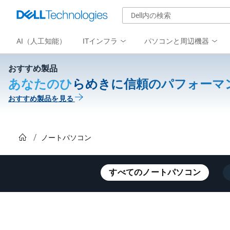
AI（人工知能）
ITインフラ
パソコンと周辺機器
おすすめ製品
あなたのひらめきに信頼のパフォーマ
おすすめ製品を見る
Home
ノートパソコン
すべてのノートパソコン