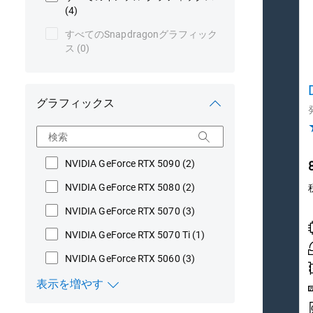
(4)
すべてのSnapdragonグラフィック
ス
(0)
グラフィックス
検索
NVIDIA GeForce RTX 5090
(2)
NVIDIA GeForce RTX 5080
(2)
NVIDIA GeForce RTX 5070
(3)
NVIDIA GeForce RTX 5070 Ti
(1)
NVIDIA GeForce RTX 5060
(3)
表示を増やす
グラフィックス