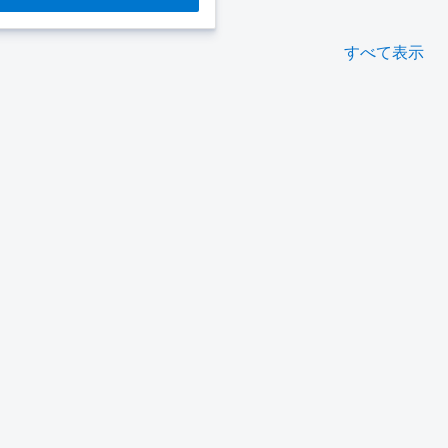
すべて表示