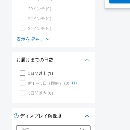
20インチ
(0)
22インチ
(0)
24インチ
(0)
表示を増やす
画面サイズ
お届けまでの日数
5日間以上
(1)
約1 ～ 3日（即納）
(0)
5日間以内
(0)
ディスプレイ解像度
検索