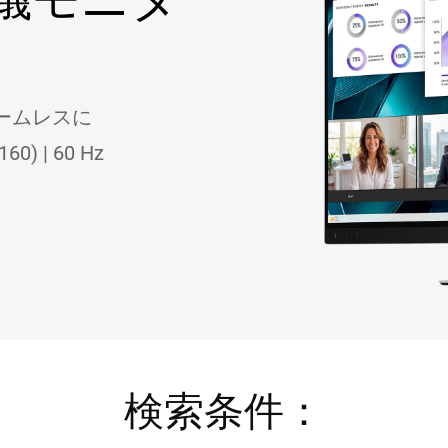
ームレスに
60) | 60 Hz
検索条件：