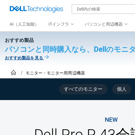
AI（人工知能）
ITインフラ
パソコンと周辺機器
おすすめ製品
パソコンと同時購入なら、Dellのモニタ
おすすめ製品を見る
モニター・モニター用周辺機器
すべてのモニター
個人
NEW
Dell Pro P 