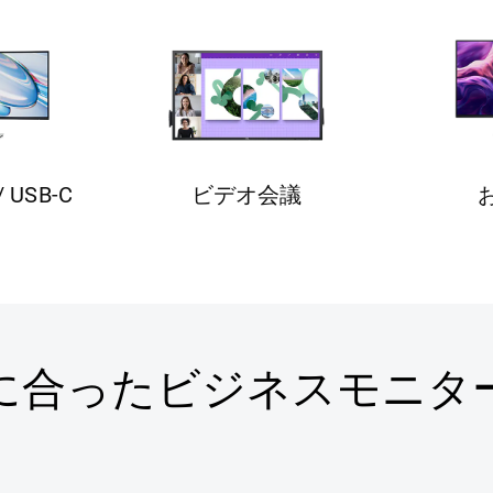
/ USB-C
ビデオ会議
に合ったビジネスモニタ