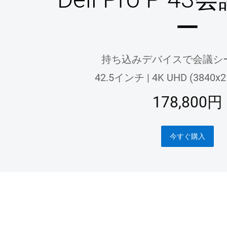
ー
持ち込みデバイスで会議シ
42.5インチ | 4K UHD (3840x21
178,800円
今すぐ購入