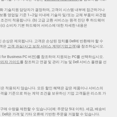
또는 전화 기술지원 담당자가 결정하며, 고객이 시스템 내부에 접근하거나
보통 영업일 기준 1~2일 이내에 기술자 및/또는 교체 부품이 파견됩
 조건이 적용됩니다. (b) 고급 교환 서비스는 원격 진단 후 하드웨어
 (c) 소비자 기본 하드웨어 서비스에 대한 자세한 내용은
인 손상은 제외됩니다. 고객은 손상된 장치를 Dell에 반환해야 할 수
고객은
고객 과실/사고 보장 서비스 계약(기업고객)
을 참조하십시오.
ist for Business PC 버전)를 참조하여 지원되는 PC를 선택하십시오.
관리자 가이드
를 참조하고 연결 및 관리 기능 및 Dell 서비스 플랜을 선
할인은 적용되지 않습니다. 모든 할인 혜택은 같은 제품이나 서비스의
가격을 기준으로 하는 계약 조건을 보유하신 기업 고객들은 리스트 가
구매 수량을 제한할 수 있습니다(예: 주문당 5대 이하). 세금, 배송비
ell은 가격 및 기타 오류에 기반한 주문을 거절할 수 있습니다.