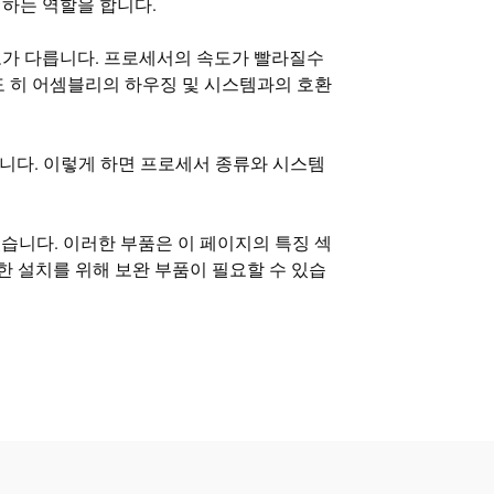
지하는 역할을 합니다.
가 다릅니다. 프로세서의 속도가 빨라질수
도 히 어셈블리의 하우징 및 시스템과의 호환
 좋습니다. 이렇게 하면 프로세서 종류와 시스템
있습니다. 이러한 부품은 이 페이지의 특징 섹
한 설치를 위해 보완 부품이 필요할 수 있습