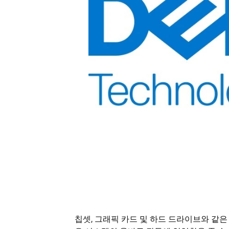
칩셋, 그래픽 카드 및 하드 드라이브와 같은