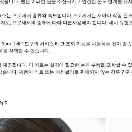
 있습니다. 팬은 이러한 열을 소산시키고 안전한 온도 한계를 유
요소는 프로세서 종류와 속도입니다.프로세서는 저마다 작동 온도
찬가지로, 프로세서의 종류에 따라 다른사용해야 합니다. 섀시 유형
r Your Dell™ 도구의 서비스 태그 조회 기능을 사용하는 것이
품을 선택할 수 있습니다.
리로 제공됩니다. 이 키트는 설치에 필요한 추가 부품을 포함할 수 
있습니다. 제품이 키트 또는 어셈블리로 판매되지 않는 경우 간편
 유지