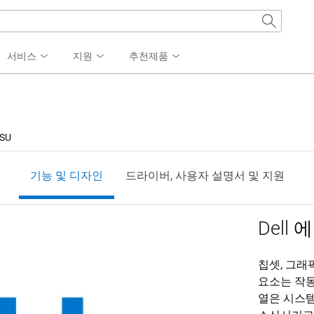
서비스
지원
추천제품
PSU
기능 및 디자인
드라이버, 사용자 설명서 및 지원
Dell 
칩셋, 그래
요소는 작동
열은 시스템