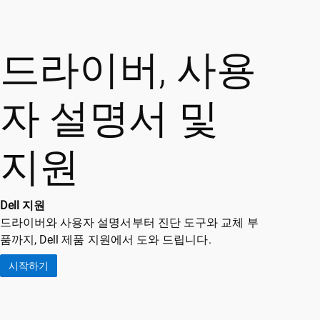
드라이버, 사용
자 설명서 및
지원
Dell 지원
드라이버와 사용자 설명서부터 진단 도구와 교체 부
품까지, Dell 제품 지원에서 도와 드립니다.
시작하기