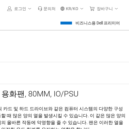
로그인
문의처
KR/KO
장바구니
비즈니스용 Dell 프리미어
에 용화팬, 80MM, IO/PSU
픽 카드 및 하드 드라이브와 같은 컴퓨터 시스템의 다양한 구성
할 때 많은 양의 열을 발생시킬 수 있습니다. 이 같은 많은 양의
의 올바른 작동에 악영향을 줄 수 있습니다. 팬은 이러한 열을