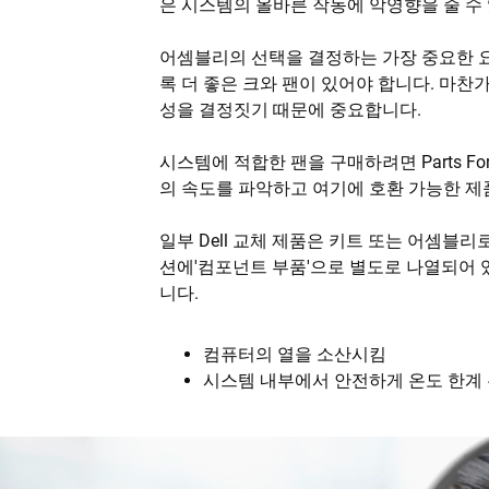
은 시스템의 올바른 작동에 악영향을 줄 수
어셈블리의 선택을 결정하는 가장 중요한 
록 더 좋은 크와 팬이 있어야 합니다. 마
성을 결정짓기 때문에 중요합니다.
시스템에 적합한 팬을 구매하려면 Parts Fo
의 속도를 파악하고 여기에 호환 가능한 제
일부 Dell 교체 제품은 키트 또는 어셈블
션에'컴포넌트 부품'으로 별도로 나열되어 
니다.
컴퓨터의 열을 소산시킴
시스템 내부에서 안전하게 온도 한계