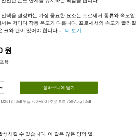
안전한 온도 한계를 유지하는 역할을 합니다.
 선택을 결정하는 가장 중요한 요소는 프로세서 종류와 속도입
서는 저마다 작동 온도가 다릅니다. 프로세서의 속도가 빨라질
은 크와 팬이 있어야 합니다
...
더 보기
20 원
 포함
장바구니에 담기
T3 | Dell 부품 750-ABIG | 주문 코드 750-Abig | Dell
발생시킬 수 있습니다. 이 같은 많은 양의 열