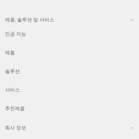
제품, 솔루션 및 서비스
인공 지능
제품
솔루션
서비스
추천제품
회사 정보