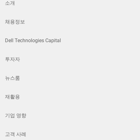
소개
채용정보
Dell Technologies Capital
투자자
뉴스룸
재활용
기업 영향
고객 사례