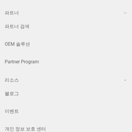
파트너
파트너 검색
OEM 솔루션
Partner Program
리소스
블로그
이벤트
개인 정보 보호 센터