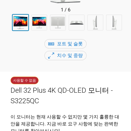
1
/
6
포트 및 슬롯
치수 및 중량
사용할 수 없음
Dell 32 Plus 4K QD-OLED 모니터 -
S3225QC
이 모니터는 현재 사용할 수 없지만 몇 가지 훌륭한 대
안을 제공합니다. 지금 바로 요구 사항에 맞는 완벽한
모니터를 찾아보십시오!