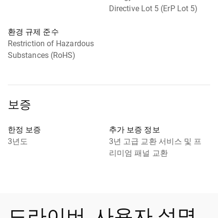
Directive Lot 5 (ErP Lot 5)
환경 규제 준수
Restriction of Hazardous
Substances (RoHS)
보증
한정 보증
추가 보증 정보
3년도
3년 고급 교환 서비스 및 프
리미엄 패널 교환
드라이버, 사용자 설명