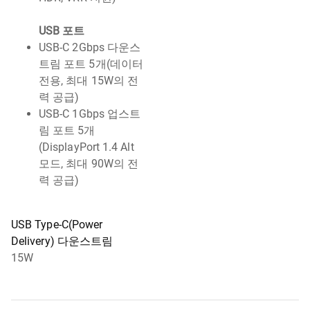
USB 포트
USB-C 2Gbps 다운스
트림 포트 5개(데이터
전용, 최대 15W의 전
력 공급)
USB-C 1Gbps 업스트
림 포트 5개
(DisplayPort 1.4 Alt
모드, 최대 90W의 전
력 공급)
USB Type-C(Power
Delivery) 다운스트림
15W