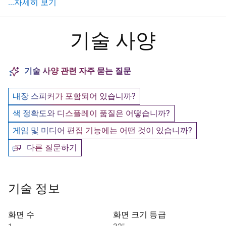
자세히 보기 포트
...자세히 보기
기술 사양
기술 사양 관련 자주 묻는 질문
내장 스피커가 포함되어 있습니까?
색 정확도와 디스플레이 품질은 어떻습니까?
게임 및 미디어 편집 기능에는 어떤 것이 있습니까?
다른 질문하기
기술 정보
화면 수
화면 크기 등급