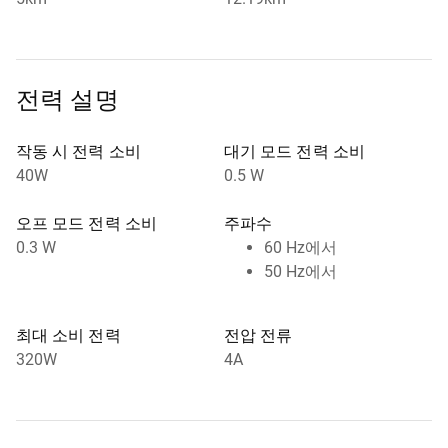
전력 설명
작동 시 전력 소비
대기 모드 전력 소비
40W
0.5 W
오프 모드 전력 소비
주파수
0.3 W
60 Hz에서
50 Hz에서
최대 소비 전력
전압 전류
320W
4A