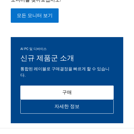
모든 모니터 보기
AI PC 및 디바이스
신규 제품군 소개
통합된 레이블로 구매결정을 빠르게 할 수 있습니
다.
구매
자세한 정보