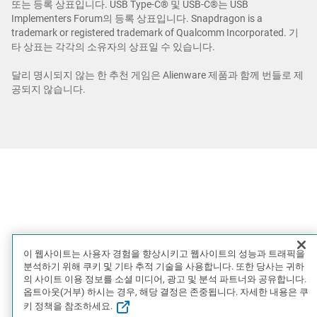
또는 등록 상표입니다. USB Type-C® 및 USB-C®는 USB
Implementers Forum의 등록 상표입니다. Snapdragon is a
trademark or registered trademark of Qualcomm Incorporated. 기
타 상표는 각각의 소유자의 상표일 수 있습니다.
달리 명시되지 않는 한 추천 게임은 Alienware 제품과 함께 번들로 제
공되지 않습니다.
이 웹사이트는 사용자 경험을 향상시키고 웹사이트의 성능과 트래픽을
분석하기 위해 쿠키 및 기타 추적 기술을 사용합니다. 또한 당사는 귀하
의 사이트 이용 정보를 소셜 미디어, 광고 및 분석 파트너와 공유합니다.
옵트아웃(거부) 하시는 경우, 해당 결정은 존중됩니다. 자세한 내용은 쿠
키 정책을 참조하세요.