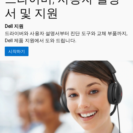
서 및 지원
Dell 지원
드라이버와 사용자 설명서부터 진단 도구와 교체 부품까지,
Dell 제품 지원에서 도와 드립니다.
시작하기