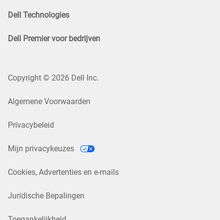
Dell Technologies
Dell Premier voor bedrijven
Copyright © 2026 Dell Inc.
Algemene Voorwaarden
Privacybeleid
Mijn privacykeuzes
Cookies, Advertenties en e-mails
Juridische Bepalingen
Toegankelijkheid