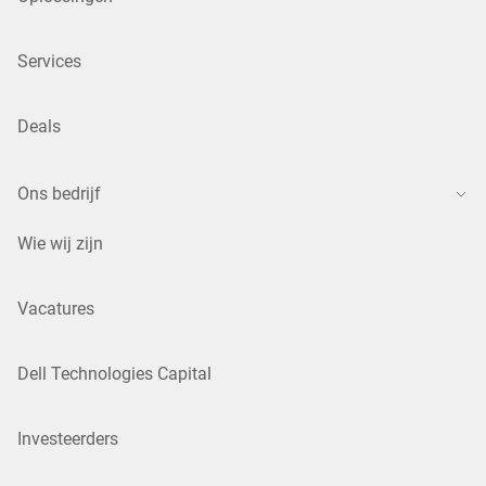
Services
Deals
Ons bedrijf
Wie wij zijn
Vacatures
Dell Technologies Capital
Investeerders