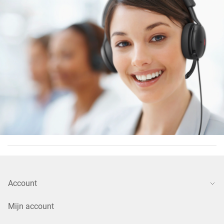
Account
Mijn account