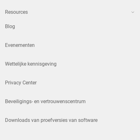
Resources
Blog
Evenementen
Wettelijke kennisgeving
Privacy Center
Beveiligings- en vertrouwenscentrum
Downloads van proefversies van software