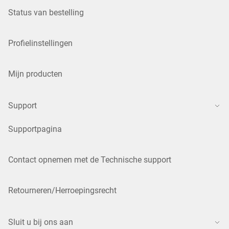
Status van bestelling
Profielinstellingen
Mijn producten
Support
Supportpagina
Contact opnemen met de Technische support
Retourneren/Herroepingsrecht
Sluit u bij ons aan