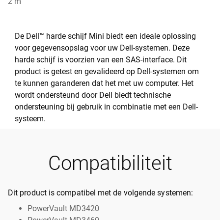
2 m
De Dell™ harde schijf Mini biedt een ideale oplossing
voor gegevensopslag voor uw Dell-systemen. Deze
harde schijf is voorzien van een SAS-interface. Dit
product is getest en gevalideerd op Dell-systemen om
te kunnen garanderen dat het met uw computer. Het
wordt ondersteund door Dell biedt technische
ondersteuning bij gebruik in combinatie met een Dell-
systeem.
Compatibiliteit
Dit product is compatibel met de volgende systemen:
PowerVault MD3420