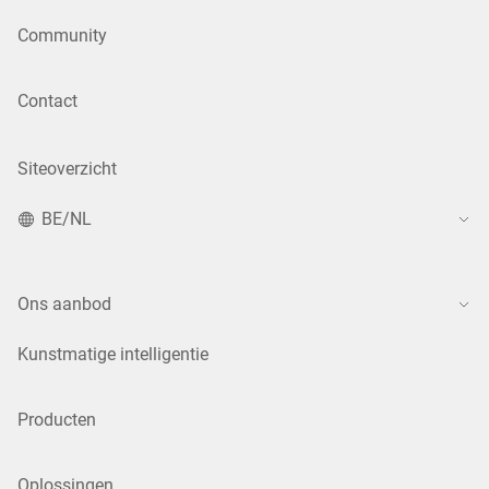
Community
Contact
Siteoverzicht
BE/NL
Ons aanbod
Kunstmatige intelligentie
Producten
Oplossingen