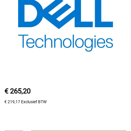
€ 265,20
€ 219,17
Exclusief BTW