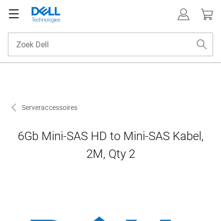
Serveraccessoires
6Gb Mini-SAS HD to Mini-SAS Kabel,
2M, Qty 2