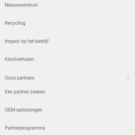
Nieuwscentrum
Recycling
Impact op het bedrijf
Klantverhalen
Onze partners
Een partner zoeken
OEM-oplossingen
Partnerprogramma